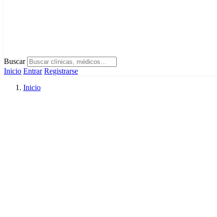
Buscar
Inicio
Entrar
Registrarse
Inicio