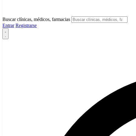
Buscar clínicas, médicos, farmacias
Entrar
Registrarse