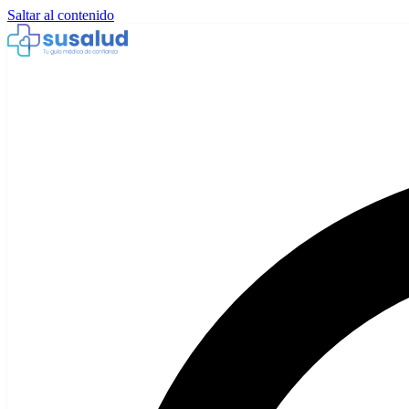
Saltar al contenido