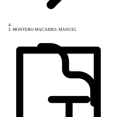
MONTERO MACARRO, MANUEL