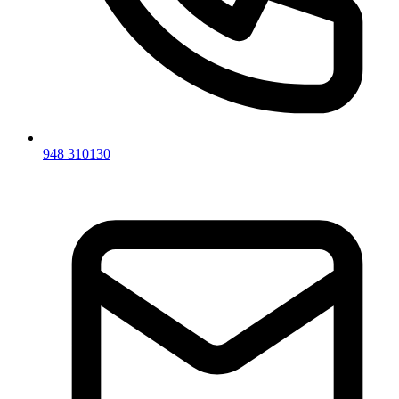
948 310130