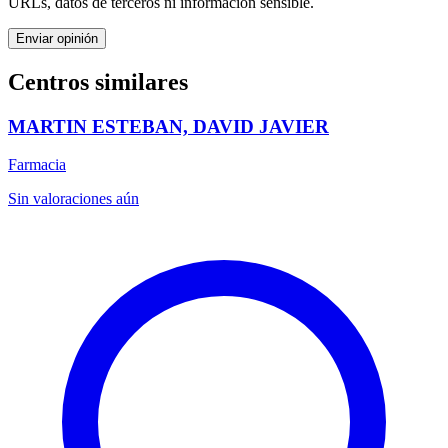
URLs, datos de terceros ni información sensible.
Enviar opinión
Centros similares
MARTIN ESTEBAN, DAVID JAVIER
Farmacia
Sin valoraciones aún