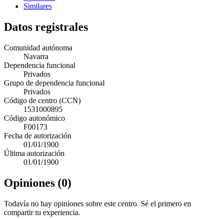
Similares
Datos registrales
Comunidad autónoma
Navarra
Dependencia funcional
Privados
Grupo de dependencia funcional
Privados
Código de centro (CCN)
1531000895
Código autonómico
F00173
Fecha de autorización
01/01/1900
Última autorización
01/01/1900
Opiniones (0)
Todavía no hay opiniones sobre este centro. Sé el primero en
compartir tu experiencia.