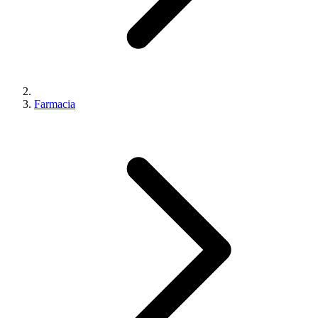
Farmacia