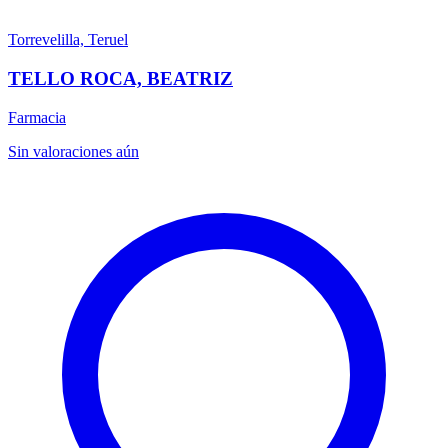
Torrevelilla, Teruel
TELLO ROCA, BEATRIZ
Farmacia
Sin valoraciones aún