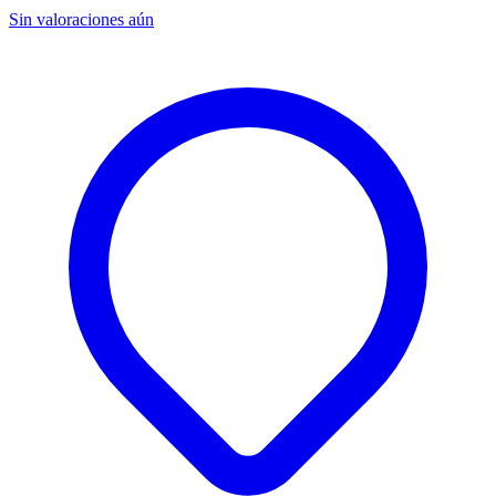
Sin valoraciones aún