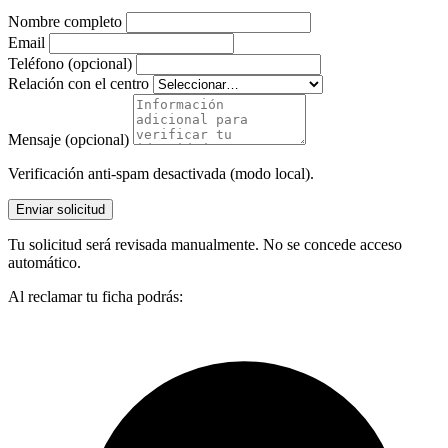
Nombre completo
Email
Teléfono (opcional)
Relación con el centro
Mensaje (opcional)
Verificación anti-spam desactivada (modo local).
Enviar solicitud
Tu solicitud será revisada manualmente. No se concede acceso
automático.
Al reclamar tu ficha podrás: