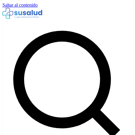
Saltar al contenido