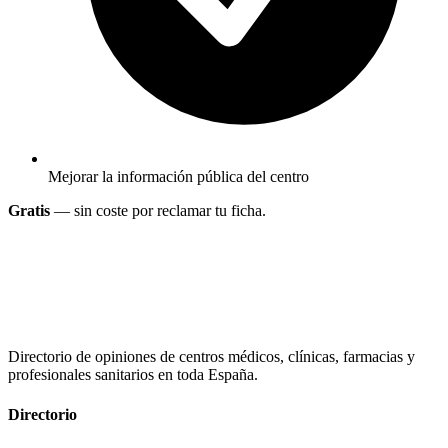
Mejorar la información pública del centro
Gratis
— sin coste por reclamar tu ficha.
Directorio de opiniones de centros médicos, clínicas, farmacias y
profesionales sanitarios en toda España.
Directorio