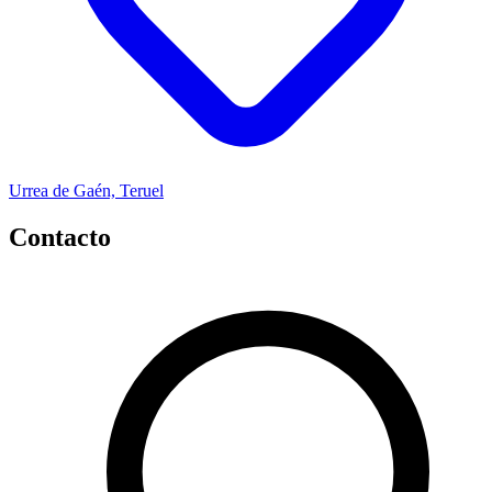
Urrea de Gaén, Teruel
Contacto