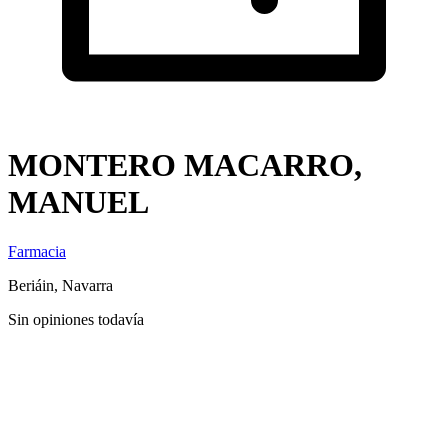
MONTERO MACARRO,
MANUEL
Farmacia
Beriáin, Navarra
Sin opiniones todavía