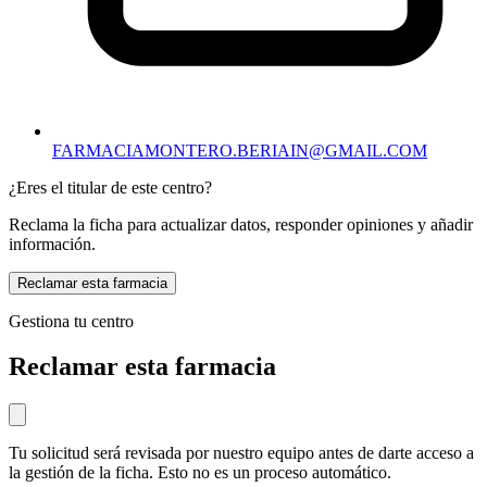
FARMACIAMONTERO.BERIAIN@GMAIL.COM
¿Eres el titular de este centro?
Reclama la ficha para actualizar datos, responder opiniones y añadir
información.
Reclamar esta farmacia
Gestiona tu centro
Reclamar esta farmacia
Tu solicitud será revisada por nuestro equipo antes de darte acceso a
la gestión de la ficha. Esto no es un proceso automático.