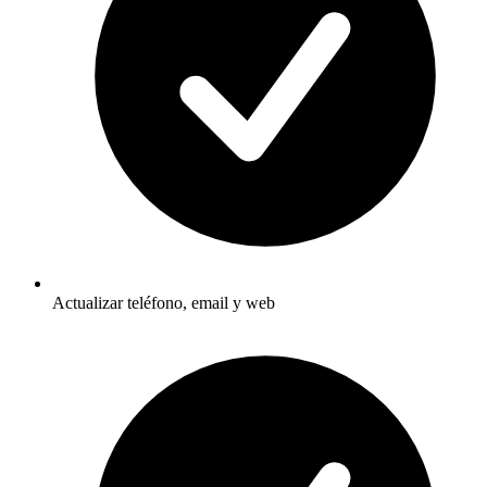
Actualizar teléfono, email y web