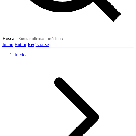
Buscar
Inicio
Entrar
Registrarse
Inicio