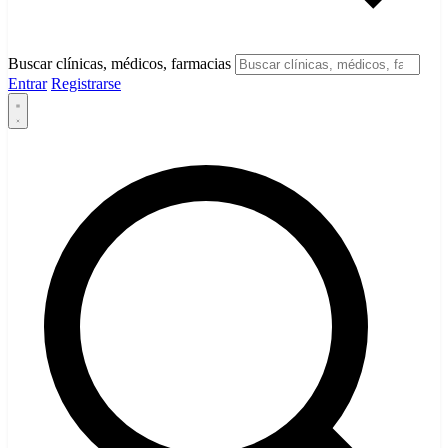
Buscar clínicas, médicos, farmacias
Entrar
Registrarse