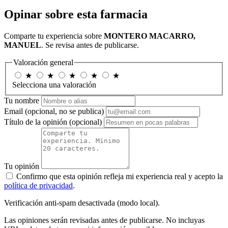
Opinar sobre esta farmacia
Comparte tu experiencia sobre
MONTERO MACARRO,
MANUEL
. Se revisa antes de publicarse.
Valoración general
★
★
★
★
★
Selecciona una valoración
Tu nombre
Email
(opcional, no se publica)
Título de la opinión
(opcional)
Tu opinión
Confirmo que esta opinión refleja mi experiencia real y acepto la
política de privacidad
.
Verificación anti-spam desactivada (modo local).
Las opiniones serán revisadas antes de publicarse. No incluyas