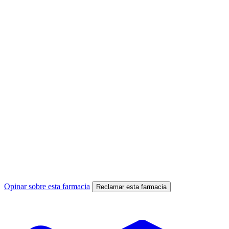
Opinar sobre esta farmacia
Reclamar esta farmacia