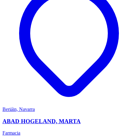
Beriáin, Navarra
ABAD HOGELAND, MARTA
Farmacia