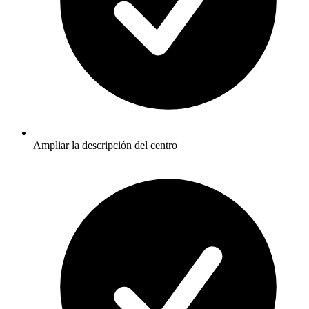
Ampliar la descripción del centro