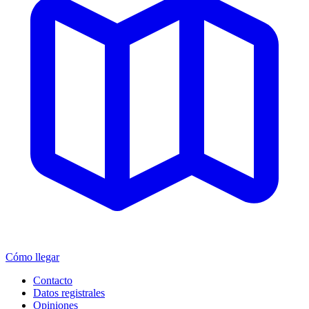
Cómo llegar
Contacto
Datos registrales
Opiniones