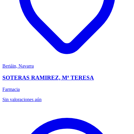
Beriáin, Navarra
SOTERAS RAMIREZ, Mª TERESA
Farmacia
Sin valoraciones aún