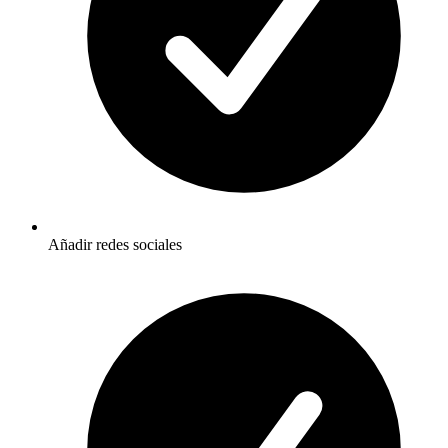
Añadir redes sociales