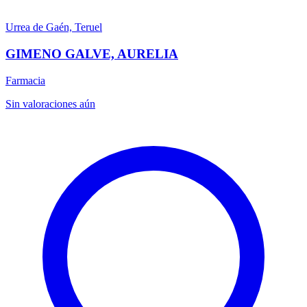
Urrea de Gaén, Teruel
GIMENO GALVE, AURELIA
Farmacia
Sin valoraciones aún