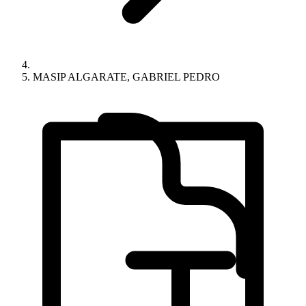
MASIP ALGARATE, GABRIEL PEDRO