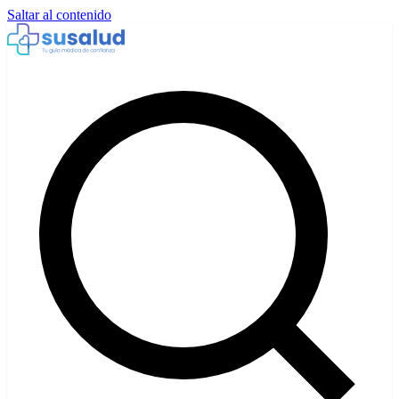
Saltar al contenido