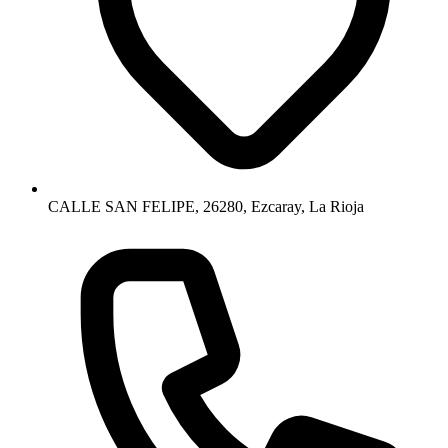
CALLE SAN FELIPE, 26280, Ezcaray, La Rioja