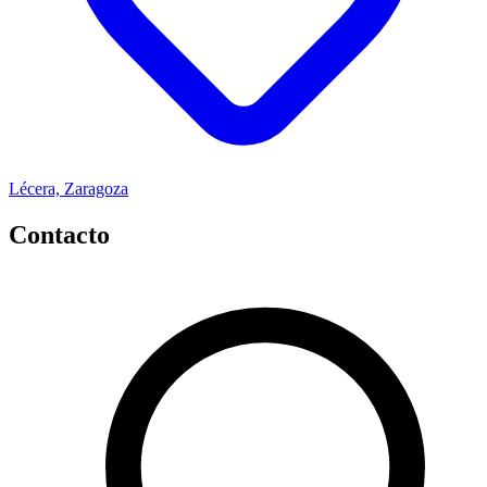
Lécera, Zaragoza
Contacto