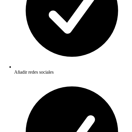
Añadir redes sociales