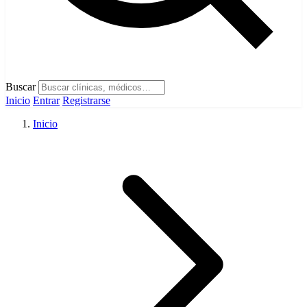
Buscar
Inicio
Entrar
Registrarse
Inicio