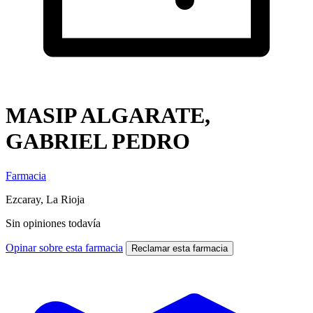
MASIP ALGARATE,
GABRIEL PEDRO
Farmacia
Ezcaray, La Rioja
Sin opiniones todavía
Opinar sobre esta farmacia
Reclamar esta farmacia