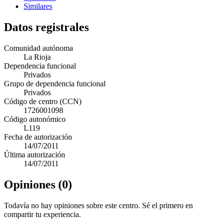
Similares
Datos registrales
Comunidad autónoma
La Rioja
Dependencia funcional
Privados
Grupo de dependencia funcional
Privados
Código de centro (CCN)
1726001098
Código autonómico
L119
Fecha de autorización
14/07/2011
Última autorización
14/07/2011
Opiniones (0)
Todavía no hay opiniones sobre este centro. Sé el primero en
compartir tu experiencia.