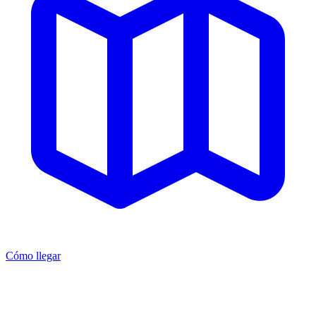
Cómo llegar