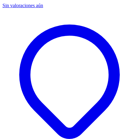
Sin valoraciones aún