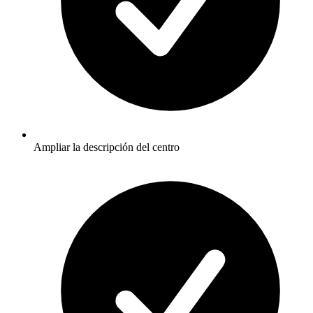
Ampliar la descripción del centro