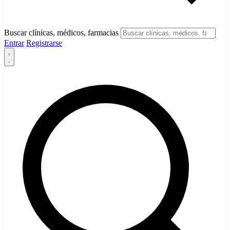
Buscar clínicas, médicos, farmacias
Entrar
Registrarse