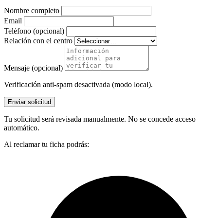
Nombre completo
Email
Teléfono (opcional)
Relación con el centro
Mensaje (opcional)
Verificación anti-spam desactivada (modo local).
Enviar solicitud
Tu solicitud será revisada manualmente. No se concede acceso
automático.
Al reclamar tu ficha podrás: