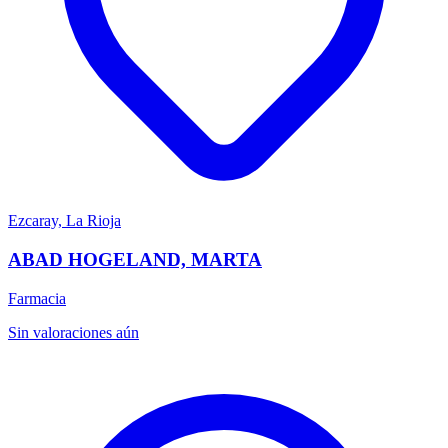
Ezcaray, La Rioja
ABAD HOGELAND, MARTA
Farmacia
Sin valoraciones aún