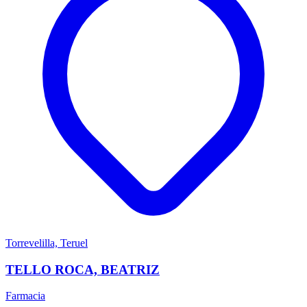
Torrevelilla, Teruel
TELLO ROCA, BEATRIZ
Farmacia