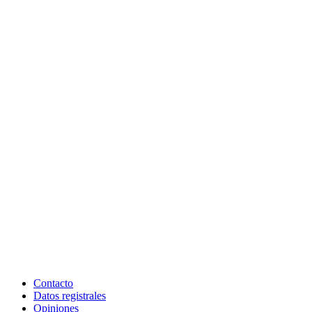
Contacto
Datos registrales
Opiniones