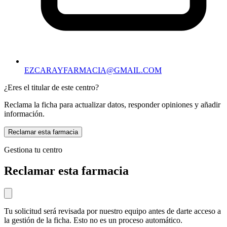
EZCARAYFARMACIA@GMAIL.COM
¿Eres el titular de este centro?
Reclama la ficha para actualizar datos, responder opiniones y añadir
información.
Reclamar esta farmacia
Gestiona tu centro
Reclamar esta farmacia
Tu solicitud será revisada por nuestro equipo antes de darte acceso a
la gestión de la ficha. Esto no es un proceso automático.