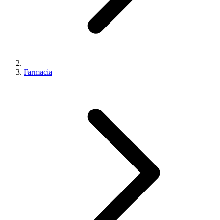
Farmacia