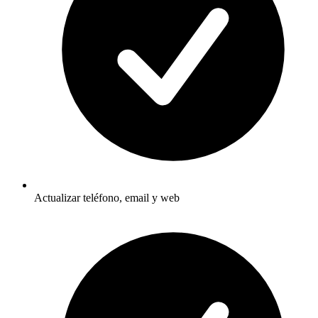
Actualizar teléfono, email y web