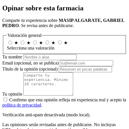
Opinar sobre esta farmacia
Comparte tu experiencia sobre
MASIP ALGARATE, GABRIEL
PEDRO
. Se revisa antes de publicarse.
Valoración general
★
★
★
★
★
Selecciona una valoración
Tu nombre
Email
(opcional, no se publica)
Título de la opinión
(opcional)
Tu opinión
Confirmo que esta opinión refleja mi experiencia real y acepto la
política de privacidad
.
Verificación anti-spam desactivada (modo local).
Las opiniones serán revisadas antes de publicarse. No incluyas