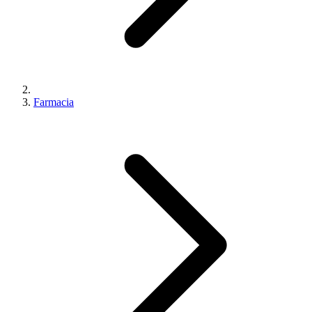
Farmacia