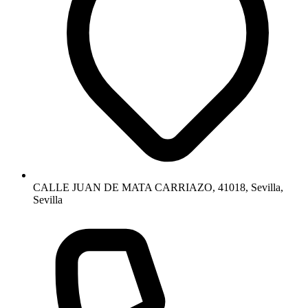
CALLE JUAN DE MATA CARRIAZO, 41018, Sevilla,
Sevilla