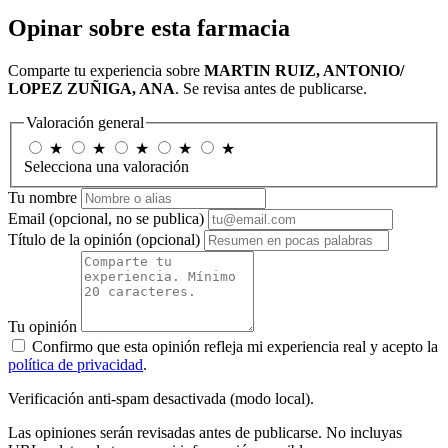
Opinar sobre esta farmacia
Comparte tu experiencia sobre
MARTIN RUIZ, ANTONIO/
LOPEZ ZUÑIGA, ANA
. Se revisa antes de publicarse.
Valoración general
★
★
★
★
★
Selecciona una valoración
Tu nombre
Email
(opcional, no se publica)
Título de la opinión
(opcional)
Tu opinión
Confirmo que esta opinión refleja mi experiencia real y acepto la
política de privacidad
.
Verificación anti-spam desactivada (modo local).
Las opiniones serán revisadas antes de publicarse. No incluyas