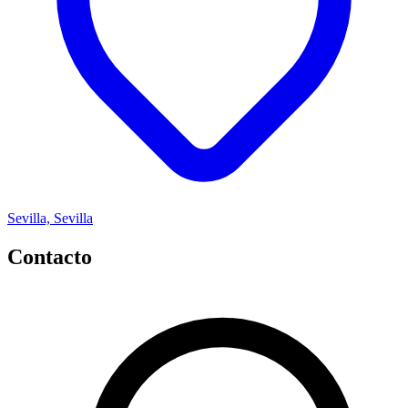
Sevilla, Sevilla
Contacto