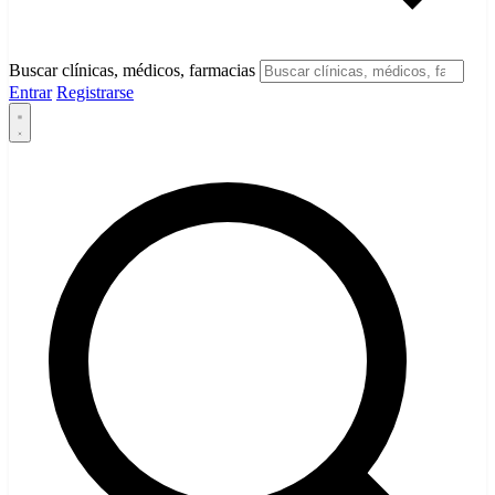
Buscar clínicas, médicos, farmacias
Entrar
Registrarse