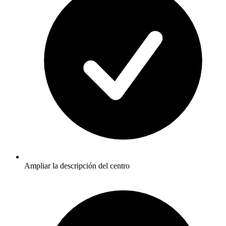
Ampliar la descripción del centro