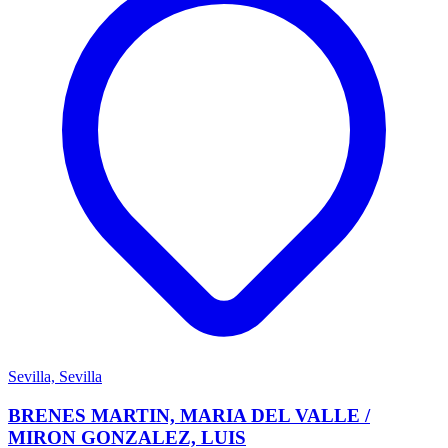
Sevilla, Sevilla
BRENES MARTIN, MARIA DEL VALLE /
MIRON GONZALEZ, LUIS