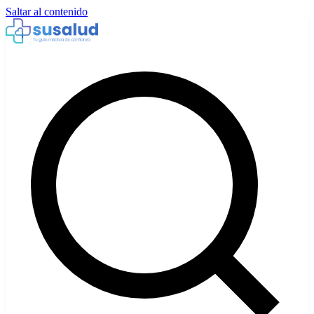
Saltar al contenido