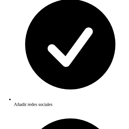
Añadir redes sociales