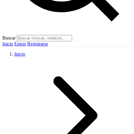
Buscar
Inicio
Entrar
Registrarse
Inicio