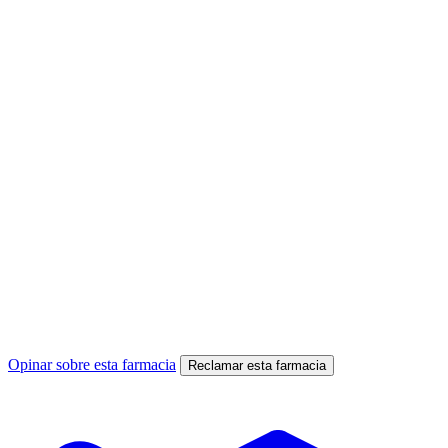
Opinar sobre esta farmacia
Reclamar esta farmacia