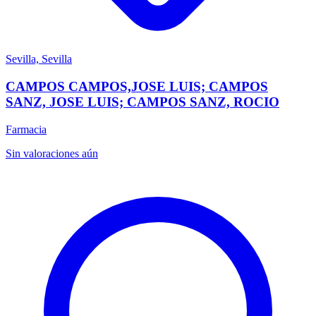
Sevilla, Sevilla
CAMPOS CAMPOS,JOSE LUIS; CAMPOS
SANZ, JOSE LUIS; CAMPOS SANZ, ROCIO
Farmacia
Sin valoraciones aún