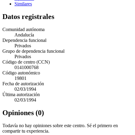
Similares
Datos registrales
Comunidad autónoma
Andalucía
Dependencia funcional
Privados
Grupo de dependencia funcional
Privados
Código de centro (CCN)
0141000768
Código autonómico
19801
Fecha de autorización
02/03/1994
Última autorización
02/03/1994
Opiniones (0)
Todavía no hay opiniones sobre este centro. Sé el primero en
compartir tu experiencia.