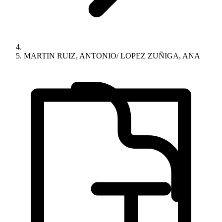
MARTIN RUIZ, ANTONIO/ LOPEZ ZUÑIGA, ANA