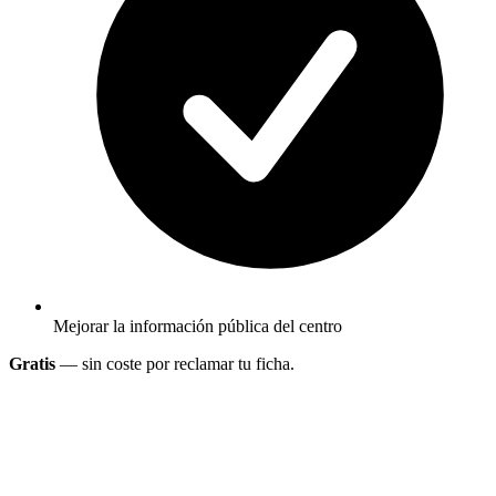
Mejorar la información pública del centro
Gratis
— sin coste por reclamar tu ficha.