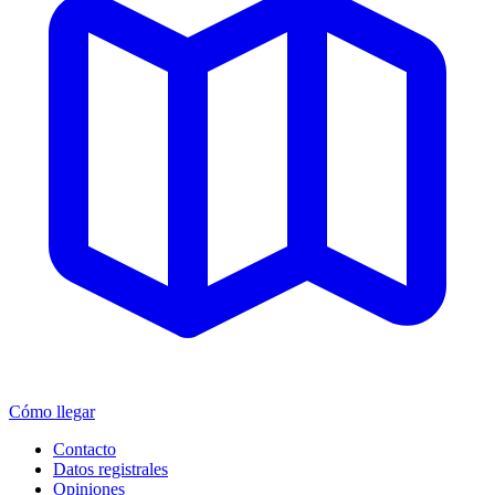
Cómo llegar
Contacto
Datos registrales
Opiniones