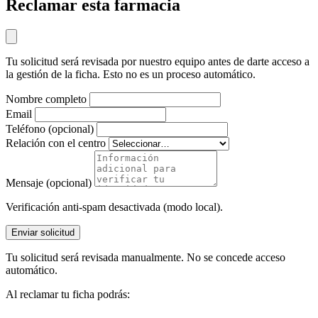
Reclamar esta farmacia
Tu solicitud será revisada por nuestro equipo antes de darte acceso a
la gestión de la ficha. Esto no es un proceso automático.
Nombre completo
Email
Teléfono (opcional)
Relación con el centro
Mensaje (opcional)
Verificación anti-spam desactivada (modo local).
Enviar solicitud
Tu solicitud será revisada manualmente. No se concede acceso
automático.
Al reclamar tu ficha podrás: