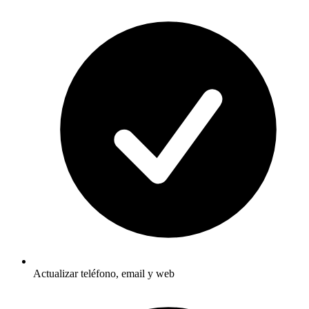
Actualizar teléfono, email y web