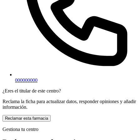
000000000
¿Eres el titular de este centro?
Reclama la ficha para actualizar datos, responder opiniones y añadir
información.
Reclamar esta farmacia
Gestiona tu centro