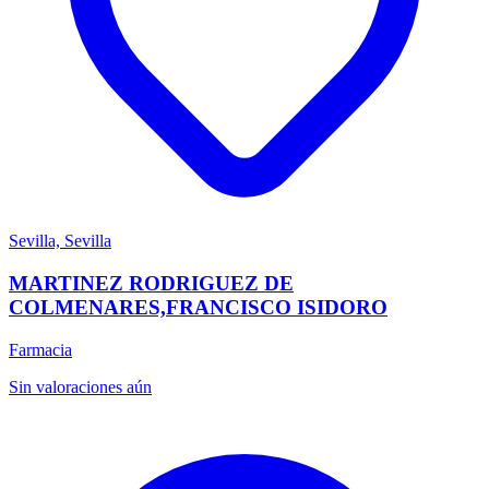
Sevilla, Sevilla
MARTINEZ RODRIGUEZ DE
COLMENARES,FRANCISCO ISIDORO
Farmacia
Sin valoraciones aún