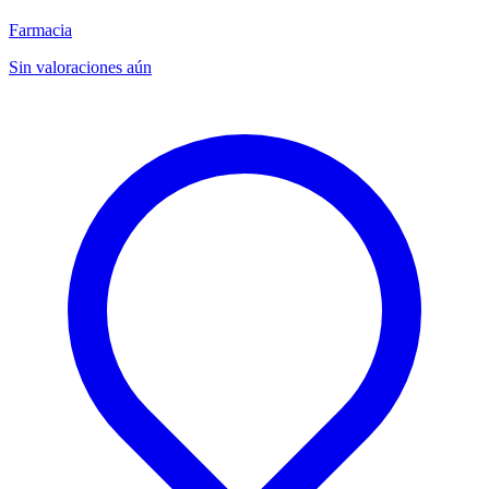
Farmacia
Sin valoraciones aún