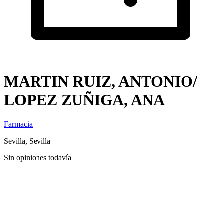
MARTIN RUIZ, ANTONIO/
LOPEZ ZUÑIGA, ANA
Farmacia
Sevilla, Sevilla
Sin opiniones todavía