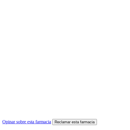
Opinar sobre esta farmacia
Reclamar esta farmacia