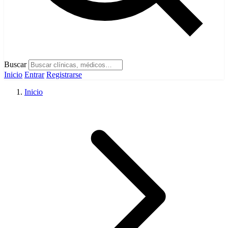
Buscar
Inicio
Entrar
Registrarse
Inicio