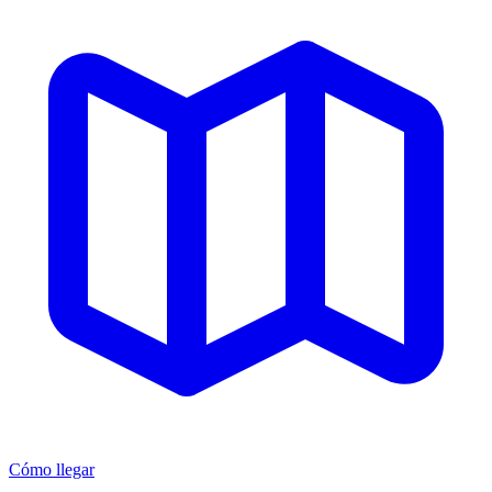
Cómo llegar