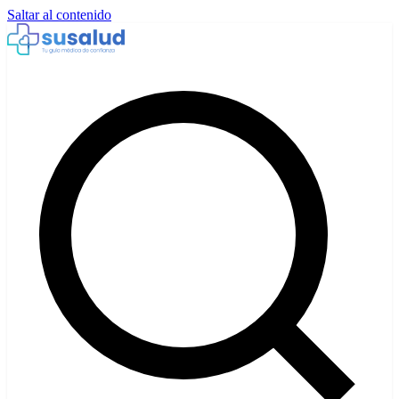
Saltar al contenido