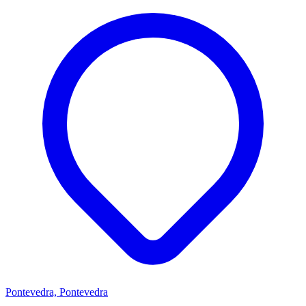
Pontevedra, Pontevedra