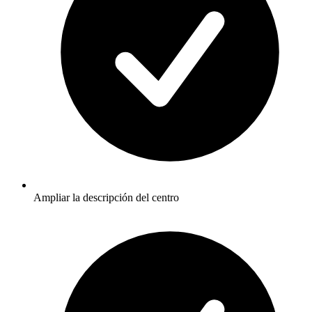
Ampliar la descripción del centro