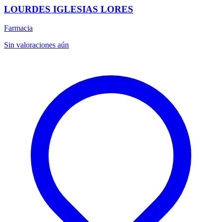
LOURDES IGLESIAS LORES
Farmacia
Sin valoraciones aún