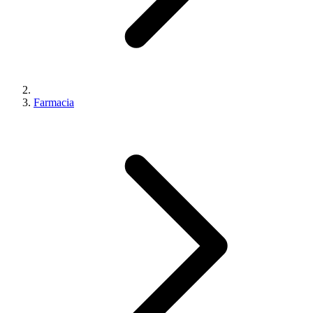
Farmacia