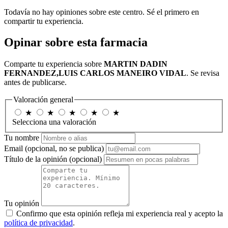
Todavía no hay opiniones sobre este centro. Sé el primero en
compartir tu experiencia.
Opinar sobre esta farmacia
Comparte tu experiencia sobre
MARTIN DADIN
FERNANDEZ,LUIS CARLOS MANEIRO VIDAL
. Se revisa
antes de publicarse.
Valoración general
★
★
★
★
★
Selecciona una valoración
Tu nombre
Email
(opcional, no se publica)
Título de la opinión
(opcional)
Tu opinión
Confirmo que esta opinión refleja mi experiencia real y acepto la
política de privacidad
.