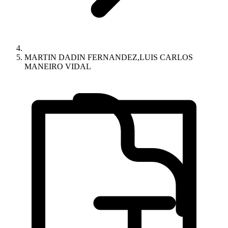
MARTIN DADIN FERNANDEZ,LUIS CARLOS
MANEIRO VIDAL