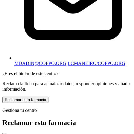
MDADIN@COFPO.ORG
;LCMANEIRO/COFPO.ORG
¿Eres el titular de este centro?
Reclama la ficha para actualizar datos, responder opiniones y añadir
información.
Reclamar esta farmacia
Gestiona tu centro
Reclamar esta farmacia