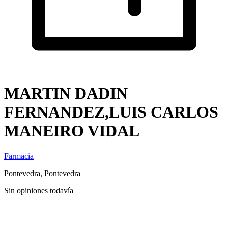
MARTIN DADIN
FERNANDEZ,LUIS CARLOS
MANEIRO VIDAL
Farmacia
Pontevedra, Pontevedra
Sin opiniones todavía