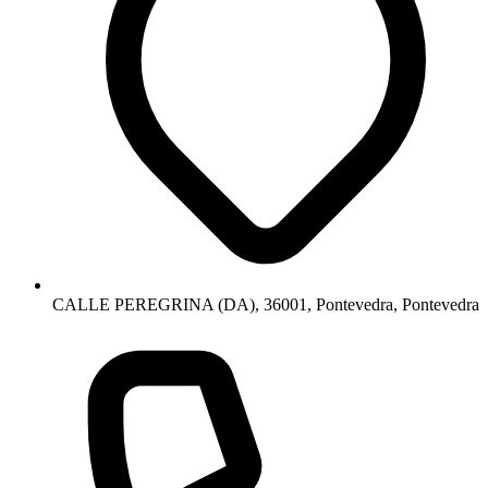
CALLE PEREGRINA (DA), 36001, Pontevedra, Pontevedra