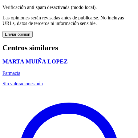
Verificación anti-spam desactivada (modo local).
Las opiniones serán revisadas antes de publicarse. No incluyas
URLs, datos de terceros ni información sensible.
Enviar opinión
Centros similares
MARTA MUIÑA LOPEZ
Farmacia
Sin valoraciones aún