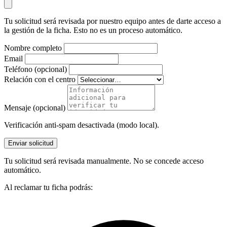
Tu solicitud será revisada por nuestro equipo antes de darte acceso a
la gestión de la ficha. Esto no es un proceso automático.
Nombre completo
Email
Teléfono (opcional)
Relación con el centro
Mensaje (opcional)
Verificación anti-spam desactivada (modo local).
Enviar solicitud
Tu solicitud será revisada manualmente. No se concede acceso
automático.
Al reclamar tu ficha podrás: