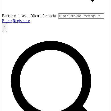
Buscar clínicas, médicos, farmacias
Entrar
Registrarse