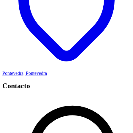
Pontevedra, Pontevedra
Contacto