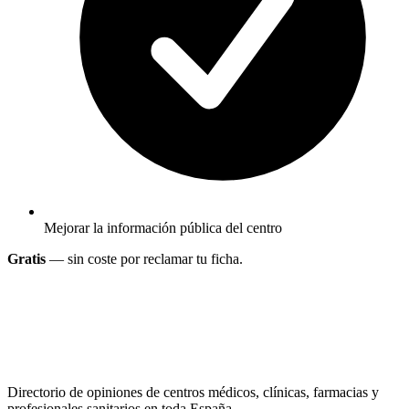
Mejorar la información pública del centro
Gratis
— sin coste por reclamar tu ficha.
Directorio de opiniones de centros médicos, clínicas, farmacias y
profesionales sanitarios en toda España.