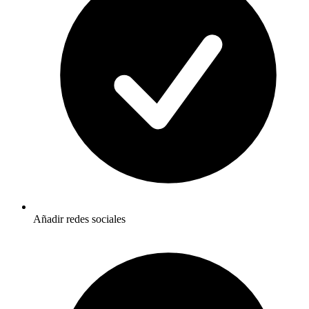
Añadir redes sociales