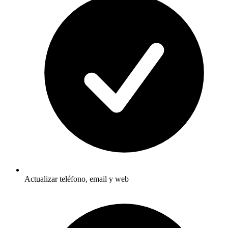
Actualizar teléfono, email y web