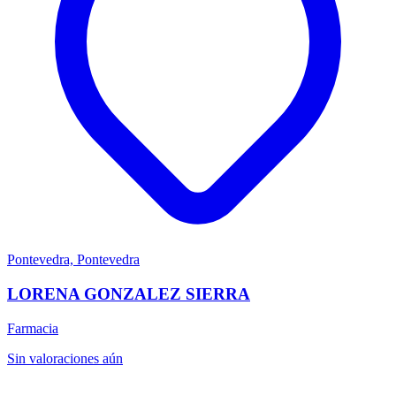
Pontevedra, Pontevedra
LORENA GONZALEZ SIERRA
Farmacia
Sin valoraciones aún