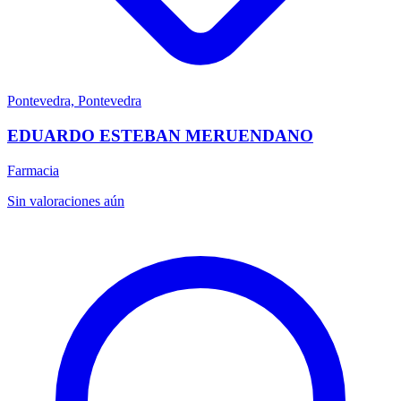
Pontevedra, Pontevedra
EDUARDO ESTEBAN MERUENDANO
Farmacia
Sin valoraciones aún