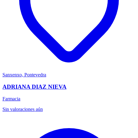
Sanxenxo, Pontevedra
ADRIANA DIAZ NIEVA
Farmacia
Sin valoraciones aún