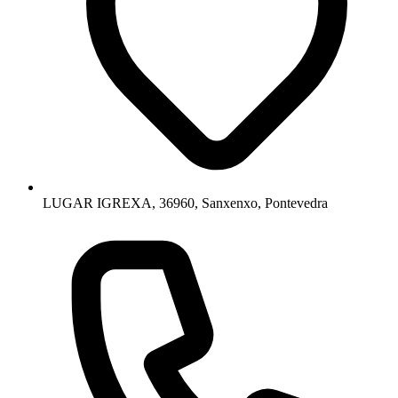
LUGAR IGREXA, 36960, Sanxenxo, Pontevedra