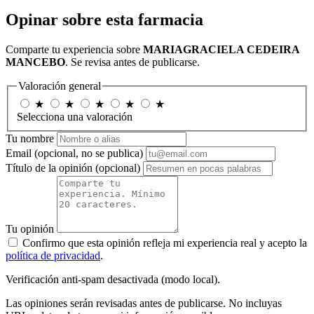
Opinar sobre esta farmacia
Comparte tu experiencia sobre
MARIAGRACIELA CEDEIRA
MANCEBO
. Se revisa antes de publicarse.
Valoración general
★
★
★
★
★
Selecciona una valoración
Tu nombre
Email
(opcional, no se publica)
Título de la opinión
(opcional)
Tu opinión
Confirmo que esta opinión refleja mi experiencia real y acepto la
política de privacidad
.
Verificación anti-spam desactivada (modo local).
Las opiniones serán revisadas antes de publicarse. No incluyas