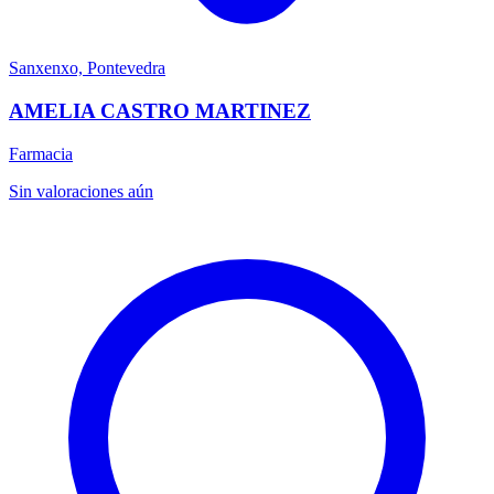
Sanxenxo, Pontevedra
AMELIA CASTRO MARTINEZ
Farmacia
Sin valoraciones aún