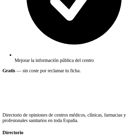
Mejorar la información pública del centro
Gratis
— sin coste por reclamar tu ficha.
Directorio de opiniones de centros médicos, clínicas, farmacias y
profesionales sanitarios en toda España.
Directorio