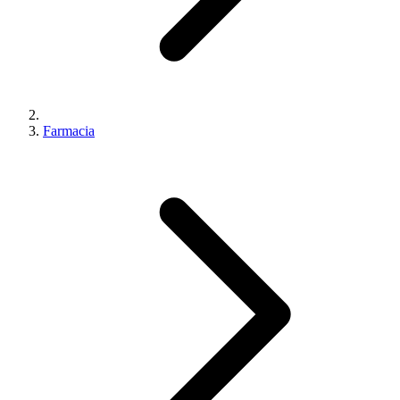
Farmacia