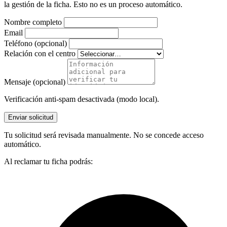
la gestión de la ficha. Esto no es un proceso automático.
Nombre completo
Email
Teléfono (opcional)
Relación con el centro
Mensaje (opcional)
Verificación anti-spam desactivada (modo local).
Enviar solicitud
Tu solicitud será revisada manualmente. No se concede acceso
automático.
Al reclamar tu ficha podrás: