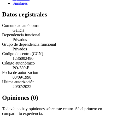
Similares
Datos registrales
Comunidad autónoma
Galicia
Dependencia funcional
Privados
Grupo de dependencia funcional
Privados
Código de centro (CCN)
1236002490
Código autonómico
PO-389-F
Fecha de autorización
03/09/1998
Última autorización
20/07/2022
Opiniones (0)
Todavía no hay opiniones sobre este centro. Sé el primero en
compartir tu experiencia.