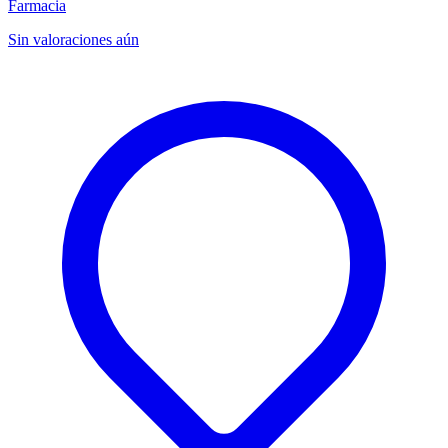
Farmacia
Sin valoraciones aún