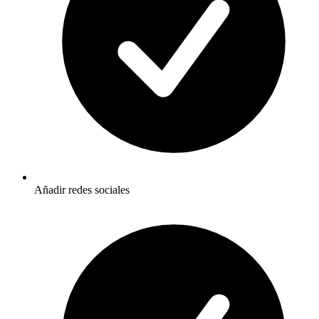
Añadir redes sociales