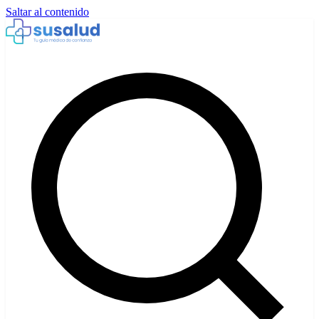
Saltar al contenido