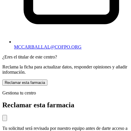
MCCARBALLAL@COFPO.ORG
¿Eres el titular de este centro?
Reclama la ficha para actualizar datos, responder opiniones y añadir
información.
Reclamar esta farmacia
Gestiona tu centro
Reclamar esta farmacia
Tu solicitud será revisada por nuestro equipo antes de darte acceso a