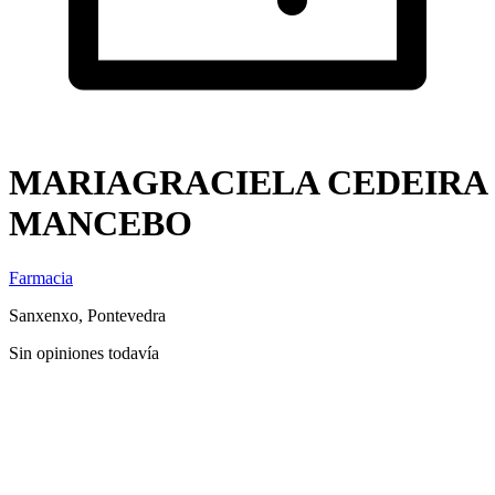
MARIAGRACIELA CEDEIRA
MANCEBO
Farmacia
Sanxenxo, Pontevedra
Sin opiniones todavía