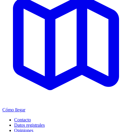
Cómo llegar
Contacto
Datos registrales
Opiniones