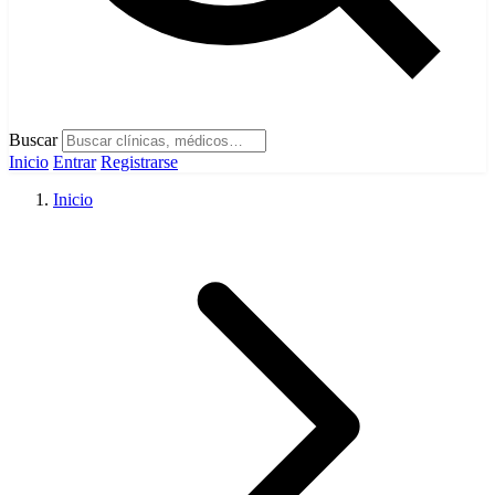
Buscar
Inicio
Entrar
Registrarse
Inicio