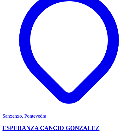
Sanxenxo, Pontevedra
ESPERANZA CANCIO GONZALEZ