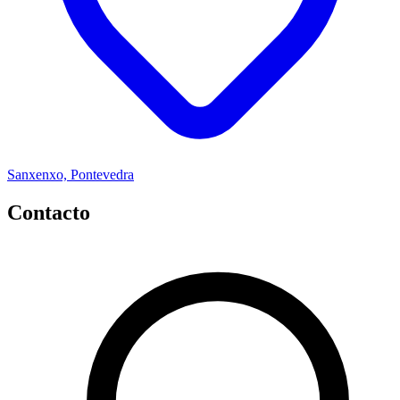
Sanxenxo, Pontevedra
Contacto