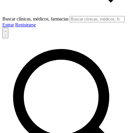
Buscar clínicas, médicos, farmacias
Entrar
Registrarse