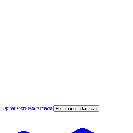
Opinar sobre esta farmacia
Reclamar esta farmacia