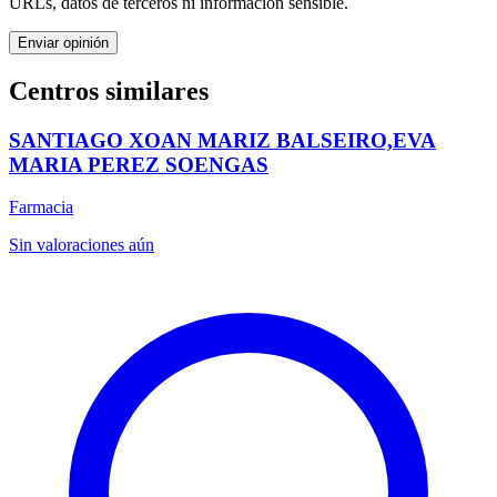
URLs, datos de terceros ni información sensible.
Enviar opinión
Centros similares
SANTIAGO XOAN MARIZ BALSEIRO,EVA
MARIA PEREZ SOENGAS
Farmacia
Sin valoraciones aún