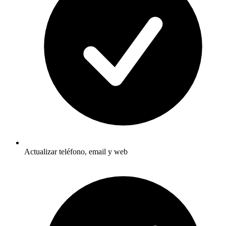
Actualizar teléfono, email y web