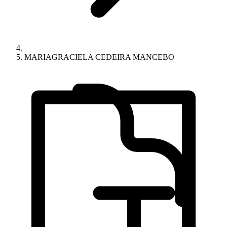
MARIAGRACIELA CEDEIRA MANCEBO