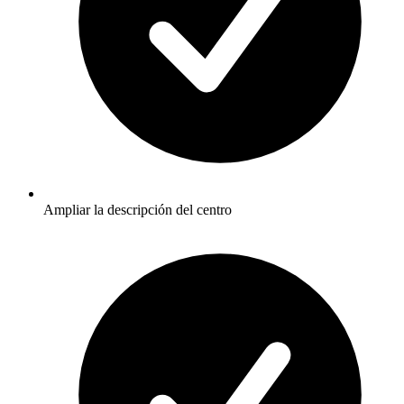
Ampliar la descripción del centro