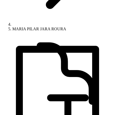
MARIA PILAR JARA ROURA