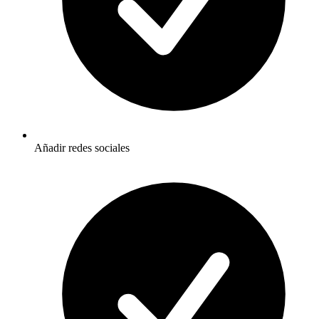
Añadir redes sociales