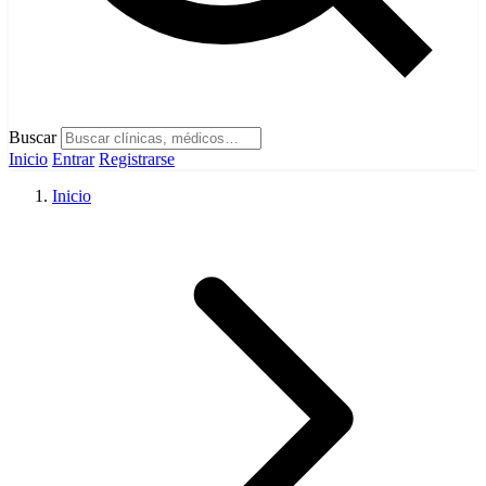
Buscar
Inicio
Entrar
Registrarse
Inicio