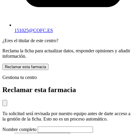
151025@COFC.ES
¿Eres el titular de este centro?
Reclama la ficha para actualizar datos, responder opiniones y añadir
información.
Reclamar esta farmacia
Gestiona tu centro
Reclamar esta farmacia
Tu solicitud será revisada por nuestro equipo antes de darte acceso a
la gestión de la ficha. Esto no es un proceso automático.
Nombre completo