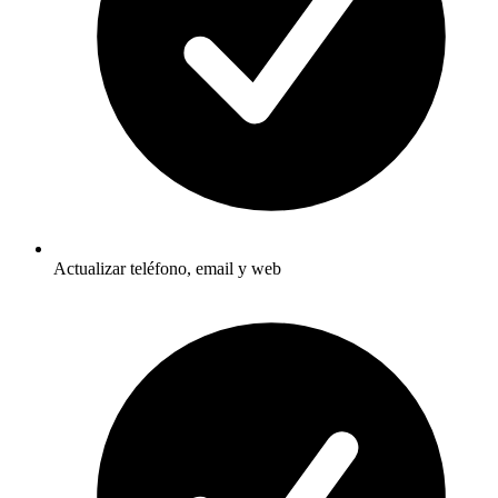
Actualizar teléfono, email y web