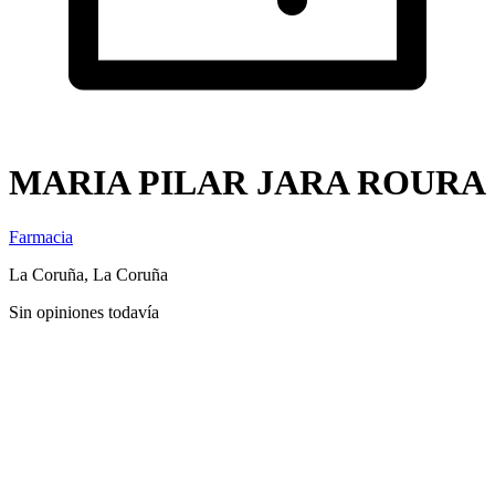
MARIA PILAR JARA ROURA
Farmacia
La Coruña, La Coruña
Sin opiniones todavía