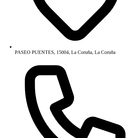
PASEO PUENTES, 15004, La Coruña, La Coruña