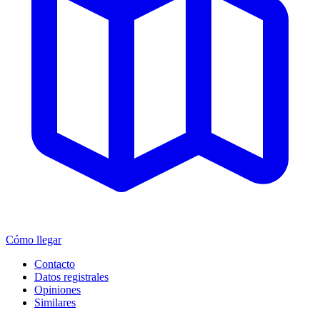
Cómo llegar
Contacto
Datos registrales
Opiniones
Similares