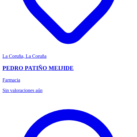
La Coruña, La Coruña
PEDRO PATIÑO MEIJIDE
Farmacia
Sin valoraciones aún