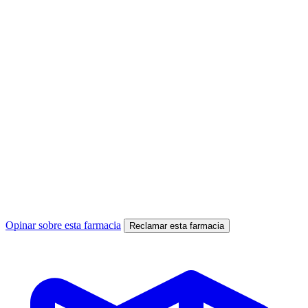
Opinar sobre esta farmacia
Reclamar esta farmacia