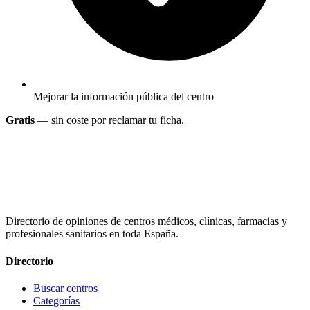
Mejorar la información pública del centro
Gratis
— sin coste por reclamar tu ficha.
Directorio de opiniones de centros médicos, clínicas, farmacias y
profesionales sanitarios en toda España.
Directorio
Buscar centros
Categorías