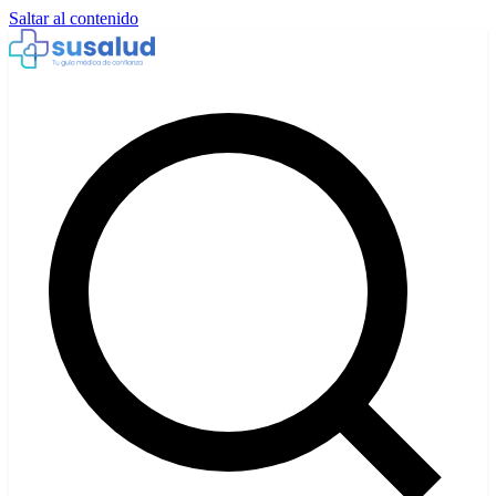
Saltar al contenido