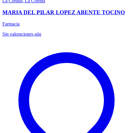
La Coruña, La Coruña
MARIA DEL PILAR LOPEZ ABENTE TOCINO
Farmacia
Sin valoraciones aún