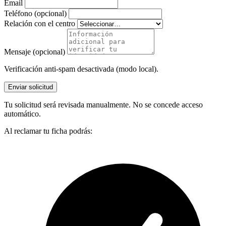
Email
Teléfono (opcional)
Relación con el centro
Mensaje (opcional)
Verificación anti-spam desactivada (modo local).
Enviar solicitud
Tu solicitud será revisada manualmente. No se concede acceso
automático.
Al reclamar tu ficha podrás: