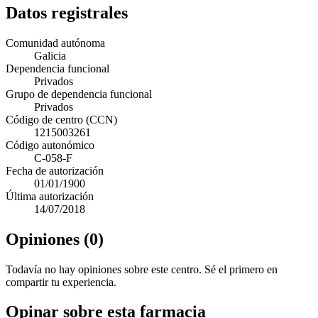
Datos registrales
Comunidad autónoma
Galicia
Dependencia funcional
Privados
Grupo de dependencia funcional
Privados
Código de centro (CCN)
1215003261
Código autonómico
C-058-F
Fecha de autorización
01/01/1900
Última autorización
14/07/2018
Opiniones (0)
Todavía no hay opiniones sobre este centro. Sé el primero en
compartir tu experiencia.
Opinar sobre esta farmacia