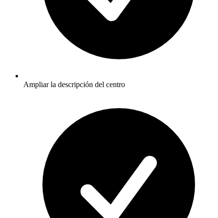
Ampliar la descripción del centro