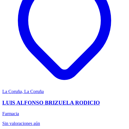
La Coruña, La Coruña
LUIS ALFONSO BRIZUELA RODICIO
Farmacia
Sin valoraciones aún