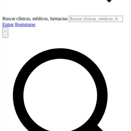
Buscar clínicas, médicos, farmacias
Entrar
Registrarse