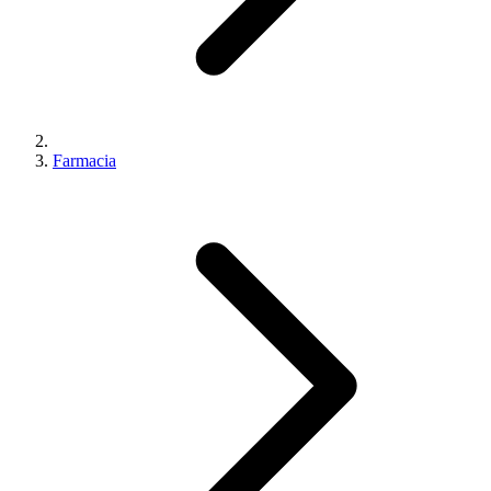
Farmacia