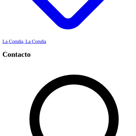
La Coruña, La Coruña
Contacto