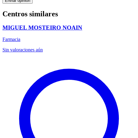
Enviar opinión
Centros similares
MIGUEL MOSTEIRO NOAIN
Farmacia
Sin valoraciones aún