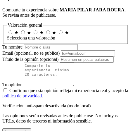
Comparte tu experiencia sobre
MARIA PILAR JARA ROURA
.
Se revisa antes de publicarse.
Valoración general
★
★
★
★
★
Selecciona una valoración
Tu nombre
Email
(opcional, no se publica)
Título de la opinión
(opcional)
Tu opinión
Confirmo que esta opinión refleja mi experiencia real y acepto la
política de privacidad
.
Verificación anti-spam desactivada (modo local).
Las opiniones serán revisadas antes de publicarse. No incluyas
URLs, datos de terceros ni información sensible.