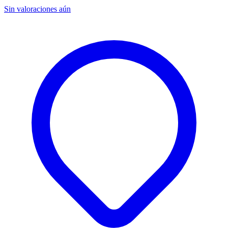
Sin valoraciones aún