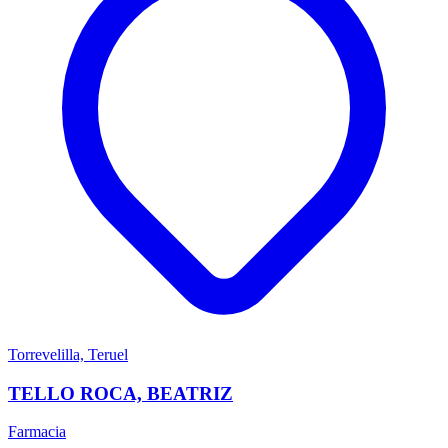
Torrevelilla, Teruel
TELLO ROCA, BEATRIZ
Farmacia