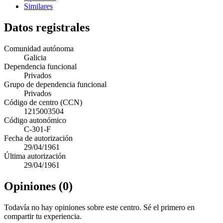
Similares
Datos registrales
Comunidad autónoma
Galicia
Dependencia funcional
Privados
Grupo de dependencia funcional
Privados
Código de centro (CCN)
1215003504
Código autonómico
C-301-F
Fecha de autorización
29/04/1961
Última autorización
29/04/1961
Opiniones (0)
Todavía no hay opiniones sobre este centro. Sé el primero en
compartir tu experiencia.