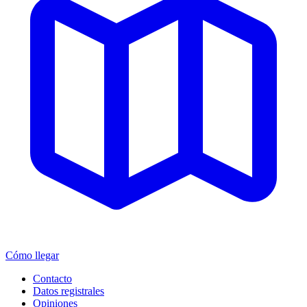
Cómo llegar
Contacto
Datos registrales
Opiniones