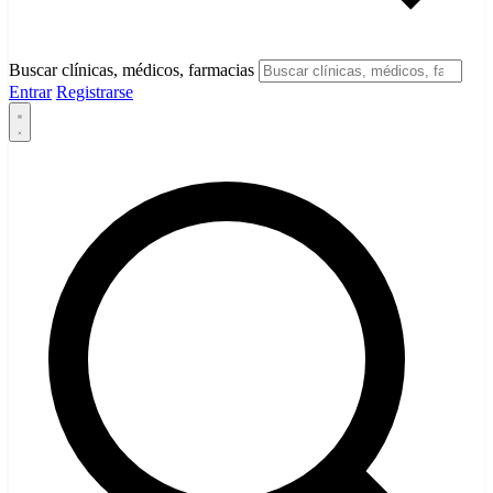
Buscar clínicas, médicos, farmacias
Entrar
Registrarse