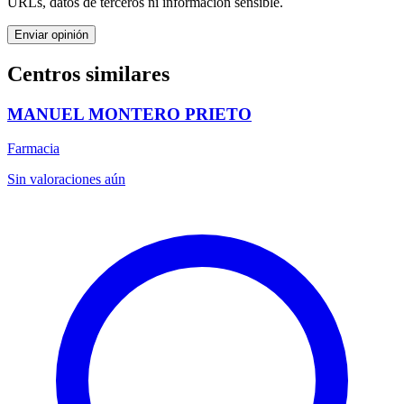
URLs, datos de terceros ni información sensible.
Enviar opinión
Centros similares
MANUEL MONTERO PRIETO
Farmacia
Sin valoraciones aún