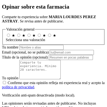
Opinar sobre esta farmacia
Comparte tu experiencia sobre
MARIA LOURDES PEREZ
ASTRAY
. Se revisa antes de publicarse.
Valoración general
★
★
★
★
★
Selecciona una valoración
Tu nombre
Email
(opcional, no se publica)
Título de la opinión
(opcional)
Tu opinión
Confirmo que esta opinión refleja mi experiencia real y acepto la
política de privacidad
.
Verificación anti-spam desactivada (modo local).
Las opiniones serán revisadas antes de publicarse. No incluyas