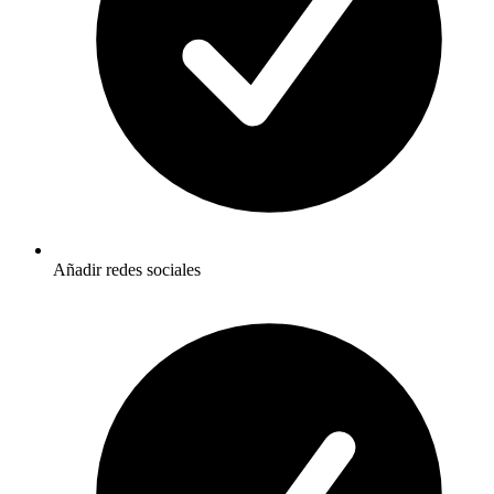
Añadir redes sociales