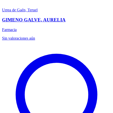
Urrea de Gaén, Teruel
GIMENO GALVE, AURELIA
Farmacia
Sin valoraciones aún