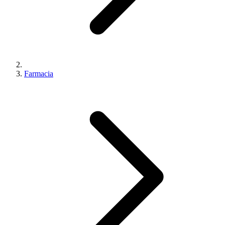
Farmacia