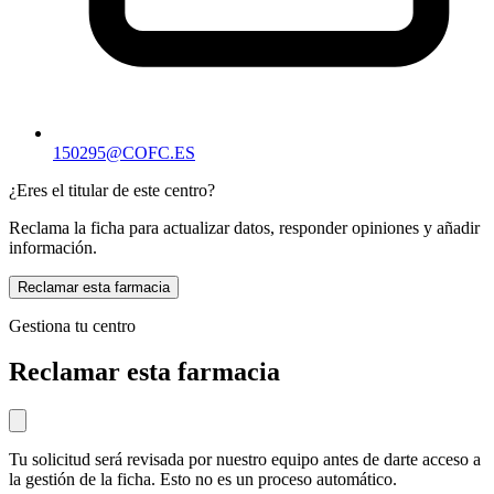
150295@COFC.ES
¿Eres el titular de este centro?
Reclama la ficha para actualizar datos, responder opiniones y añadir
información.
Reclamar esta farmacia
Gestiona tu centro
Reclamar esta farmacia
Tu solicitud será revisada por nuestro equipo antes de darte acceso a
la gestión de la ficha. Esto no es un proceso automático.