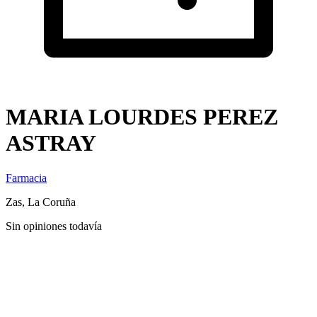
MARIA LOURDES PEREZ
ASTRAY
Farmacia
Zas, La Coruña
Sin opiniones todavía