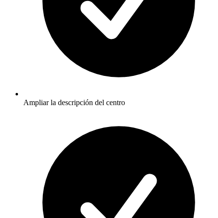
Ampliar la descripción del centro