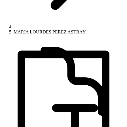
MARIA LOURDES PEREZ ASTRAY