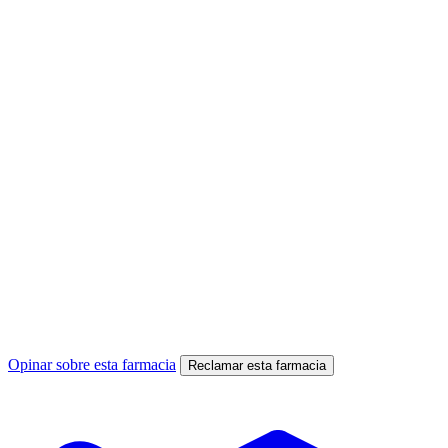
Opinar sobre esta farmacia
Reclamar esta farmacia