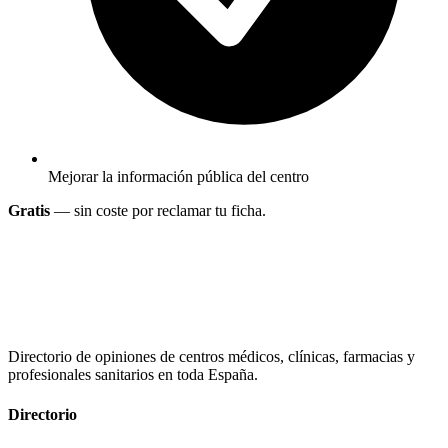
Mejorar la información pública del centro
Gratis
— sin coste por reclamar tu ficha.
Directorio de opiniones de centros médicos, clínicas, farmacias y
profesionales sanitarios en toda España.
Directorio