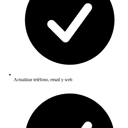
Actualizar teléfono, email y web