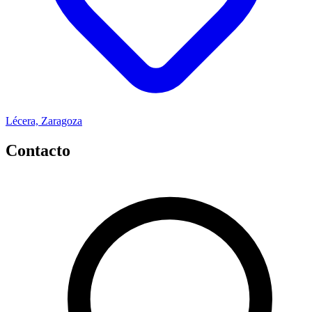
Lécera, Zaragoza
Contacto