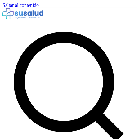
Saltar al contenido