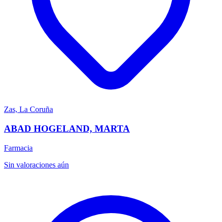
Zas, La Coruña
ABAD HOGELAND, MARTA
Farmacia
Sin valoraciones aún