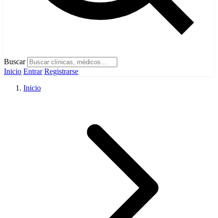
Buscar
Inicio
Entrar
Registrarse
Inicio