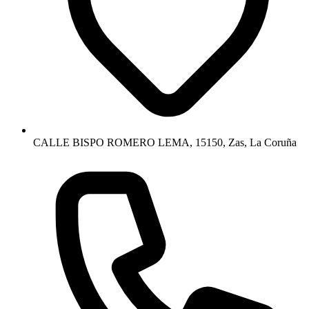
CALLE BISPO ROMERO LEMA, 15150, Zas, La Coruña