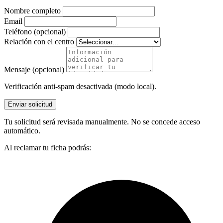
Nombre completo
Email
Teléfono (opcional)
Relación con el centro
Mensaje (opcional)
Verificación anti-spam desactivada (modo local).
Enviar solicitud
Tu solicitud será revisada manualmente. No se concede acceso
automático.
Al reclamar tu ficha podrás: