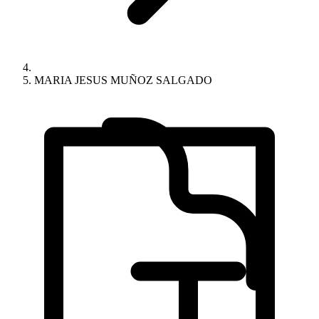
MARIA JESUS MUÑOZ SALGADO