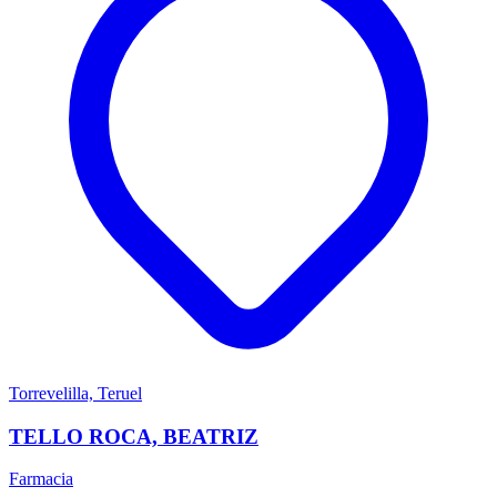
Torrevelilla, Teruel
TELLO ROCA, BEATRIZ
Farmacia