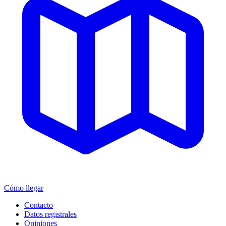
Cómo llegar
Contacto
Datos registrales
Opiniones