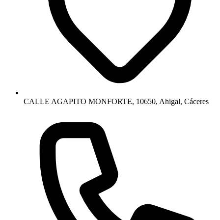
CALLE AGAPITO MONFORTE, 10650, Ahigal, Cáceres