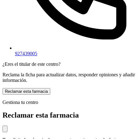
927439005
¿Eres el titular de este centro?
Reclama la ficha para actualizar datos, responder opiniones y añadir
información.
Reclamar esta farmacia
Gestiona tu centro
Reclamar esta farmacia