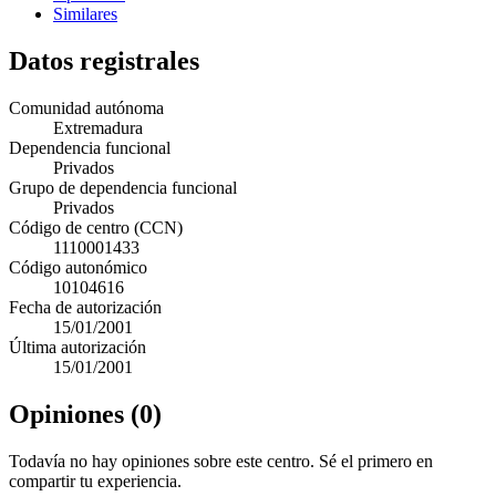
Similares
Datos registrales
Comunidad autónoma
Extremadura
Dependencia funcional
Privados
Grupo de dependencia funcional
Privados
Código de centro (CCN)
1110001433
Código autonómico
10104616
Fecha de autorización
15/01/2001
Última autorización
15/01/2001
Opiniones (0)
Todavía no hay opiniones sobre este centro. Sé el primero en
compartir tu experiencia.