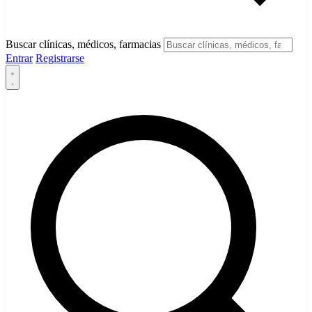
Buscar clínicas, médicos, farmacias
Entrar
Registrarse