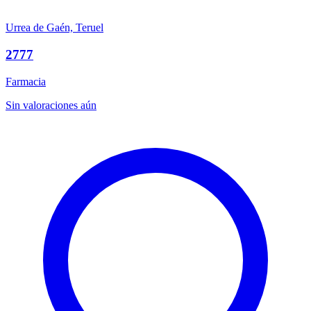
Urrea de Gaén, Teruel
2777
Farmacia
Sin valoraciones aún