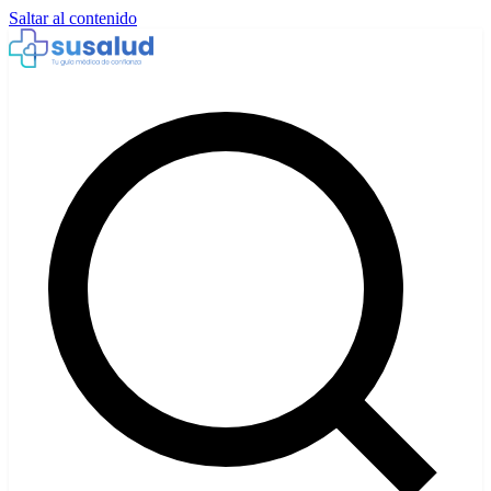
Saltar al contenido