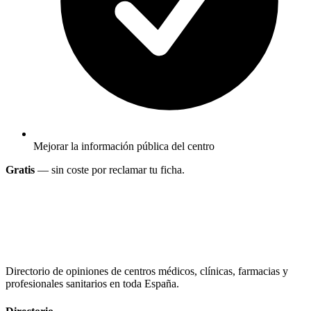
Mejorar la información pública del centro
Gratis
— sin coste por reclamar tu ficha.
Directorio de opiniones de centros médicos, clínicas, farmacias y
profesionales sanitarios en toda España.