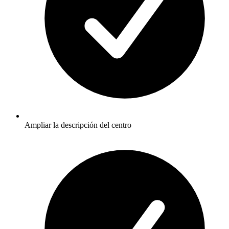
Ampliar la descripción del centro