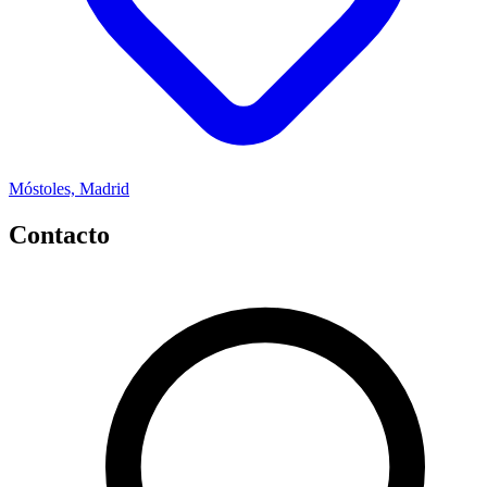
Móstoles, Madrid
Contacto