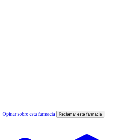
Opinar sobre esta farmacia
Reclamar esta farmacia