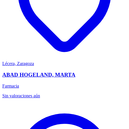
Lécera, Zaragoza
ABAD HOGELAND, MARTA
Farmacia
Sin valoraciones aún