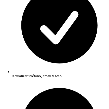
Actualizar teléfono, email y web