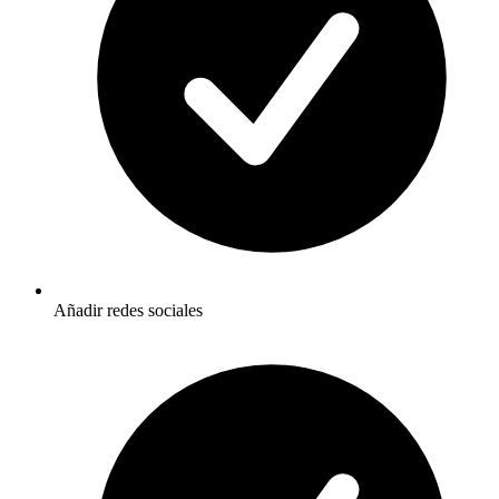
Añadir redes sociales