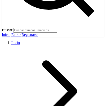
Buscar
Inicio
Entrar
Registrarse
Inicio