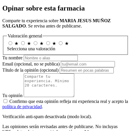
Opinar sobre esta farmacia
Comparte tu experiencia sobre
MARIA JESUS MUÑOZ
SALGADO
. Se revisa antes de publicarse.
Valoración general
★
★
★
★
★
Selecciona una valoración
Tu nombre
Email
(opcional, no se publica)
Título de la opinión
(opcional)
Tu opinión
Confirmo que esta opinión refleja mi experiencia real y acepto la
política de privacidad
.
Verificación anti-spam desactivada (modo local).
Las opiniones serán revisadas antes de publicarse. No incluyas