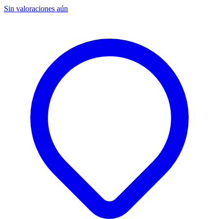
Sin valoraciones aún