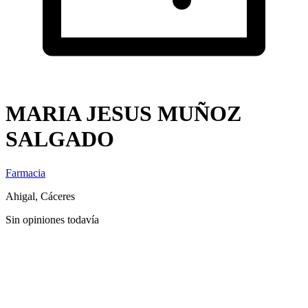
MARIA JESUS MUÑOZ
SALGADO
Farmacia
Ahigal, Cáceres
Sin opiniones todavía