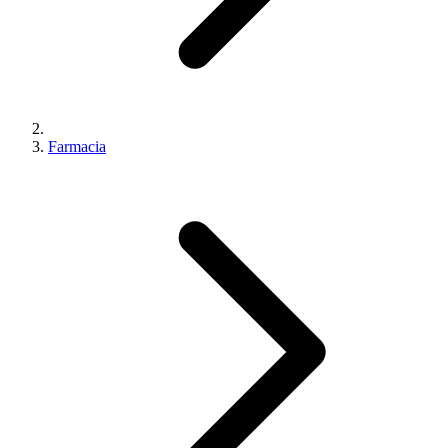
Farmacia