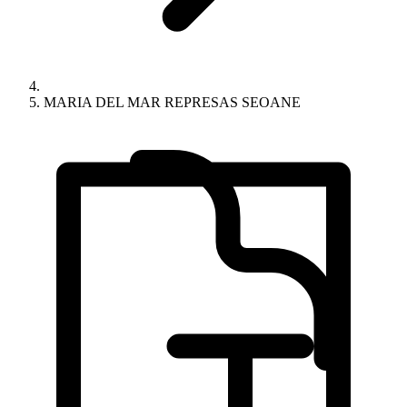
MARIA DEL MAR REPRESAS SEOANE