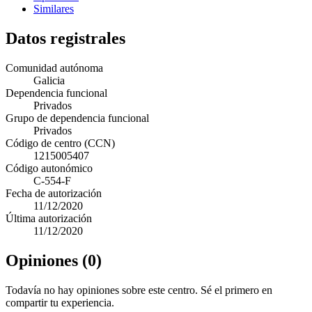
Similares
Datos registrales
Comunidad autónoma
Galicia
Dependencia funcional
Privados
Grupo de dependencia funcional
Privados
Código de centro (CCN)
1215005407
Código autonómico
C-554-F
Fecha de autorización
11/12/2020
Última autorización
11/12/2020
Opiniones (0)
Todavía no hay opiniones sobre este centro. Sé el primero en
compartir tu experiencia.