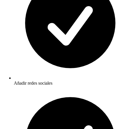
Añadir redes sociales