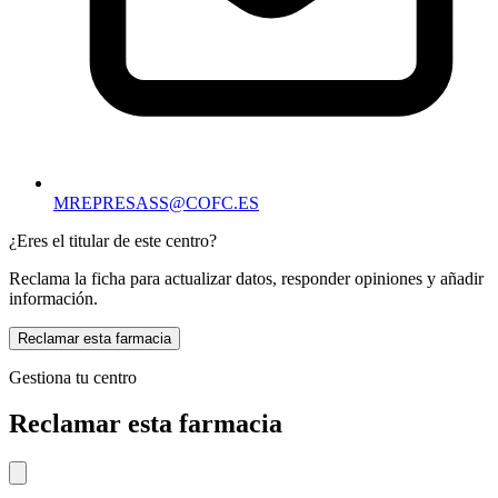
MREPRESASS@COFC.ES
¿Eres el titular de este centro?
Reclama la ficha para actualizar datos, responder opiniones y añadir
información.
Reclamar esta farmacia
Gestiona tu centro
Reclamar esta farmacia