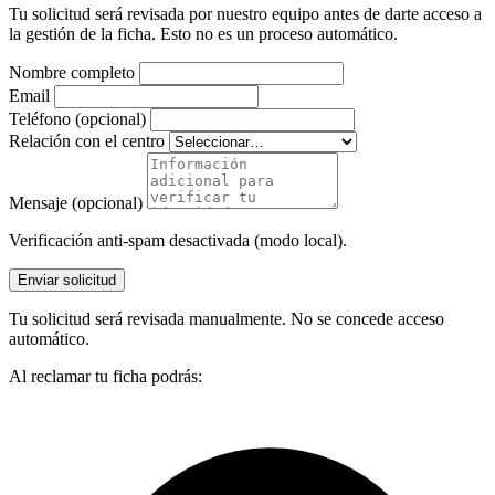
Tu solicitud será revisada por nuestro equipo antes de darte acceso a
la gestión de la ficha. Esto no es un proceso automático.
Nombre completo
Email
Teléfono (opcional)
Relación con el centro
Mensaje (opcional)
Verificación anti-spam desactivada (modo local).
Enviar solicitud
Tu solicitud será revisada manualmente. No se concede acceso
automático.
Al reclamar tu ficha podrás: