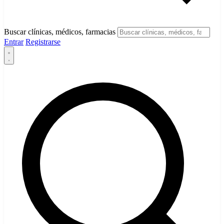
Buscar clínicas, médicos, farmacias
Entrar
Registrarse