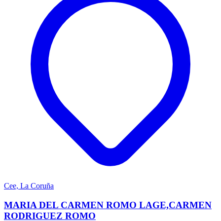
Cee, La Coruña
MARIA DEL CARMEN ROMO LAGE,CARMEN
RODRIGUEZ ROMO