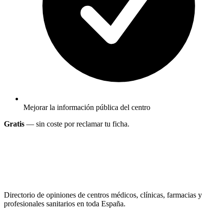
Mejorar la información pública del centro
Gratis
— sin coste por reclamar tu ficha.
Directorio de opiniones de centros médicos, clínicas, farmacias y
profesionales sanitarios en toda España.