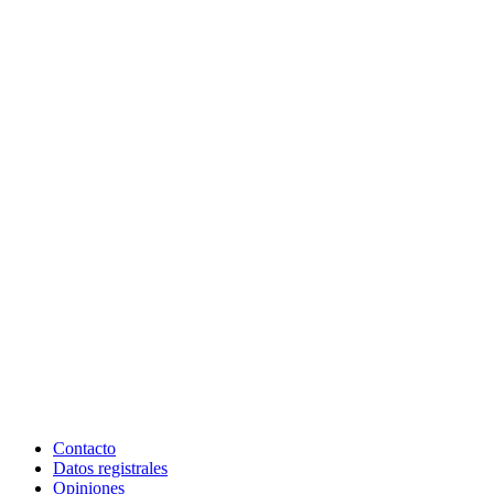
Contacto
Datos registrales
Opiniones