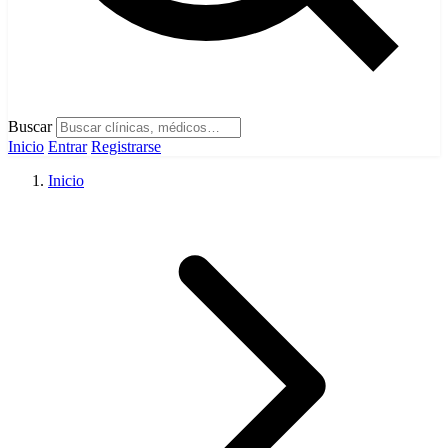
Buscar
Inicio
Entrar
Registrarse
Inicio