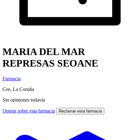
MARIA DEL MAR
REPRESAS SEOANE
Farmacia
Cee, La Coruña
Sin opiniones todavía
Opinar sobre esta farmacia
Reclamar esta farmacia