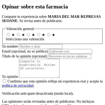
Opinar sobre esta farmacia
Comparte tu experiencia sobre
MARIA DEL MAR REPRESAS
SEOANE
. Se revisa antes de publicarse.
Valoración general
★
★
★
★
★
Selecciona una valoración
Tu nombre
Email
(opcional, no se publica)
Título de la opinión
(opcional)
Tu opinión
Confirmo que esta opinión refleja mi experiencia real y acepto la
política de privacidad
.
Verificación anti-spam desactivada (modo local).
Las opiniones serán revisadas antes de publicarse. No incluyas