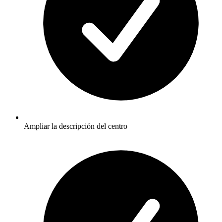
Ampliar la descripción del centro