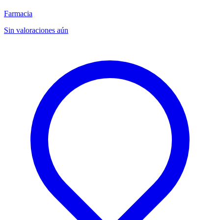
Farmacia
Sin valoraciones aún