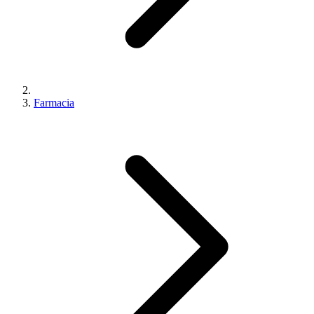
Farmacia