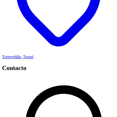
Torrevelilla, Teruel
Contacto