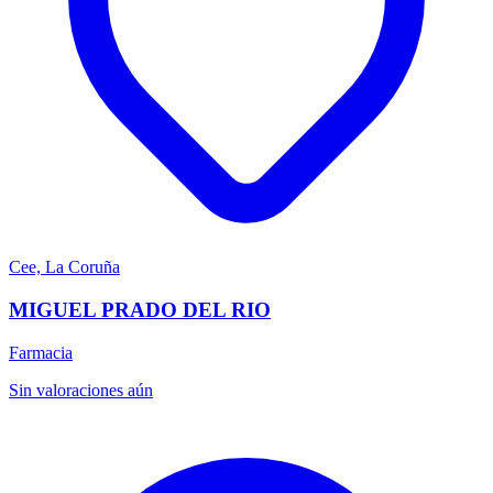
Cee, La Coruña
MIGUEL PRADO DEL RIO
Farmacia
Sin valoraciones aún