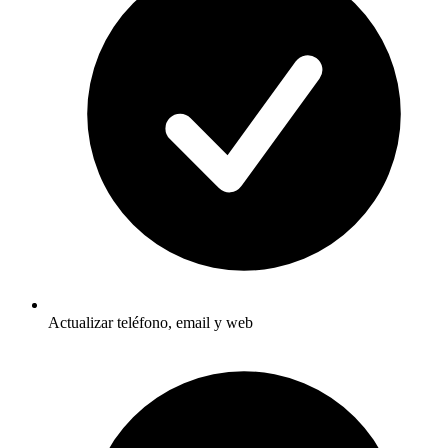
Actualizar teléfono, email y web