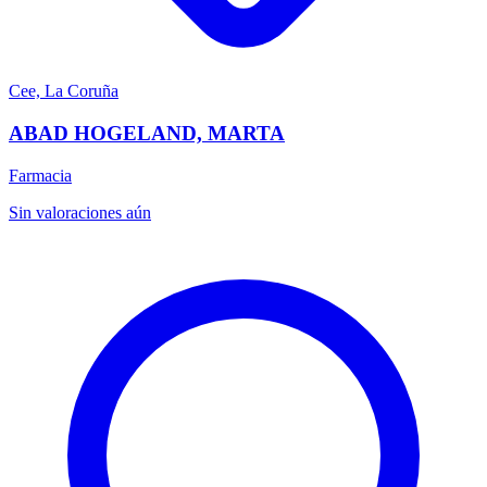
Cee, La Coruña
ABAD HOGELAND, MARTA
Farmacia
Sin valoraciones aún