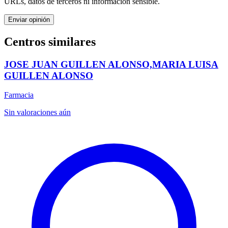
URLs, datos de terceros ni información sensible.
Enviar opinión
Centros similares
JOSE JUAN GUILLEN ALONSO,MARIA LUISA
GUILLEN ALONSO
Farmacia
Sin valoraciones aún