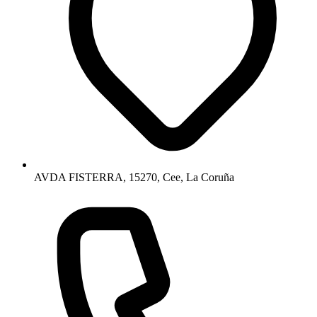
AVDA FISTERRA, 15270, Cee, La Coruña