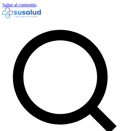
Saltar al contenido