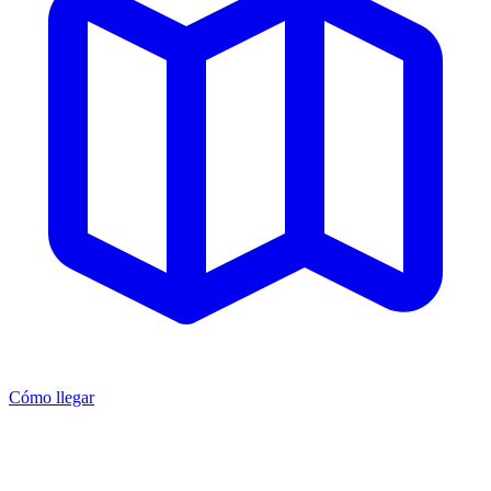
Cómo llegar