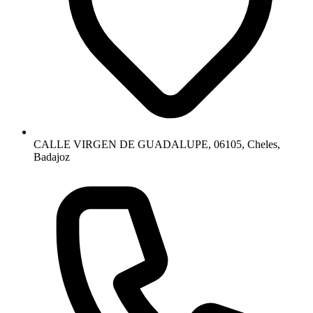
CALLE VIRGEN DE GUADALUPE, 06105, Cheles,
Badajoz