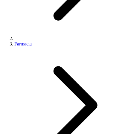
Farmacia