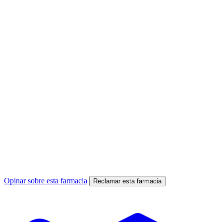
Opinar sobre esta farmacia
Reclamar esta farmacia