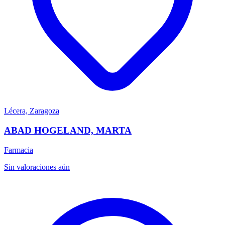
Lécera, Zaragoza
ABAD HOGELAND, MARTA
Farmacia
Sin valoraciones aún