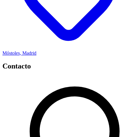
Móstoles, Madrid
Contacto