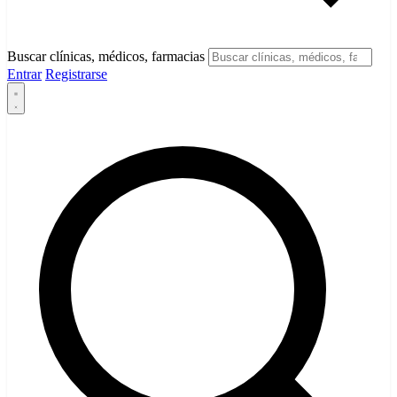
Buscar clínicas, médicos, farmacias
Entrar
Registrarse