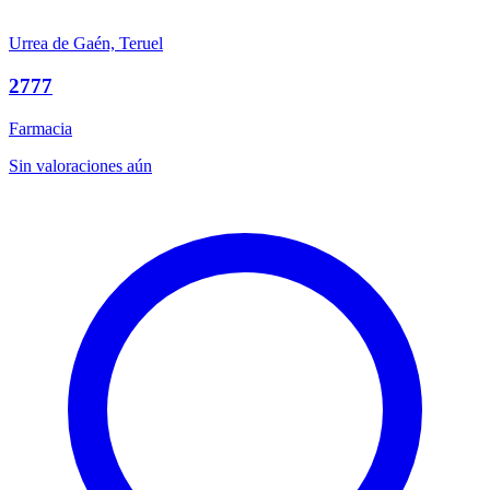
Urrea de Gaén, Teruel
2777
Farmacia
Sin valoraciones aún