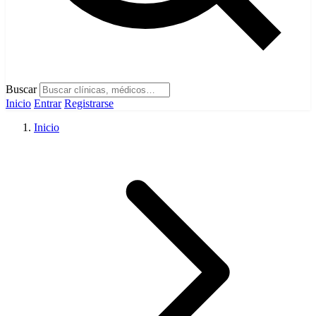
Buscar
Inicio
Entrar
Registrarse
Inicio