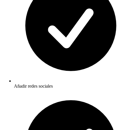
Añadir redes sociales