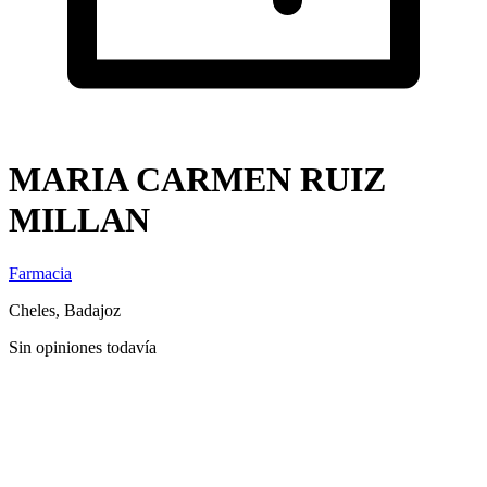
MARIA CARMEN RUIZ
MILLAN
Farmacia
Cheles, Badajoz
Sin opiniones todavía