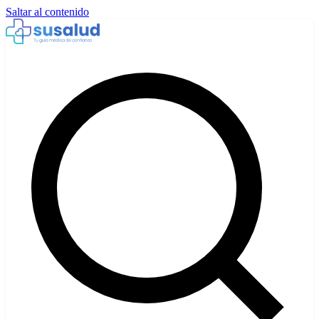
Saltar al contenido