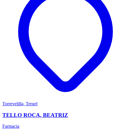
Torrevelilla, Teruel
TELLO ROCA, BEATRIZ
Farmacia