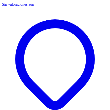
Sin valoraciones aún