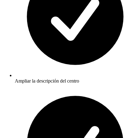
Ampliar la descripción del centro