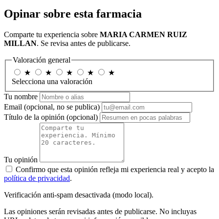
Opinar sobre esta farmacia
Comparte tu experiencia sobre
MARIA CARMEN RUIZ
MILLAN
. Se revisa antes de publicarse.
Valoración general
★
★
★
★
★
Selecciona una valoración
Tu nombre
Email
(opcional, no se publica)
Título de la opinión
(opcional)
Tu opinión
Confirmo que esta opinión refleja mi experiencia real y acepto la
política de privacidad
.
Verificación anti-spam desactivada (modo local).
Las opiniones serán revisadas antes de publicarse. No incluyas