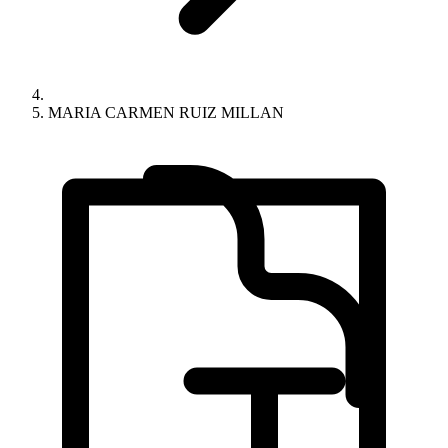
MARIA CARMEN RUIZ MILLAN