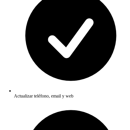
Actualizar teléfono, email y web