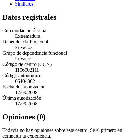
Similares
Datos registrales
Comunidad autónoma
Extremadura
Dependencia funcional
Privados
Grupo de dependencia funcional
Privados
Código de centro (CCN)
1106002111
Código autonómico
06104302
Fecha de autorización
17/09/2008
Última autorización
17/09/2008
Opiniones (0)
Todavía no hay opiniones sobre este centro. Sé el primero en
compartir tu experiencia.