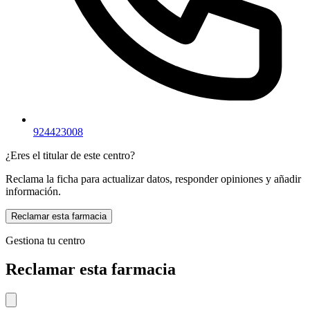
924423008
¿Eres el titular de este centro?
Reclama la ficha para actualizar datos, responder opiniones y añadir
información.
Reclamar esta farmacia
Gestiona tu centro
Reclamar esta farmacia