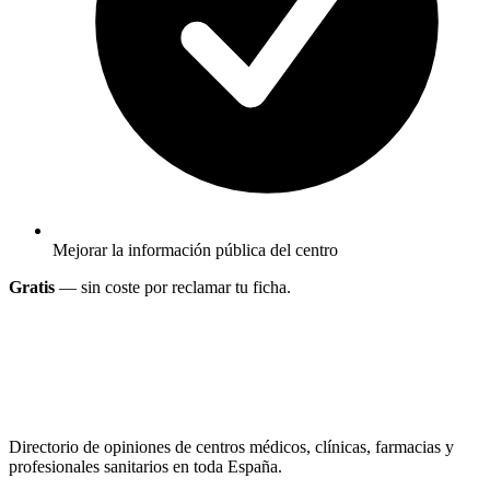
Mejorar la información pública del centro
Gratis
— sin coste por reclamar tu ficha.
Directorio de opiniones de centros médicos, clínicas, farmacias y
profesionales sanitarios en toda España.