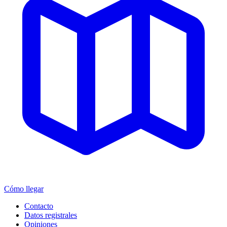
Cómo llegar
Contacto
Datos registrales
Opiniones