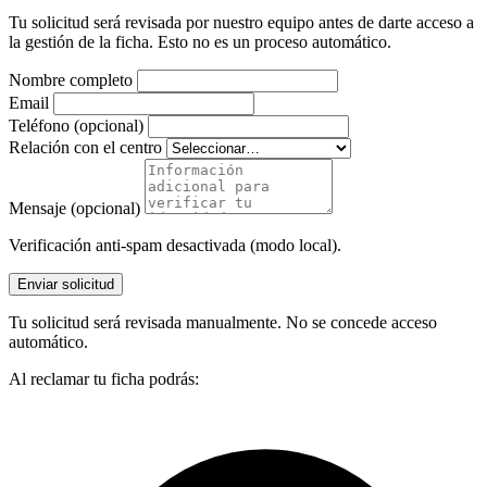
Tu solicitud será revisada por nuestro equipo antes de darte acceso a
la gestión de la ficha. Esto no es un proceso automático.
Nombre completo
Email
Teléfono (opcional)
Relación con el centro
Mensaje (opcional)
Verificación anti-spam desactivada (modo local).
Enviar solicitud
Tu solicitud será revisada manualmente. No se concede acceso
automático.
Al reclamar tu ficha podrás: