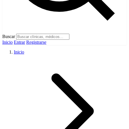
Buscar
Inicio
Entrar
Registrarse
Inicio