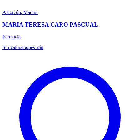
Alcorcón, Madrid
MARIA TERESA CARO PASCUAL
Farmacia
Sin valoraciones aún