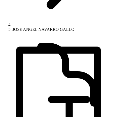
JOSE ANGEL NAVARRO GALLO