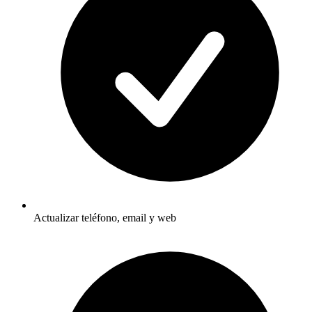
Actualizar teléfono, email y web