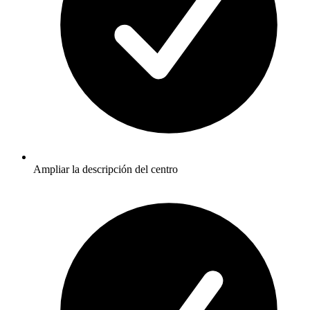
Ampliar la descripción del centro