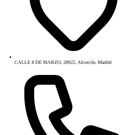
CALLE 8 DE MARZO, 28922, Alcorcón, Madrid