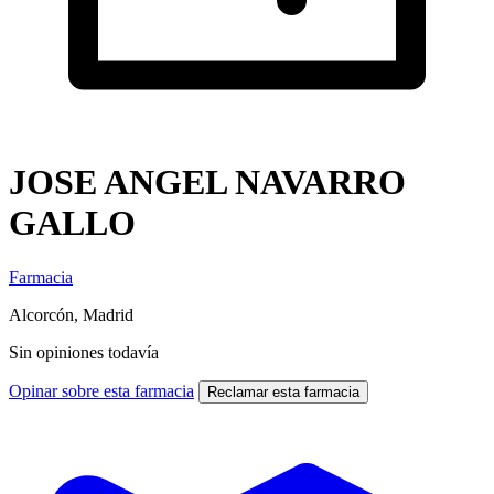
JOSE ANGEL NAVARRO
GALLO
Farmacia
Alcorcón, Madrid
Sin opiniones todavía
Opinar sobre esta farmacia
Reclamar esta farmacia