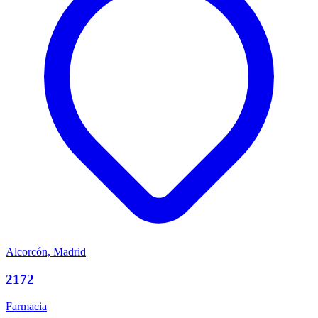
Alcorcón, Madrid
2172
Farmacia