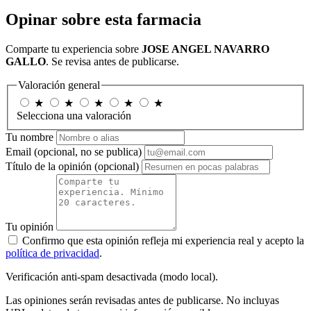
Opinar sobre esta farmacia
Comparte tu experiencia sobre
JOSE ANGEL NAVARRO
GALLO
. Se revisa antes de publicarse.
Valoración general
★
★
★
★
★
Selecciona una valoración
Tu nombre
Email
(opcional, no se publica)
Título de la opinión
(opcional)
Tu opinión
Confirmo que esta opinión refleja mi experiencia real y acepto la
política de privacidad
.
Verificación anti-spam desactivada (modo local).
Las opiniones serán revisadas antes de publicarse. No incluyas