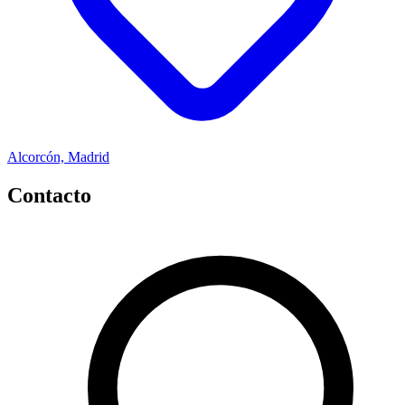
Alcorcón, Madrid
Contacto