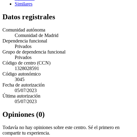
Similares
Datos registrales
Comunidad autónoma
Comunidad de Madrid
Dependencia funcional
Privados
Grupo de dependencia funcional
Privados
Código de centro (CCN)
1328028591
Código autonómico
3045
Fecha de autorización
05/07/2023
Última autorización
05/07/2023
Opiniones (0)
Todavía no hay opiniones sobre este centro. Sé el primero en
compartir tu experiencia.