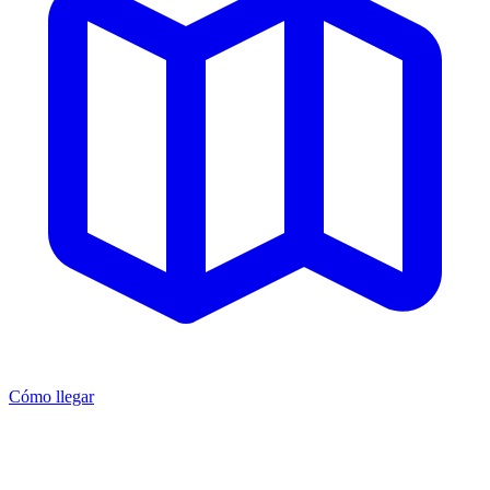
Cómo llegar