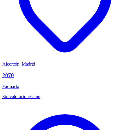
Alcorcón, Madrid
2070
Farmacia
Sin valoraciones aún