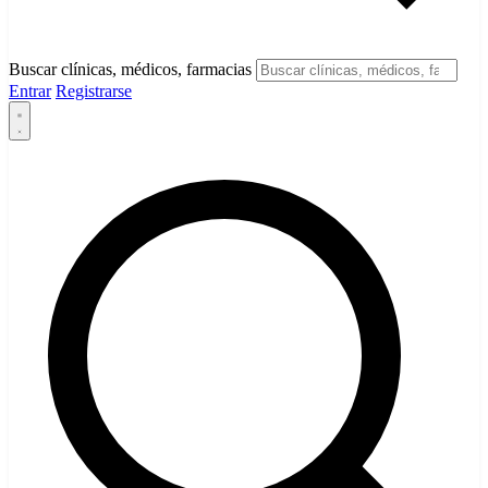
Buscar clínicas, médicos, farmacias
Entrar
Registrarse