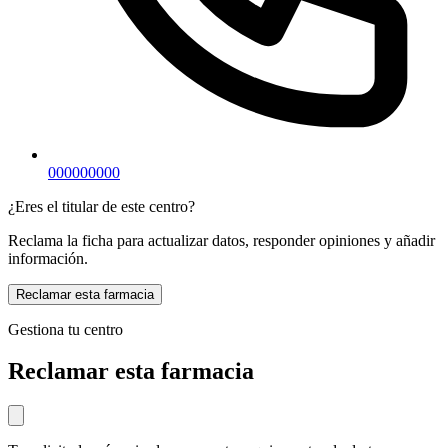
000000000
¿Eres el titular de este centro?
Reclama la ficha para actualizar datos, responder opiniones y añadir
información.
Reclamar esta farmacia
Gestiona tu centro
Reclamar esta farmacia