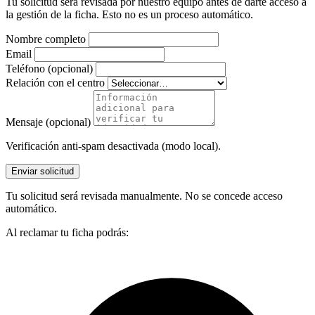
Tu solicitud será revisada por nuestro equipo antes de darte acceso a
la gestión de la ficha. Esto no es un proceso automático.
Nombre completo
Email
Teléfono (opcional)
Relación con el centro
Mensaje (opcional)
Verificación anti-spam desactivada (modo local).
Enviar solicitud
Tu solicitud será revisada manualmente. No se concede acceso
automático.
Al reclamar tu ficha podrás: