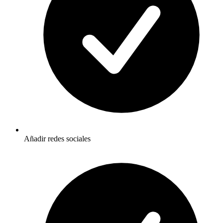
Añadir redes sociales