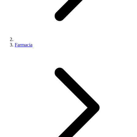
Farmacia