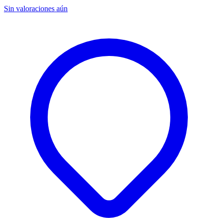
Sin valoraciones aún