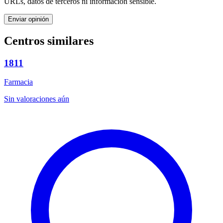
URLs, datos de terceros ni información sensible.
Enviar opinión
Centros similares
1811
Farmacia
Sin valoraciones aún