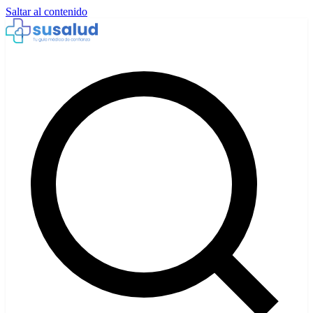
Saltar al contenido