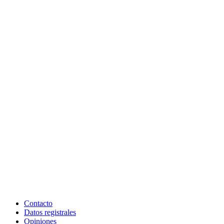
Contacto
Datos registrales
Opiniones