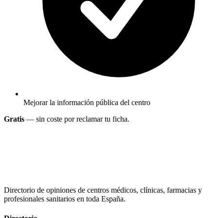
Mejorar la información pública del centro
Gratis
— sin coste por reclamar tu ficha.
Directorio de opiniones de centros médicos, clínicas, farmacias y
profesionales sanitarios en toda España.