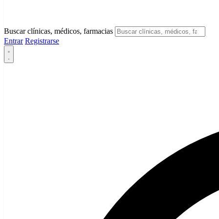
Buscar clínicas, médicos, farmacias
Entrar
Registrarse