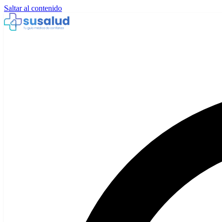
Saltar al contenido