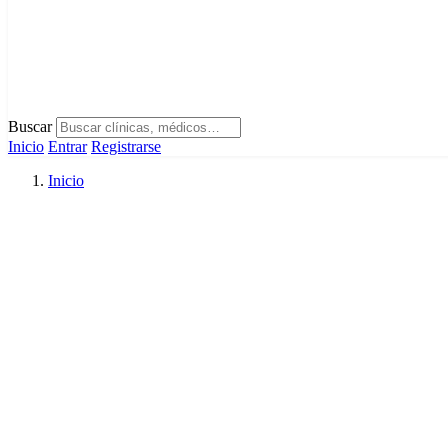
Buscar
Inicio
Entrar
Registrarse
Inicio