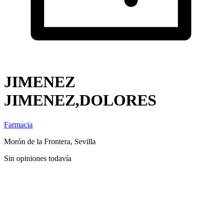
JIMENEZ
JIMENEZ,DOLORES
Farmacia
Morón de la Frontera, Sevilla
Sin opiniones todavía