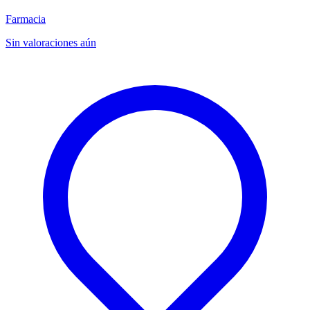
Farmacia
Sin valoraciones aún