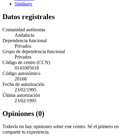
Similares
Datos registrales
Comunidad autónoma
Andalucía
Dependencia funcional
Privados
Grupo de dependencia funcional
Privados
Código de centro (CCN)
0141005618
Código autonómico
20168
Fecha de autorización
23/02/1995
Última autorización
23/02/1995
Opiniones (0)
Todavía no hay opiniones sobre este centro. Sé el primero en
compartir tu experiencia.