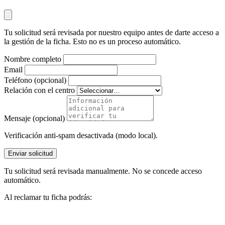
Tu solicitud será revisada por nuestro equipo antes de darte acceso a
la gestión de la ficha. Esto no es un proceso automático.
Nombre completo
Email
Teléfono (opcional)
Relación con el centro
Mensaje (opcional)
Verificación anti-spam desactivada (modo local).
Enviar solicitud
Tu solicitud será revisada manualmente. No se concede acceso
automático.
Al reclamar tu ficha podrás: