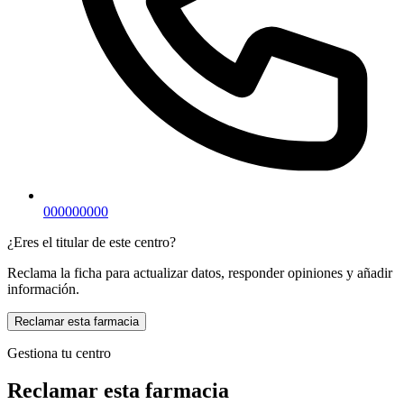
000000000
¿Eres el titular de este centro?
Reclama la ficha para actualizar datos, responder opiniones y añadir
información.
Reclamar esta farmacia
Gestiona tu centro
Reclamar esta farmacia