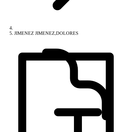
JIMENEZ JIMENEZ,DOLORES