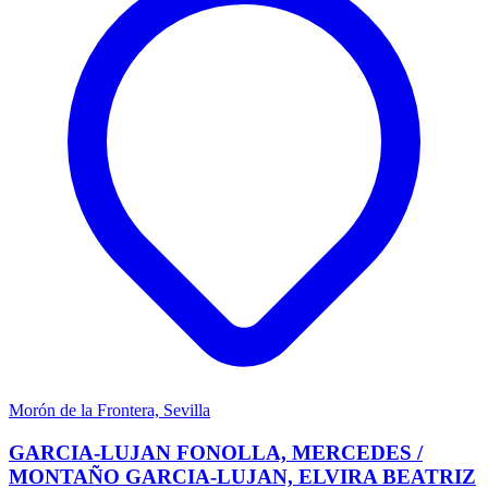
Morón de la Frontera, Sevilla
GARCIA-LUJAN FONOLLA, MERCEDES /
MONTAÑO GARCIA-LUJAN, ELVIRA BEATRIZ