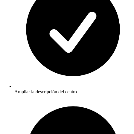
Ampliar la descripción del centro