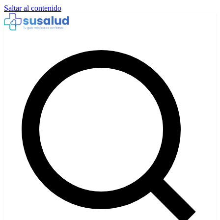
Saltar al contenido