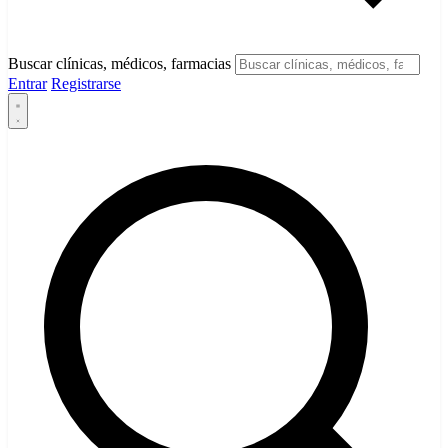
Buscar clínicas, médicos, farmacias
Entrar
Registrarse