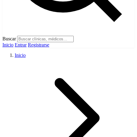
Buscar
Inicio
Entrar
Registrarse
Inicio