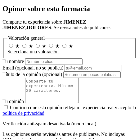
Opinar sobre esta farmacia
Comparte tu experiencia sobre
JIMENEZ
JIMENEZ,DOLORES
. Se revisa antes de publicarse.
Valoración general
★
★
★
★
★
Selecciona una valoración
Tu nombre
Email
(opcional, no se publica)
Título de la opinión
(opcional)
Tu opinión
Confirmo que esta opinión refleja mi experiencia real y acepto la
política de privacidad
.
Verificación anti-spam desactivada (modo local).
Las opiniones serán revisadas antes de publicarse. No incluyas