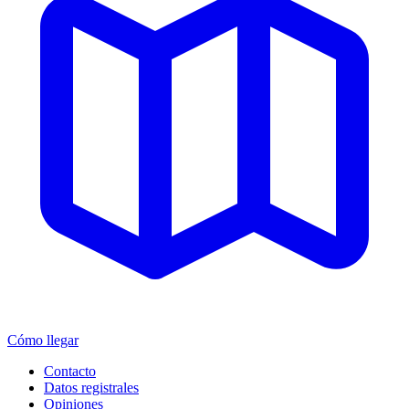
Cómo llegar
Contacto
Datos registrales
Opiniones