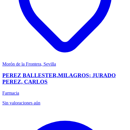
Morón de la Frontera, Sevilla
PEREZ BALLESTER,MILAGROS; JURADO
PEREZ, CARLOS
Farmacia
Sin valoraciones aún