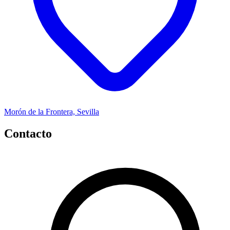
Morón de la Frontera, Sevilla
Contacto