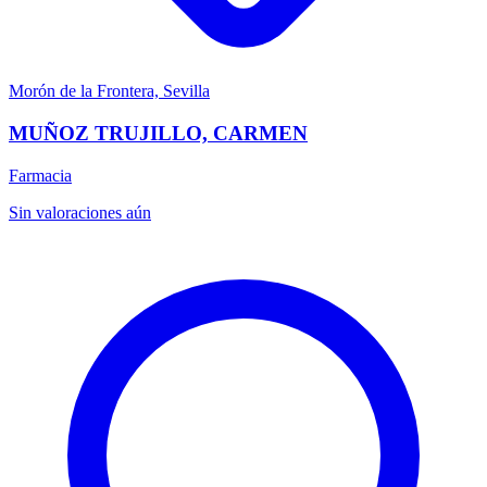
Morón de la Frontera, Sevilla
MUÑOZ TRUJILLO, CARMEN
Farmacia
Sin valoraciones aún