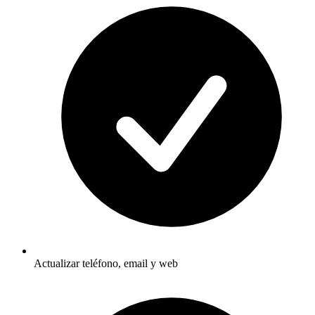
Actualizar teléfono, email y web