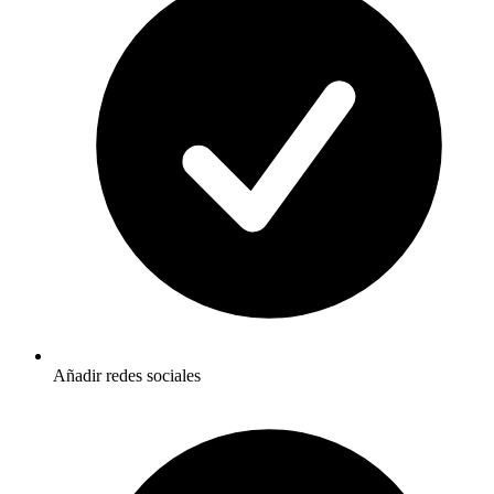
Añadir redes sociales