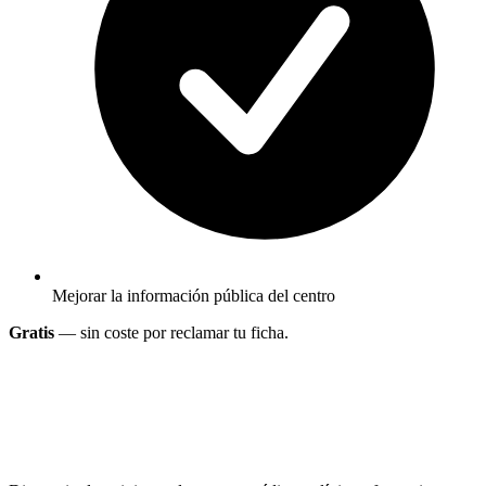
Mejorar la información pública del centro
Gratis
— sin coste por reclamar tu ficha.