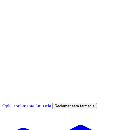
Opinar sobre esta farmacia
Reclamar esta farmacia