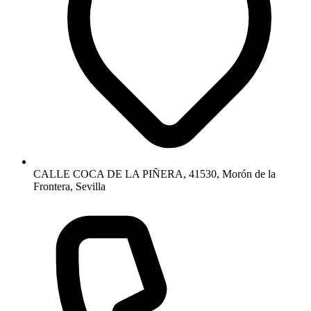
CALLE COCA DE LA PIÑERA, 41530, Morón de la
Frontera, Sevilla