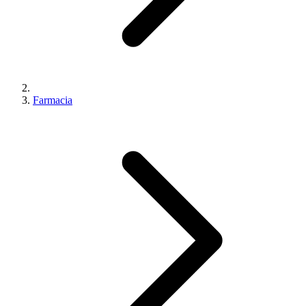
Farmacia