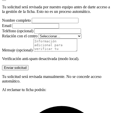
Tu solicitud será revisada por nuestro equipo antes de darte acceso a
la gestión de la ficha. Esto no es un proceso automático.
Nombre completo
Email
Teléfono (opcional)
Relación con el centro
Mensaje (opcional)
Verificación anti-spam desactivada (modo local).
Enviar solicitud
Tu solicitud será revisada manualmente. No se concede acceso
automático.
Al reclamar tu ficha podrás: