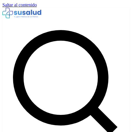
Saltar al contenido