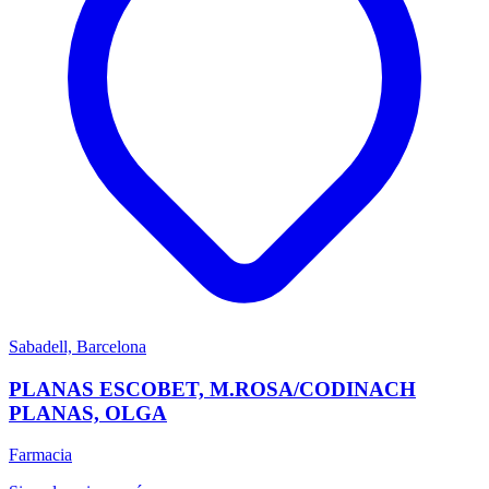
Sabadell, Barcelona
PLANAS ESCOBET, M.ROSA/CODINACH
PLANAS, OLGA
Farmacia