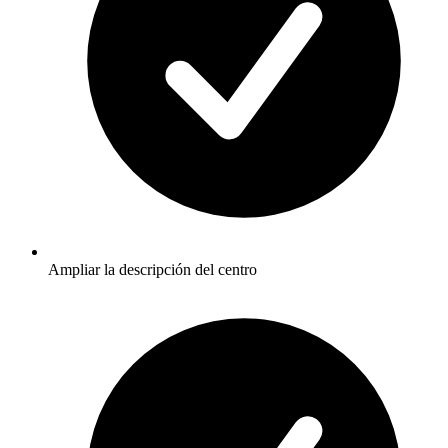
Ampliar la descripción del centro