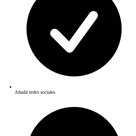
Añadir redes sociales