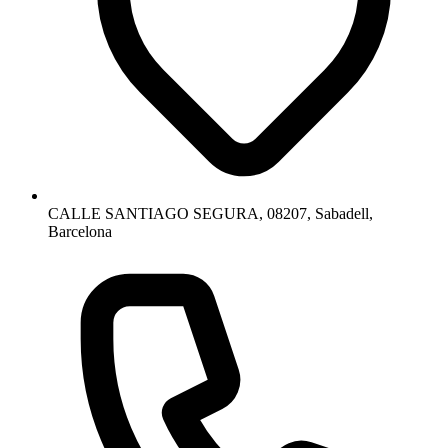
CALLE SANTIAGO SEGURA, 08207, Sabadell,
Barcelona