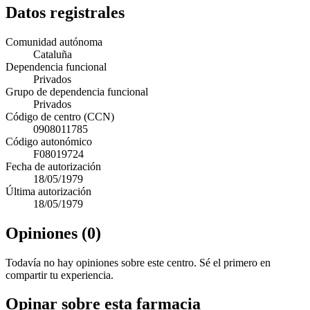
Datos registrales
Comunidad autónoma
Cataluña
Dependencia funcional
Privados
Grupo de dependencia funcional
Privados
Código de centro (CCN)
0908011785
Código autonómico
F08019724
Fecha de autorización
18/05/1979
Última autorización
18/05/1979
Opiniones (0)
Todavía no hay opiniones sobre este centro. Sé el primero en
compartir tu experiencia.
Opinar sobre esta farmacia