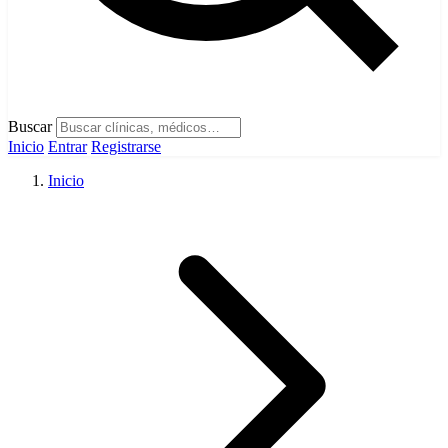
Buscar
Inicio
Entrar
Registrarse
Inicio