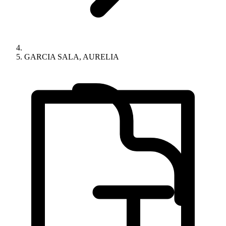
GARCIA SALA, AURELIA