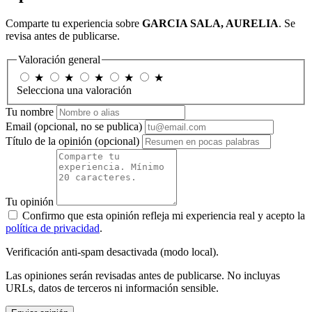
Comparte tu experiencia sobre
GARCIA SALA, AURELIA
. Se
revisa antes de publicarse.
Valoración general
★
★
★
★
★
Selecciona una valoración
Tu nombre
Email
(opcional, no se publica)
Título de la opinión
(opcional)
Tu opinión
Confirmo que esta opinión refleja mi experiencia real y acepto la
política de privacidad
.
Verificación anti-spam desactivada (modo local).
Las opiniones serán revisadas antes de publicarse. No incluyas
URLs, datos de terceros ni información sensible.