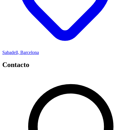
Sabadell, Barcelona
Contacto