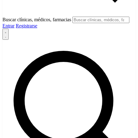
Buscar clínicas, médicos, farmacias
Entrar
Registrarse