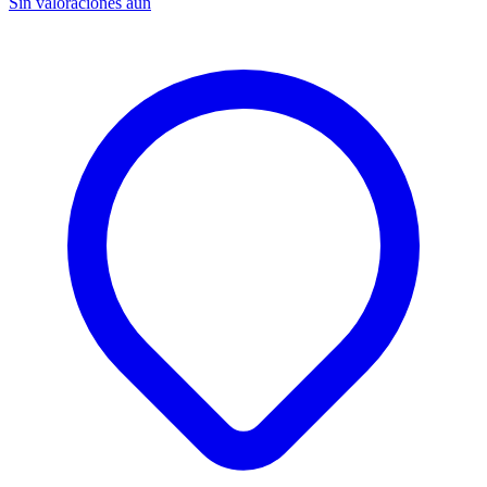
Sin valoraciones aún