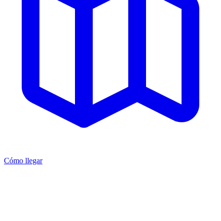
Cómo llegar