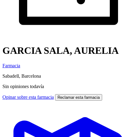
GARCIA SALA, AURELIA
Farmacia
Sabadell, Barcelona
Sin opiniones todavía
Opinar sobre esta farmacia
Reclamar esta farmacia