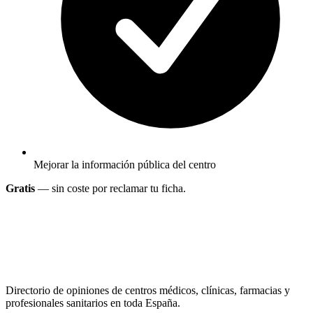
Mejorar la información pública del centro
Gratis
— sin coste por reclamar tu ficha.
Directorio de opiniones de centros médicos, clínicas, farmacias y
profesionales sanitarios en toda España.