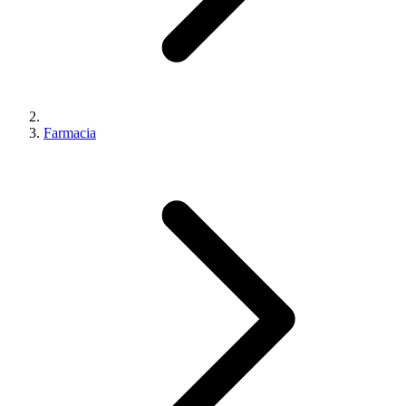
Farmacia