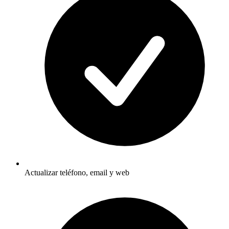
Actualizar teléfono, email y web