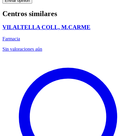
Enviar opinión
Centros similares
VILALTELLA COLL, M.CARME
Farmacia
Sin valoraciones aún