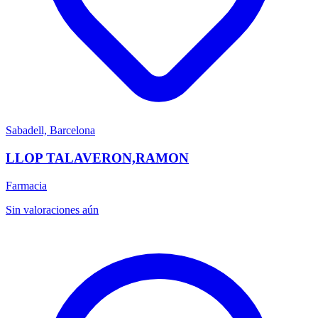
Sabadell, Barcelona
LLOP TALAVERON,RAMON
Farmacia
Sin valoraciones aún