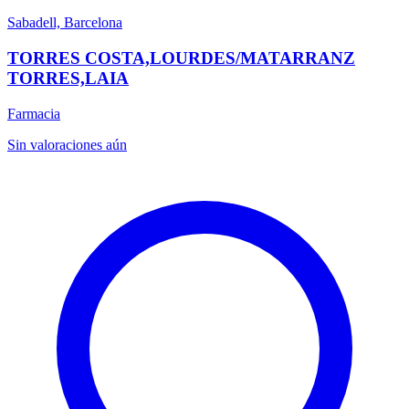
Sabadell, Barcelona
TORRES COSTA,LOURDES/MATARRANZ
TORRES,LAIA
Farmacia
Sin valoraciones aún