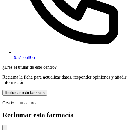
937166806
¿Eres el titular de este centro?
Reclama la ficha para actualizar datos, responder opiniones y añadir
información.
Reclamar esta farmacia
Gestiona tu centro
Reclamar esta farmacia