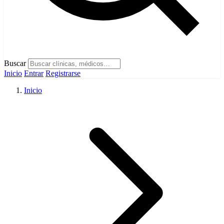
Buscar
Inicio
Entrar
Registrarse
Inicio