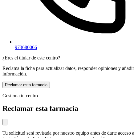
973680066
¿Eres el titular de este centro?
Reclama la ficha para actualizar datos, responder opiniones y añadir
información.
Reclamar esta farmacia
Gestiona tu centro
Reclamar esta farmacia
Tu solicitud será revisada por nuestro equipo antes de darte acceso a