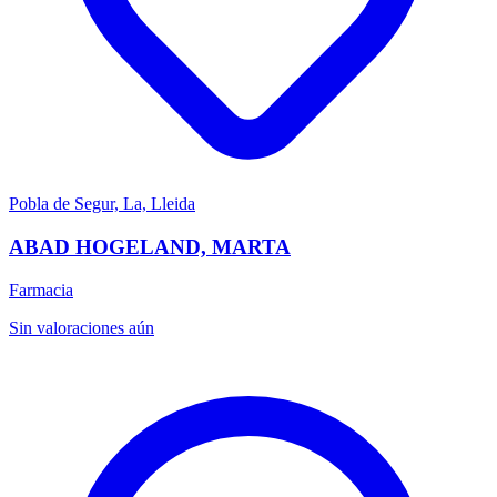
Pobla de Segur, La, Lleida
ABAD HOGELAND, MARTA
Farmacia
Sin valoraciones aún