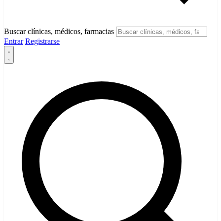
Buscar clínicas, médicos, farmacias
Entrar
Registrarse