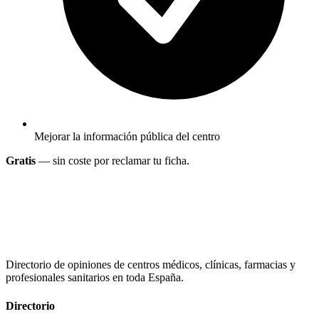
Mejorar la información pública del centro
Gratis
— sin coste por reclamar tu ficha.
Directorio de opiniones de centros médicos, clínicas, farmacias y
profesionales sanitarios en toda España.
Directorio