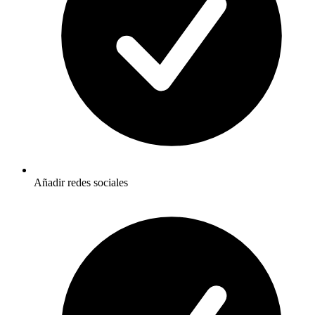
Añadir redes sociales