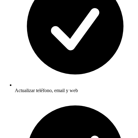
Actualizar teléfono, email y web