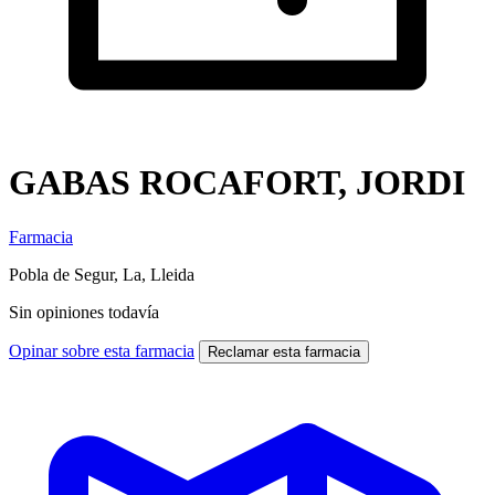
GABAS ROCAFORT, JORDI
Farmacia
Pobla de Segur, La, Lleida
Sin opiniones todavía
Opinar sobre esta farmacia
Reclamar esta farmacia