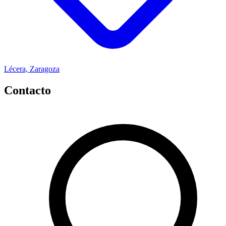
Lécera, Zaragoza
Contacto