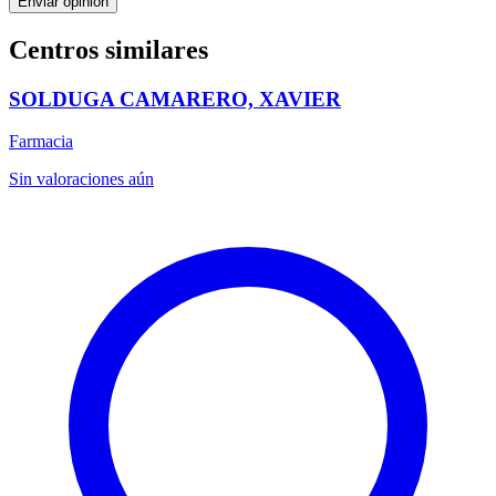
Enviar opinión
Centros similares
SOLDUGA CAMARERO, XAVIER
Farmacia
Sin valoraciones aún