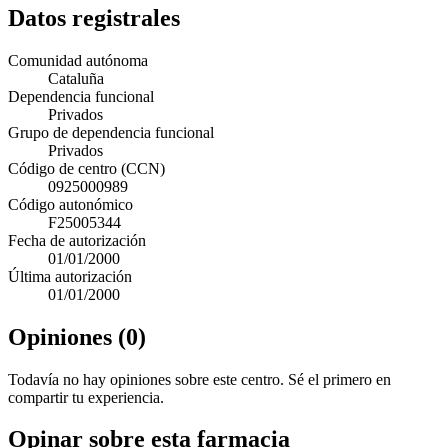
Datos registrales
Comunidad autónoma
Cataluña
Dependencia funcional
Privados
Grupo de dependencia funcional
Privados
Código de centro (CCN)
0925000989
Código autonómico
F25005344
Fecha de autorización
01/01/2000
Última autorización
01/01/2000
Opiniones (0)
Todavía no hay opiniones sobre este centro. Sé el primero en
compartir tu experiencia.
Opinar sobre esta farmacia