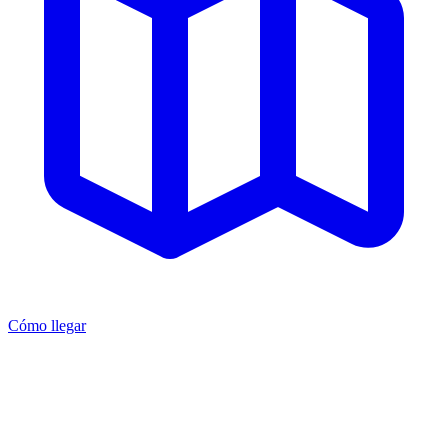
Cómo llegar