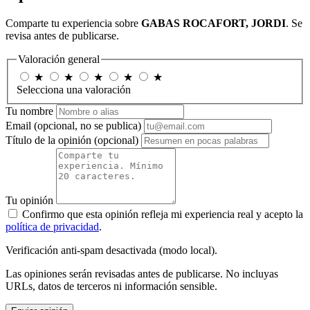
Comparte tu experiencia sobre
GABAS ROCAFORT, JORDI
. Se
revisa antes de publicarse.
Valoración general
★
★
★
★
★
Selecciona una valoración
Tu nombre
Email
(opcional, no se publica)
Título de la opinión
(opcional)
Tu opinión
Confirmo que esta opinión refleja mi experiencia real y acepto la
política de privacidad
.
Verificación anti-spam desactivada (modo local).
Las opiniones serán revisadas antes de publicarse. No incluyas
URLs, datos de terceros ni información sensible.