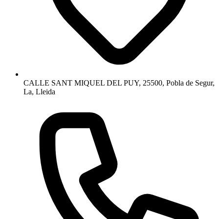
CALLE SANT MIQUEL DEL PUY, 25500, Pobla de Segur,
La, Lleida