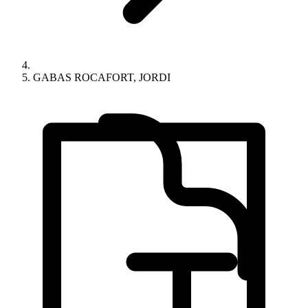
GABAS ROCAFORT, JORDI