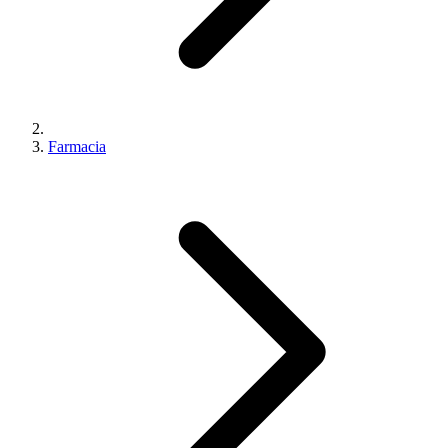
Farmacia