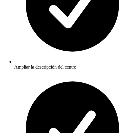
Ampliar la descripción del centro