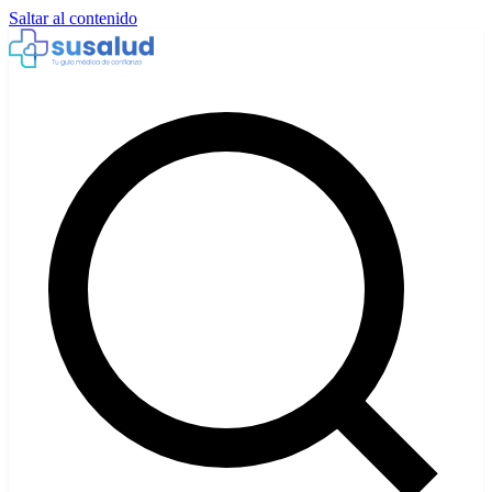
Saltar al contenido