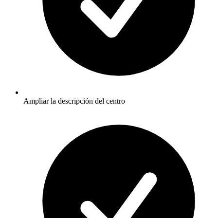
Ampliar la descripción del centro