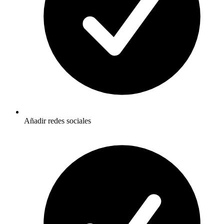
Añadir redes sociales