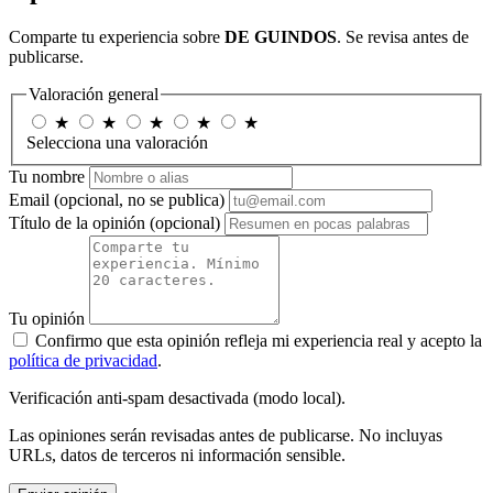
Comparte tu experiencia sobre
DE GUINDOS
. Se revisa antes de
publicarse.
Valoración general
★
★
★
★
★
Selecciona una valoración
Tu nombre
Email
(opcional, no se publica)
Título de la opinión
(opcional)
Tu opinión
Confirmo que esta opinión refleja mi experiencia real y acepto la
política de privacidad
.
Verificación anti-spam desactivada (modo local).
Las opiniones serán revisadas antes de publicarse. No incluyas
URLs, datos de terceros ni información sensible.