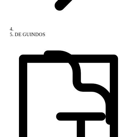
DE GUINDOS