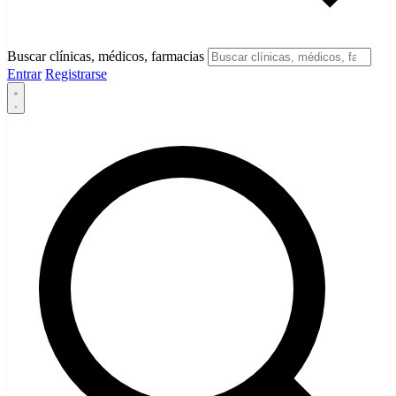
Buscar clínicas, médicos, farmacias
Entrar
Registrarse