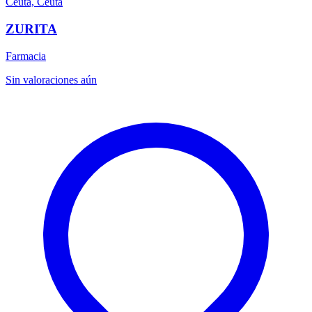
Ceuta, Ceuta
ZURITA
Farmacia
Sin valoraciones aún