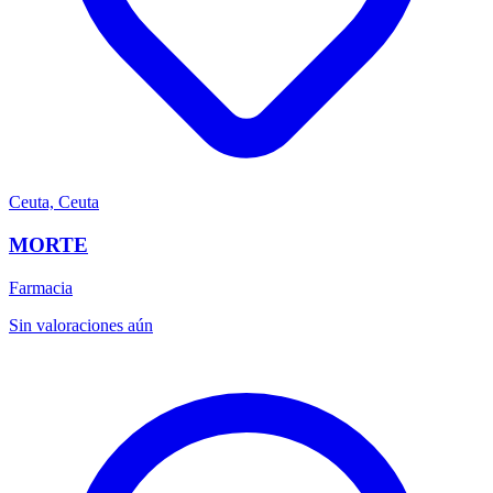
Ceuta, Ceuta
MORTE
Farmacia
Sin valoraciones aún