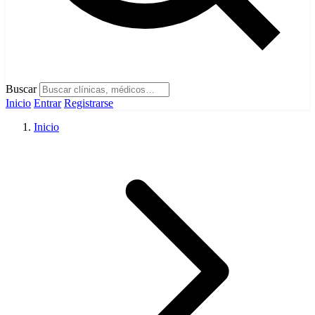
Buscar
Inicio
Entrar
Registrarse
Inicio