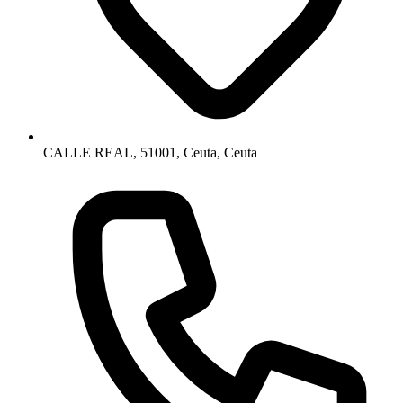
CALLE REAL, 51001, Ceuta, Ceuta