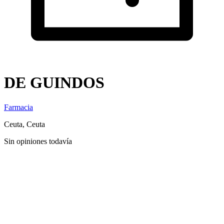
DE GUINDOS
Farmacia
Ceuta, Ceuta
Sin opiniones todavía