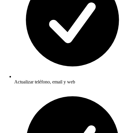
Actualizar teléfono, email y web