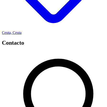
Ceuta, Ceuta
Contacto