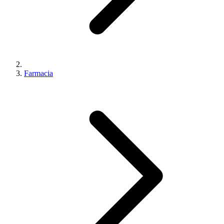
Farmacia