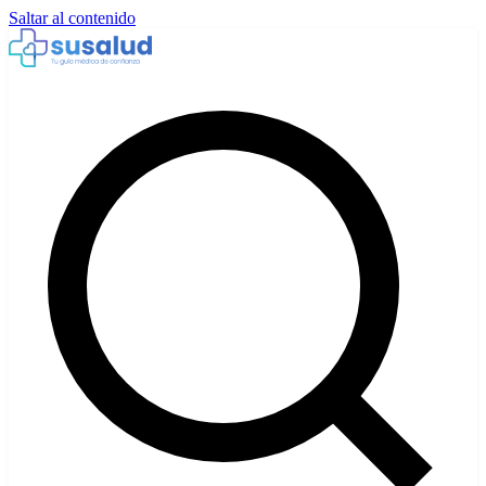
Saltar al contenido