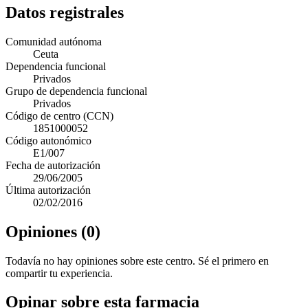
Datos registrales
Comunidad autónoma
Ceuta
Dependencia funcional
Privados
Grupo de dependencia funcional
Privados
Código de centro (CCN)
1851000052
Código autonómico
E1/007
Fecha de autorización
29/06/2005
Última autorización
02/02/2016
Opiniones (0)
Todavía no hay opiniones sobre este centro. Sé el primero en
compartir tu experiencia.
Opinar sobre esta farmacia