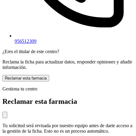
956512309
¿Eres el titular de este centro?
Reclama la ficha para actualizar datos, responder opiniones y añadir
información.
Reclamar esta farmacia
Gestiona tu centro
Reclamar esta farmacia
Tu solicitud será revisada por nuestro equipo antes de darte acceso a
la gestión de la ficha. Esto no es un proceso automático.