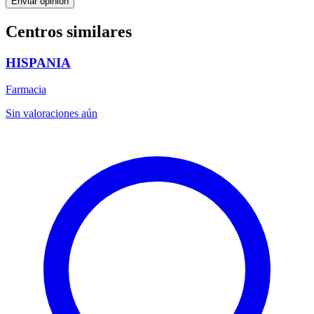
Enviar opinión
Centros similares
HISPANIA
Farmacia
Sin valoraciones aún