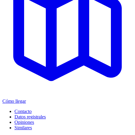
Cómo llegar
Contacto
Datos registrales
Opiniones
Similares