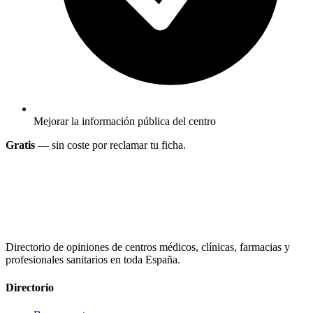
Mejorar la información pública del centro
Gratis
— sin coste por reclamar tu ficha.
Directorio de opiniones de centros médicos, clínicas, farmacias y
profesionales sanitarios en toda España.
Directorio