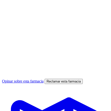
Opinar sobre esta farmacia
Reclamar esta farmacia