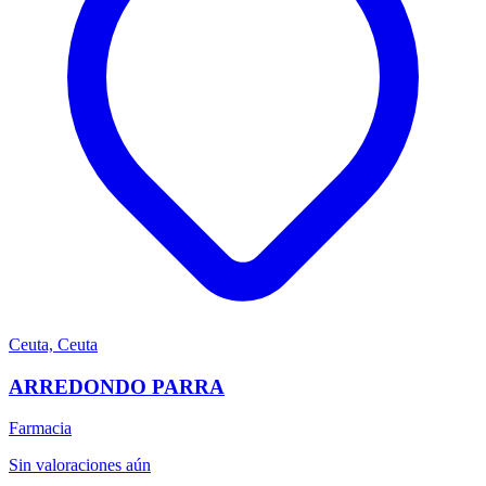
Ceuta, Ceuta
ARREDONDO PARRA
Farmacia
Sin valoraciones aún