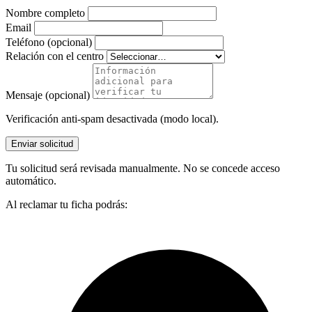
Nombre completo
Email
Teléfono (opcional)
Relación con el centro
Mensaje (opcional)
Verificación anti-spam desactivada (modo local).
Enviar solicitud
Tu solicitud será revisada manualmente. No se concede acceso
automático.
Al reclamar tu ficha podrás: