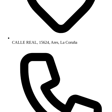
CALLE REAL, 15624, Ares, La Coruña