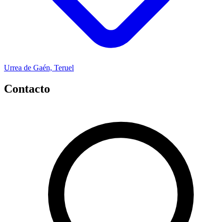
Urrea de Gaén, Teruel
Contacto