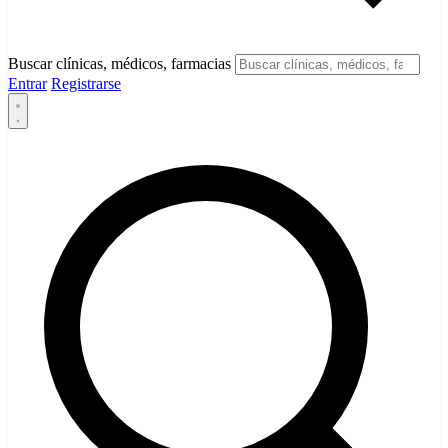
Buscar clínicas, médicos, farmacias
Entrar
Registrarse