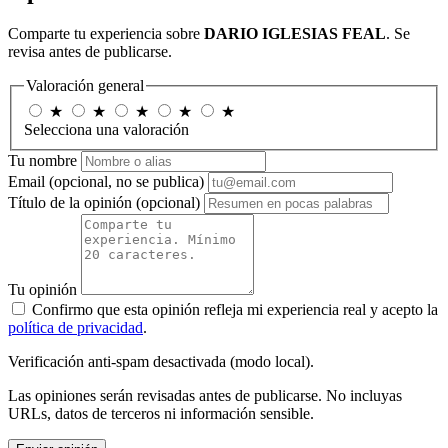
Comparte tu experiencia sobre
DARIO IGLESIAS FEAL
. Se
revisa antes de publicarse.
Valoración general
★
★
★
★
★
Selecciona una valoración
Tu nombre
Email
(opcional, no se publica)
Título de la opinión
(opcional)
Tu opinión
Confirmo que esta opinión refleja mi experiencia real y acepto la
política de privacidad
.
Verificación anti-spam desactivada (modo local).
Las opiniones serán revisadas antes de publicarse. No incluyas
URLs, datos de terceros ni información sensible.