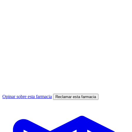
Opinar sobre esta farmacia
Reclamar esta farmacia