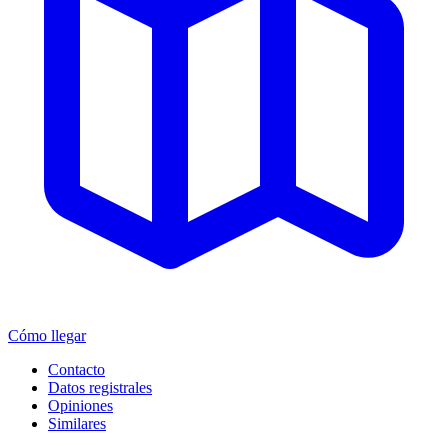
Cómo llegar
Contacto
Datos registrales
Opiniones
Similares