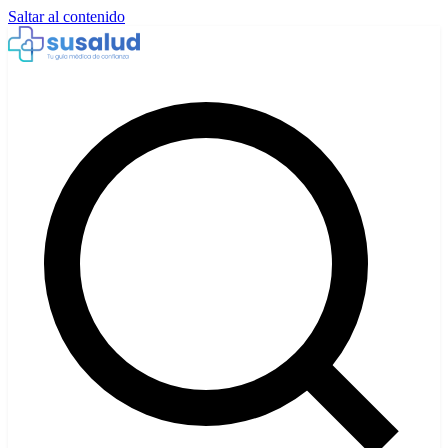
Saltar al contenido