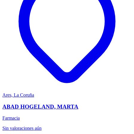
Ares, La Coruña
ABAD HOGELAND, MARTA
Farmacia
Sin valoraciones aún