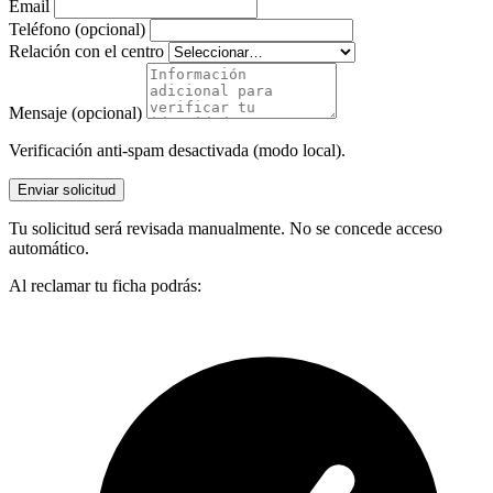
Email
Teléfono (opcional)
Relación con el centro
Mensaje (opcional)
Verificación anti-spam desactivada (modo local).
Enviar solicitud
Tu solicitud será revisada manualmente. No se concede acceso
automático.
Al reclamar tu ficha podrás: