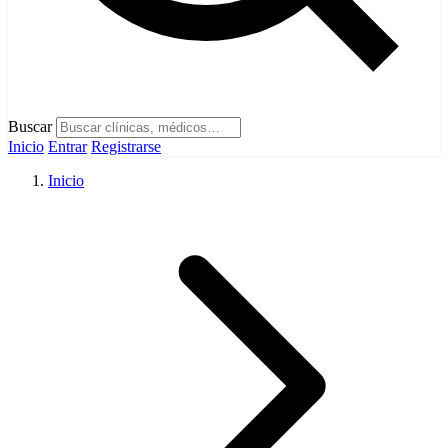
Buscar
Inicio
Entrar
Registrarse
Inicio