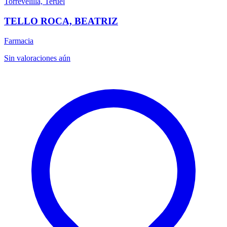
Torrevelilla, Teruel
TELLO ROCA, BEATRIZ
Farmacia
Sin valoraciones aún