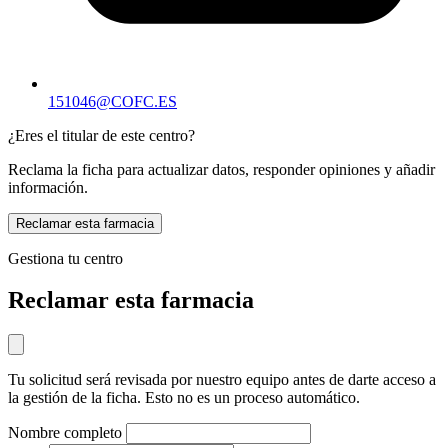
151046@COFC.ES
¿Eres el titular de este centro?
Reclama la ficha para actualizar datos, responder opiniones y añadir
información.
Reclamar esta farmacia
Gestiona tu centro
Reclamar esta farmacia
Tu solicitud será revisada por nuestro equipo antes de darte acceso a
la gestión de la ficha. Esto no es un proceso automático.
Nombre completo