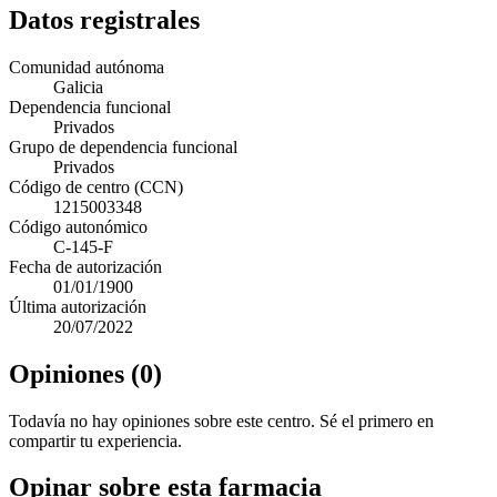
Datos registrales
Comunidad autónoma
Galicia
Dependencia funcional
Privados
Grupo de dependencia funcional
Privados
Código de centro (CCN)
1215003348
Código autonómico
C-145-F
Fecha de autorización
01/01/1900
Última autorización
20/07/2022
Opiniones (0)
Todavía no hay opiniones sobre este centro. Sé el primero en
compartir tu experiencia.
Opinar sobre esta farmacia