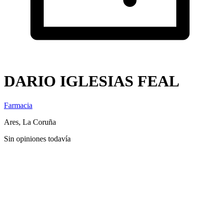
DARIO IGLESIAS FEAL
Farmacia
Ares, La Coruña
Sin opiniones todavía