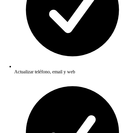
Actualizar teléfono, email y web