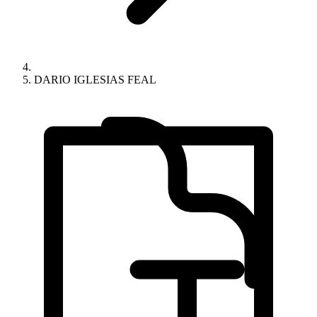
DARIO IGLESIAS FEAL