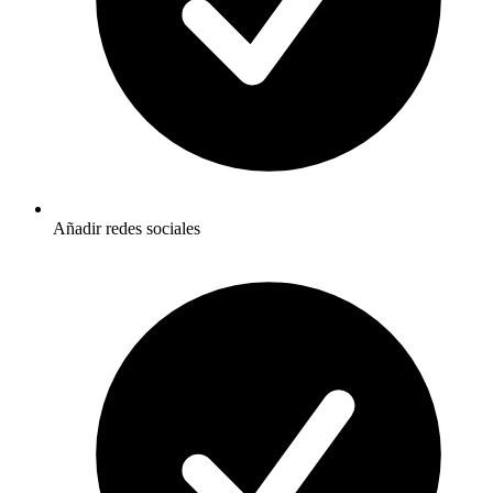
Añadir redes sociales