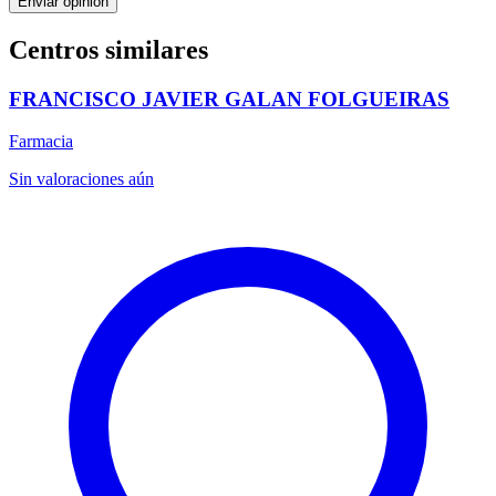
Enviar opinión
Centros similares
FRANCISCO JAVIER GALAN FOLGUEIRAS
Farmacia
Sin valoraciones aún