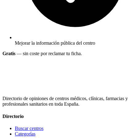
Mejorar la información pública del centro
Gratis
— sin coste por reclamar tu ficha.
Directorio de opiniones de centros médicos, clínicas, farmacias y
profesionales sanitarios en toda España.
Directorio
Buscar centros
Categorías