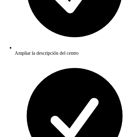
Ampliar la descripción del centro