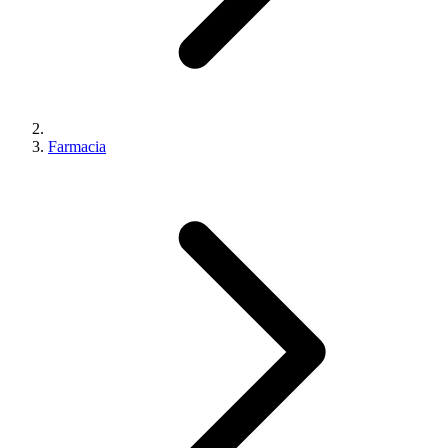
Farmacia