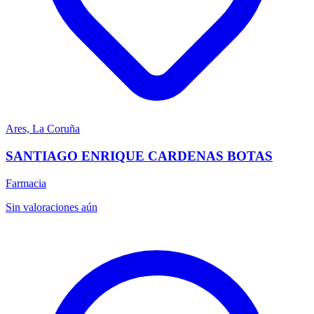
Ares, La Coruña
SANTIAGO ENRIQUE CARDENAS BOTAS
Farmacia
Sin valoraciones aún