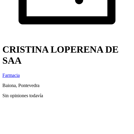
CRISTINA LOPERENA DE
SAA
Farmacia
Baiona, Pontevedra
Sin opiniones todavía