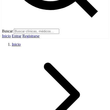
Buscar
Inicio
Entrar
Registrarse
Inicio