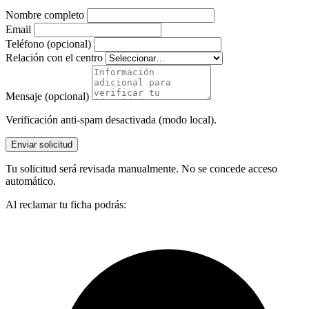
Nombre completo
Email
Teléfono (opcional)
Relación con el centro
Mensaje (opcional)
Verificación anti-spam desactivada (modo local).
Enviar solicitud
Tu solicitud será revisada manualmente. No se concede acceso
automático.
Al reclamar tu ficha podrás: