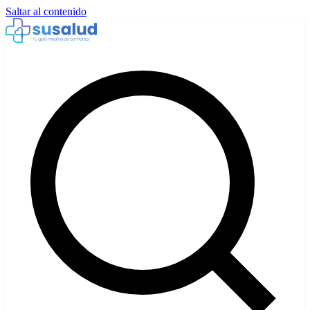
Saltar al contenido