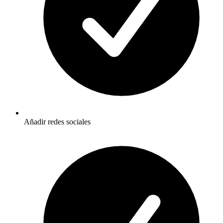
Añadir redes sociales