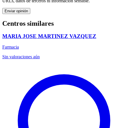
URLs, datos de terceros ni información sensible.
Enviar opinión
Centros similares
MARIA JOSE MARTINEZ VAZQUEZ
Farmacia
Sin valoraciones aún