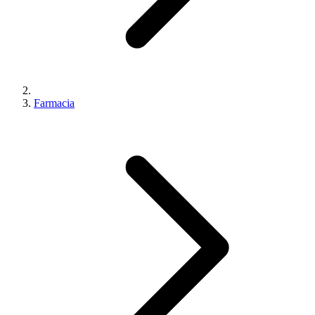
Farmacia