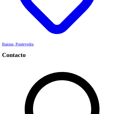
Baiona, Pontevedra
Contacto