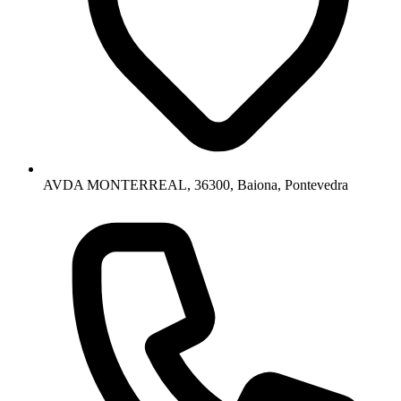
AVDA MONTERREAL, 36300, Baiona, Pontevedra