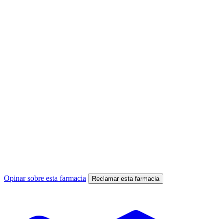
Opinar sobre esta farmacia
Reclamar esta farmacia