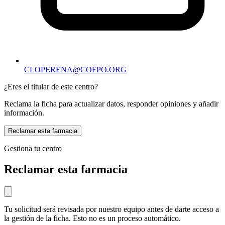
CLOPERENA@COFPO.ORG
¿Eres el titular de este centro?
Reclama la ficha para actualizar datos, responder opiniones y añadir
información.
Reclamar esta farmacia
Gestiona tu centro
Reclamar esta farmacia
Tu solicitud será revisada por nuestro equipo antes de darte acceso a
la gestión de la ficha. Esto no es un proceso automático.