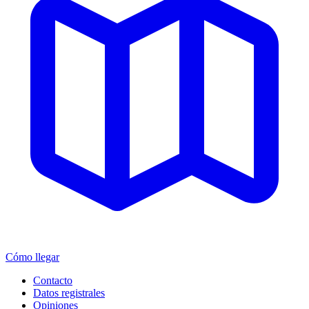
Cómo llegar
Contacto
Datos registrales
Opiniones