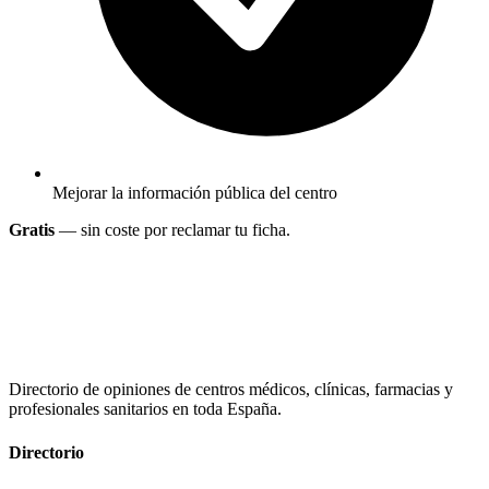
Mejorar la información pública del centro
Gratis
— sin coste por reclamar tu ficha.
Directorio de opiniones de centros médicos, clínicas, farmacias y
profesionales sanitarios en toda España.
Directorio