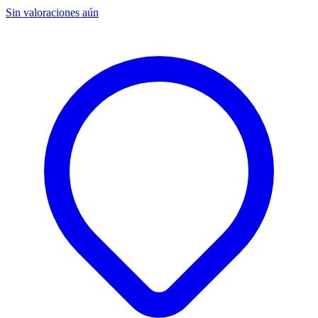
Sin valoraciones aún