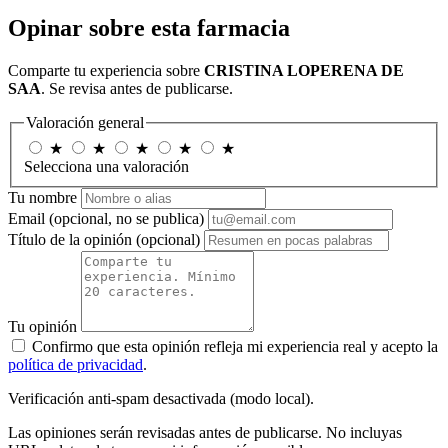
Opinar sobre esta farmacia
Comparte tu experiencia sobre
CRISTINA LOPERENA DE
SAA
. Se revisa antes de publicarse.
Valoración general
★
★
★
★
★
Selecciona una valoración
Tu nombre
Email
(opcional, no se publica)
Título de la opinión
(opcional)
Tu opinión
Confirmo que esta opinión refleja mi experiencia real y acepto la
política de privacidad
.
Verificación anti-spam desactivada (modo local).
Las opiniones serán revisadas antes de publicarse. No incluyas