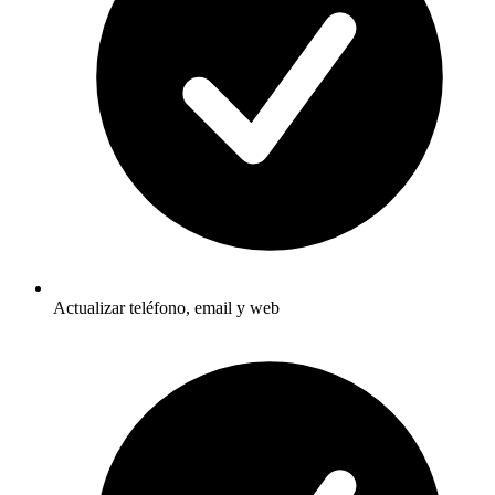
Actualizar teléfono, email y web