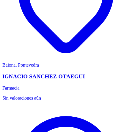
Baiona, Pontevedra
IGNACIO SANCHEZ OTAEGUI
Farmacia
Sin valoraciones aún