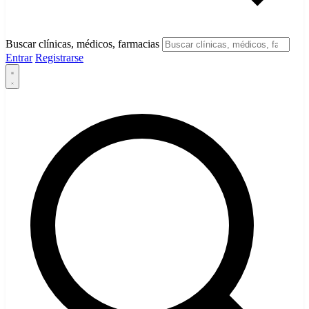
Buscar clínicas, médicos, farmacias
Entrar
Registrarse