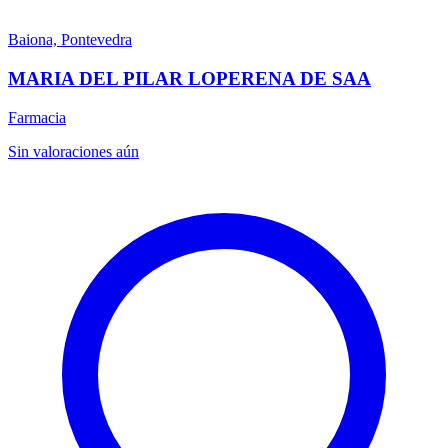
Baiona, Pontevedra
MARIA DEL PILAR LOPERENA DE SAA
Farmacia
Sin valoraciones aún