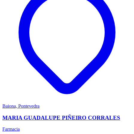
Baiona, Pontevedra
MARIA GUADALUPE PIÑEIRO CORRALES
Farmacia