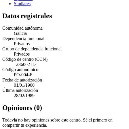
Similares
Datos registrales
Comunidad autónoma
Galicia
Dependencia funcional
Privados
Grupo de dependencia funcional
Privados
Código de centro (CCN)
1236002113
Código autonómico
PO-004-F
Fecha de autorización
01/01/1900
Última autorización
28/02/1989
Opiniones (0)
Todavía no hay opiniones sobre este centro. Sé el primero en
compartir tu experiencia.