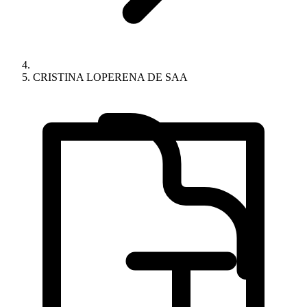
CRISTINA LOPERENA DE SAA