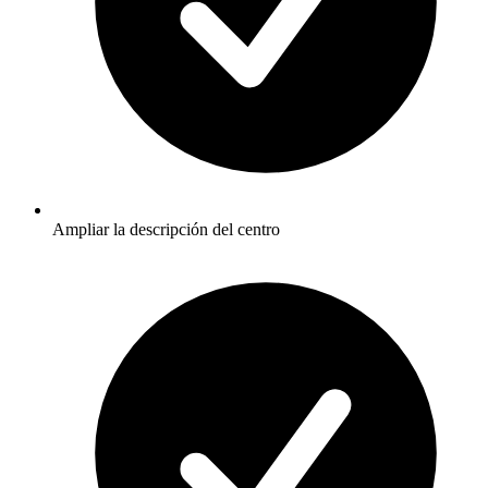
Ampliar la descripción del centro