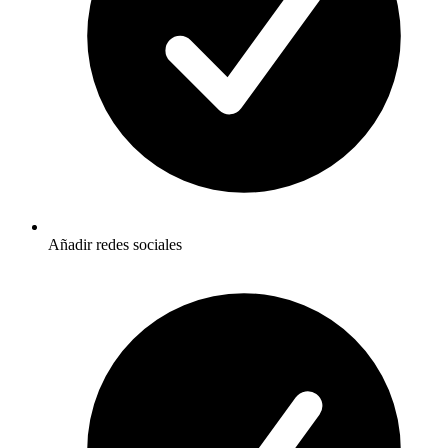
Añadir redes sociales