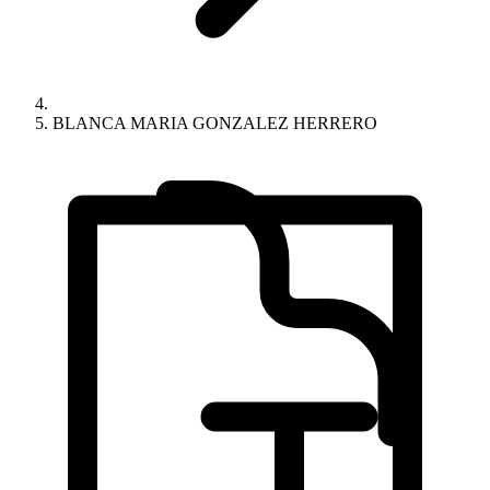
BLANCA MARIA GONZALEZ HERRERO