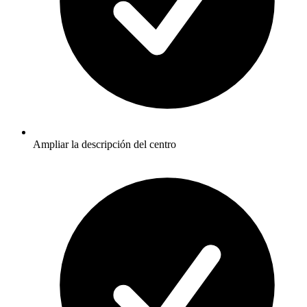
Ampliar la descripción del centro