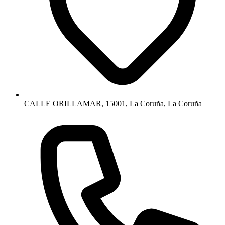
CALLE ORILLAMAR, 15001, La Coruña, La Coruña