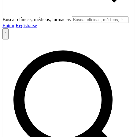
Buscar clínicas, médicos, farmacias
Entrar
Registrarse