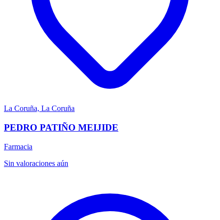
La Coruña, La Coruña
PEDRO PATIÑO MEIJIDE
Farmacia
Sin valoraciones aún