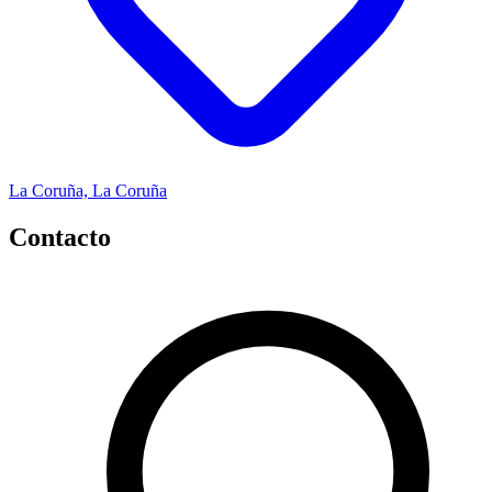
La Coruña, La Coruña
Contacto