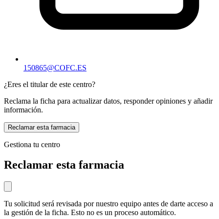
150865@COFC.ES
¿Eres el titular de este centro?
Reclama la ficha para actualizar datos, responder opiniones y añadir
información.
Reclamar esta farmacia
Gestiona tu centro
Reclamar esta farmacia
Tu solicitud será revisada por nuestro equipo antes de darte acceso a
la gestión de la ficha. Esto no es un proceso automático.