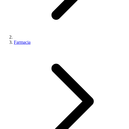
Farmacia