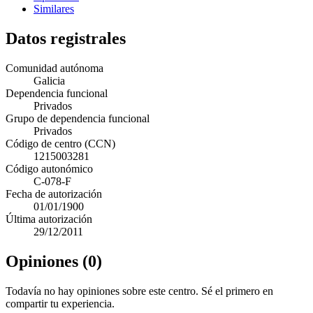
Similares
Datos registrales
Comunidad autónoma
Galicia
Dependencia funcional
Privados
Grupo de dependencia funcional
Privados
Código de centro (CCN)
1215003281
Código autonómico
C-078-F
Fecha de autorización
01/01/1900
Última autorización
29/12/2011
Opiniones (0)
Todavía no hay opiniones sobre este centro. Sé el primero en
compartir tu experiencia.