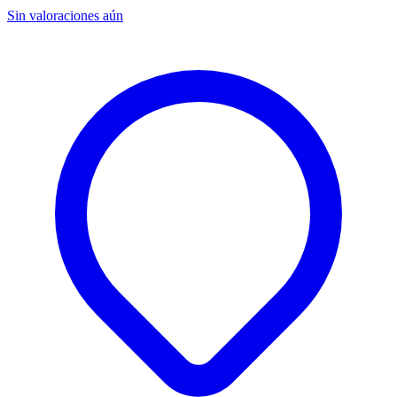
Sin valoraciones aún