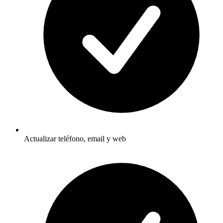
Actualizar teléfono, email y web