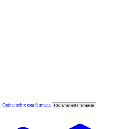
Opinar sobre esta farmacia
Reclamar esta farmacia