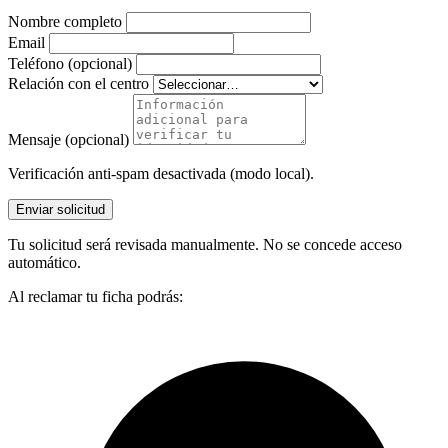
Nombre completo
Email
Teléfono (opcional)
Relación con el centro
Mensaje (opcional)
Verificación anti-spam desactivada (modo local).
Enviar solicitud
Tu solicitud será revisada manualmente. No se concede acceso
automático.
Al reclamar tu ficha podrás: