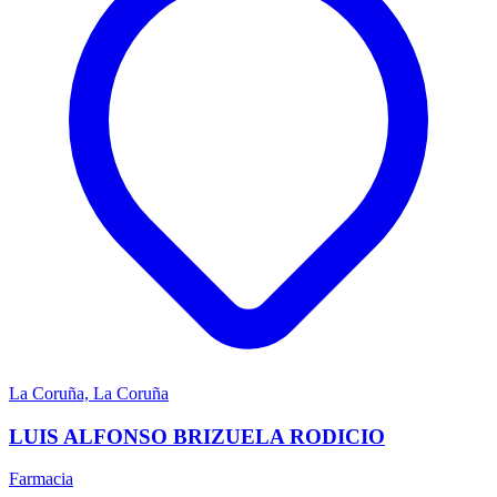
La Coruña, La Coruña
LUIS ALFONSO BRIZUELA RODICIO
Farmacia