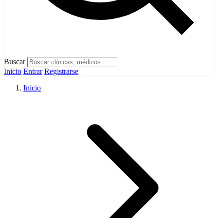
Buscar
Inicio
Entrar
Registrarse
Inicio