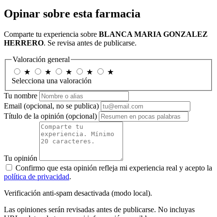
Opinar sobre esta farmacia
Comparte tu experiencia sobre
BLANCA MARIA GONZALEZ
HERRERO
. Se revisa antes de publicarse.
Valoración general
★
★
★
★
★
Selecciona una valoración
Tu nombre
Email
(opcional, no se publica)
Título de la opinión
(opcional)
Tu opinión
Confirmo que esta opinión refleja mi experiencia real y acepto la
política de privacidad
.
Verificación anti-spam desactivada (modo local).
Las opiniones serán revisadas antes de publicarse. No incluyas