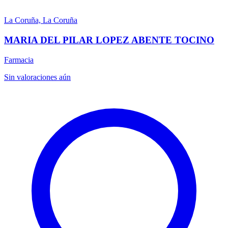
La Coruña, La Coruña
MARIA DEL PILAR LOPEZ ABENTE TOCINO
Farmacia
Sin valoraciones aún