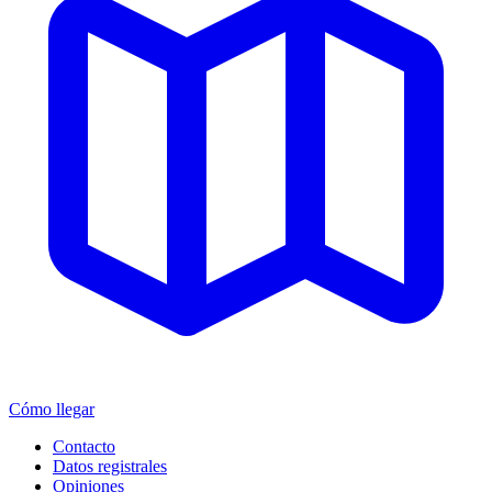
Cómo llegar
Contacto
Datos registrales
Opiniones