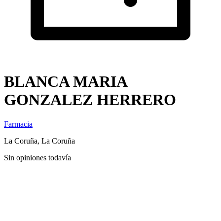
BLANCA MARIA
GONZALEZ HERRERO
Farmacia
La Coruña, La Coruña
Sin opiniones todavía