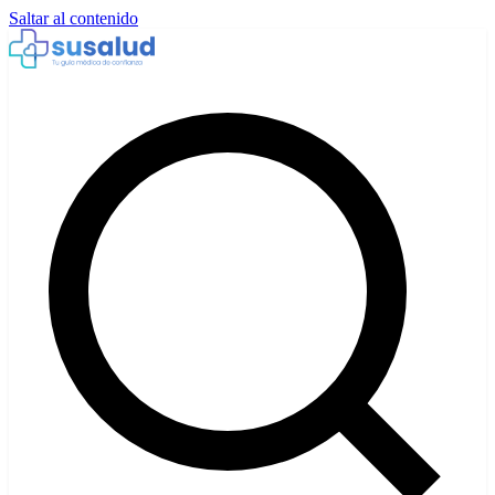
Saltar al contenido