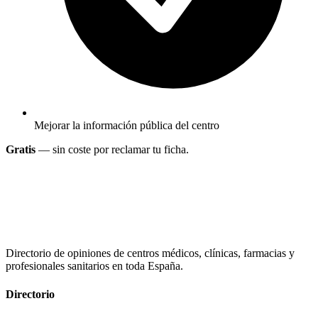
Mejorar la información pública del centro
Gratis
— sin coste por reclamar tu ficha.
Directorio de opiniones de centros médicos, clínicas, farmacias y
profesionales sanitarios en toda España.
Directorio