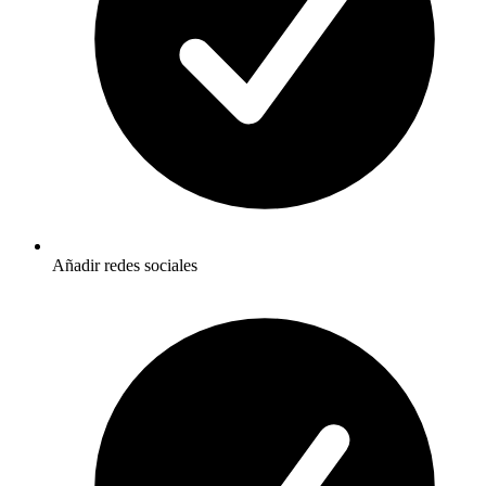
Añadir redes sociales