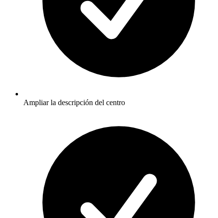
Ampliar la descripción del centro