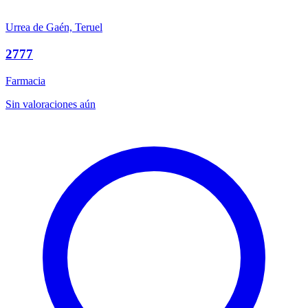
Urrea de Gaén, Teruel
2777
Farmacia
Sin valoraciones aún