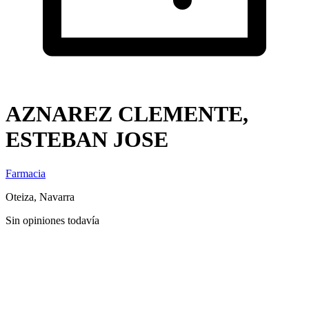
AZNAREZ CLEMENTE,
ESTEBAN JOSE
Farmacia
Oteiza, Navarra
Sin opiniones todavía