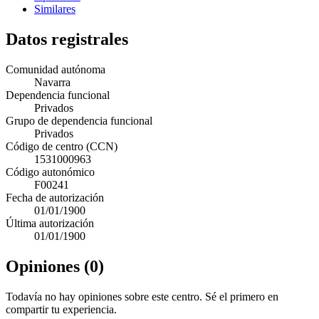
Similares
Datos registrales
Comunidad autónoma
Navarra
Dependencia funcional
Privados
Grupo de dependencia funcional
Privados
Código de centro (CCN)
1531000963
Código autonómico
F00241
Fecha de autorización
01/01/1900
Última autorización
01/01/1900
Opiniones (0)
Todavía no hay opiniones sobre este centro. Sé el primero en
compartir tu experiencia.