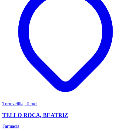
Torrevelilla, Teruel
TELLO ROCA, BEATRIZ
Farmacia