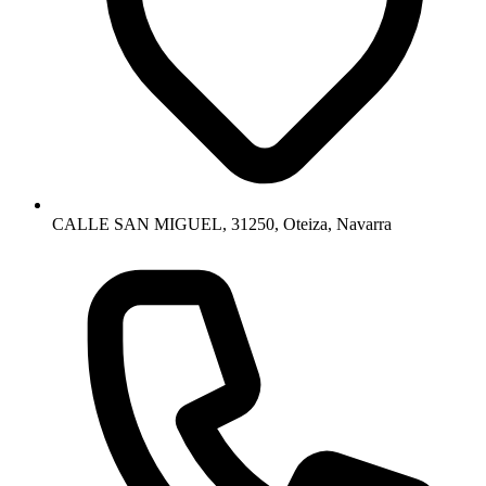
CALLE SAN MIGUEL, 31250, Oteiza, Navarra