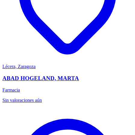
Lécera, Zaragoza
ABAD HOGELAND, MARTA
Farmacia
Sin valoraciones aún