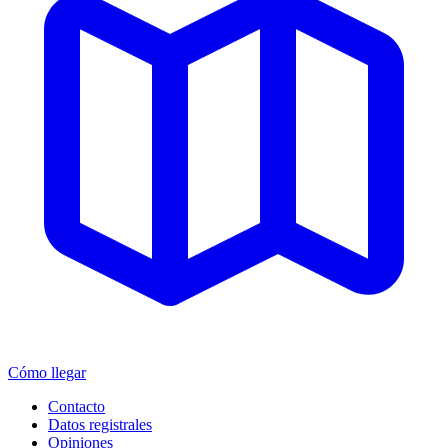
Cómo llegar
Contacto
Datos registrales
Opiniones