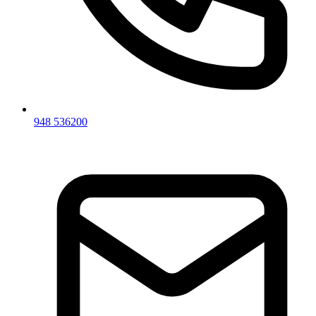
948 536200