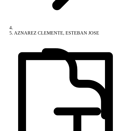
AZNAREZ CLEMENTE, ESTEBAN JOSE