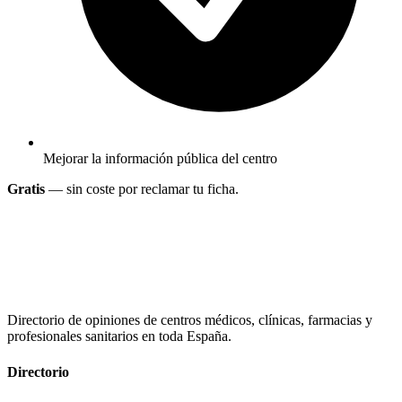
Mejorar la información pública del centro
Gratis
— sin coste por reclamar tu ficha.
Directorio de opiniones de centros médicos, clínicas, farmacias y
profesionales sanitarios en toda España.
Directorio