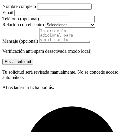
Nombre completo
Email
Teléfono (opcional)
Relación con el centro
Mensaje (opcional)
Verificación anti-spam desactivada (modo local).
Enviar solicitud
Tu solicitud será revisada manualmente. No se concede acceso
automático.
Al reclamar tu ficha podrás: