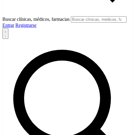
Buscar clínicas, médicos, farmacias
Entrar
Registrarse