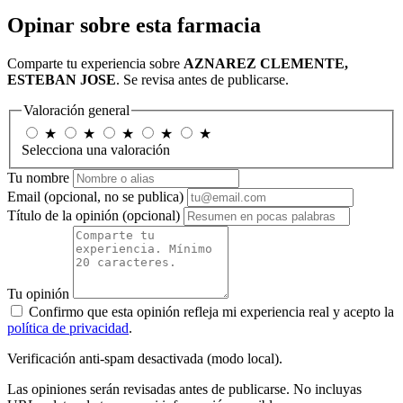
Opinar sobre esta farmacia
Comparte tu experiencia sobre
AZNAREZ CLEMENTE,
ESTEBAN JOSE
. Se revisa antes de publicarse.
Valoración general
★
★
★
★
★
Selecciona una valoración
Tu nombre
Email
(opcional, no se publica)
Título de la opinión
(opcional)
Tu opinión
Confirmo que esta opinión refleja mi experiencia real y acepto la
política de privacidad
.
Verificación anti-spam desactivada (modo local).
Las opiniones serán revisadas antes de publicarse. No incluyas