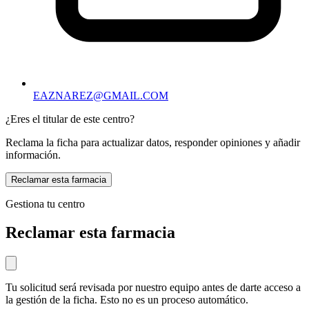
EAZNAREZ@GMAIL.COM
¿Eres el titular de este centro?
Reclama la ficha para actualizar datos, responder opiniones y añadir
información.
Reclamar esta farmacia
Gestiona tu centro
Reclamar esta farmacia
Tu solicitud será revisada por nuestro equipo antes de darte acceso a
la gestión de la ficha. Esto no es un proceso automático.