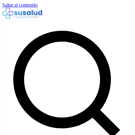
Saltar al contenido