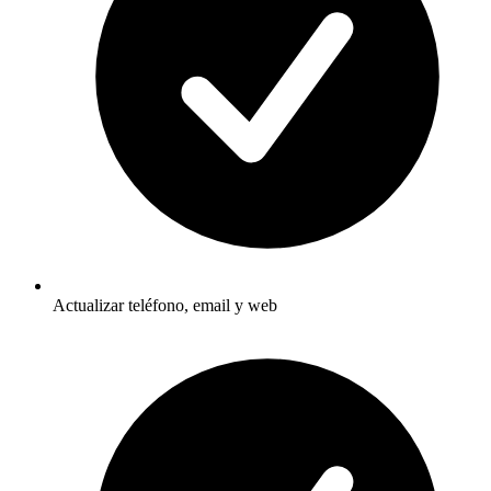
Actualizar teléfono, email y web