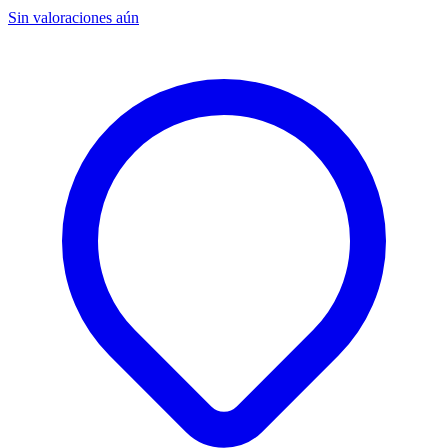
Sin valoraciones aún