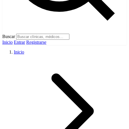
Buscar
Inicio
Entrar
Registrarse
Inicio