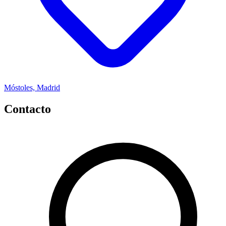
Móstoles, Madrid
Contacto