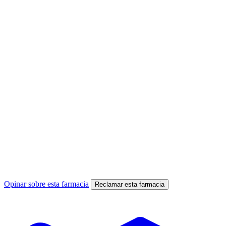
Opinar sobre esta farmacia
Reclamar esta farmacia