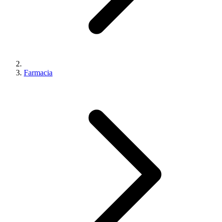
Farmacia