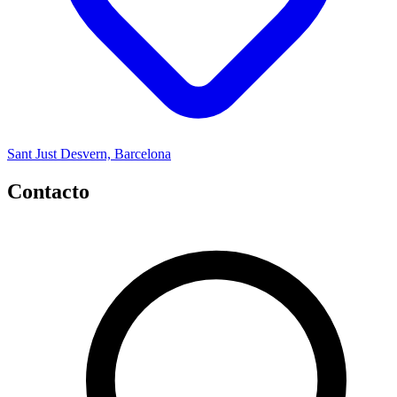
Sant Just Desvern, Barcelona
Contacto