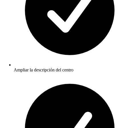
Ampliar la descripción del centro