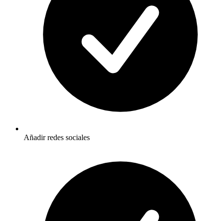
Añadir redes sociales