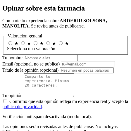
Opinar sobre esta farmacia
Comparte tu experiencia sobre
ARDERIU SOLSONA,
MANOLITA
. Se revisa antes de publicarse.
Valoración general
★
★
★
★
★
Selecciona una valoración
Tu nombre
Email
(opcional, no se publica)
Título de la opinión
(opcional)
Tu opinión
Confirmo que esta opinión refleja mi experiencia real y acepto la
política de privacidad
.
Verificación anti-spam desactivada (modo local).
Las opiniones serán revisadas antes de publicarse. No incluyas