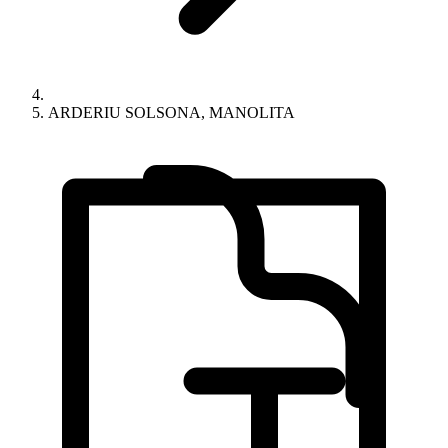
ARDERIU SOLSONA, MANOLITA