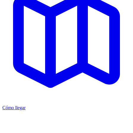
Cómo llegar