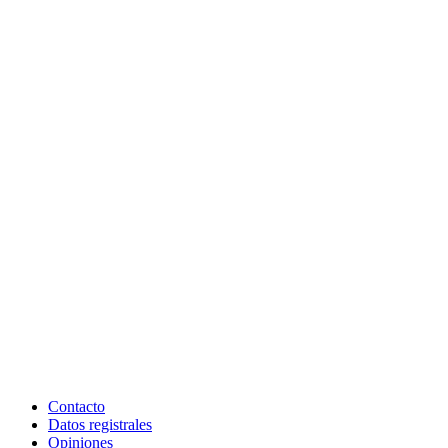
Contacto
Datos registrales
Opiniones