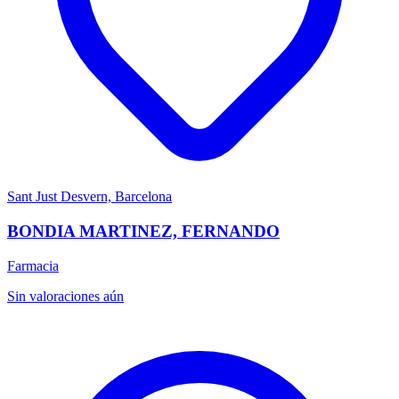
Sant Just Desvern, Barcelona
BONDIA MARTINEZ, FERNANDO
Farmacia
Sin valoraciones aún