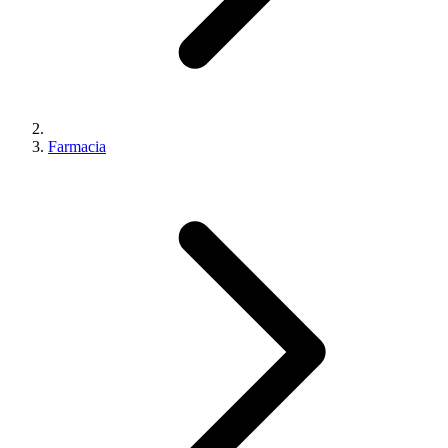
Farmacia