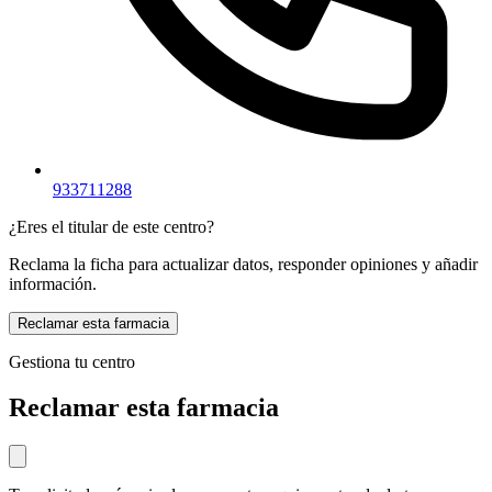
933711288
¿Eres el titular de este centro?
Reclama la ficha para actualizar datos, responder opiniones y añadir
información.
Reclamar esta farmacia
Gestiona tu centro
Reclamar esta farmacia