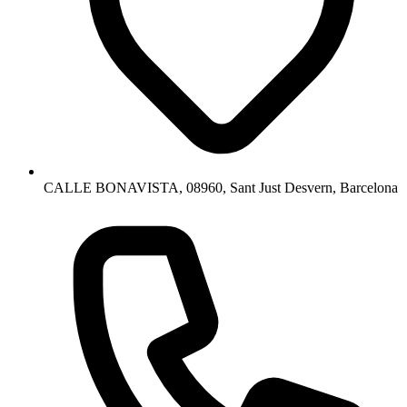
CALLE BONAVISTA, 08960, Sant Just Desvern, Barcelona