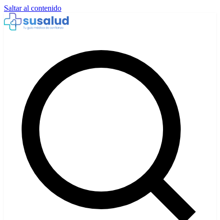
Saltar al contenido