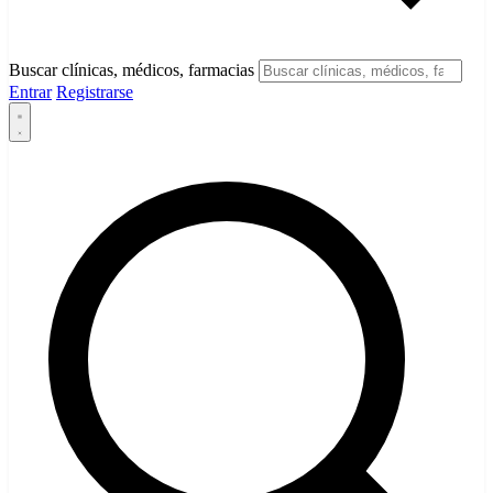
Buscar clínicas, médicos, farmacias
Entrar
Registrarse