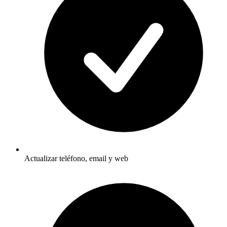
Actualizar teléfono, email y web