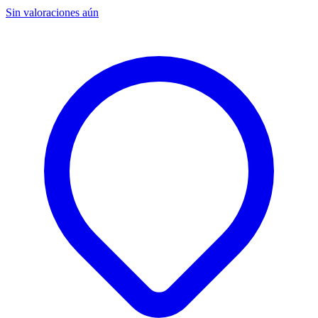
Sin valoraciones aún