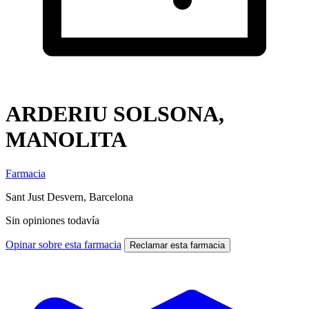
ARDERIU SOLSONA,
MANOLITA
Farmacia
Sant Just Desvern, Barcelona
Sin opiniones todavía
Opinar sobre esta farmacia
Reclamar esta farmacia