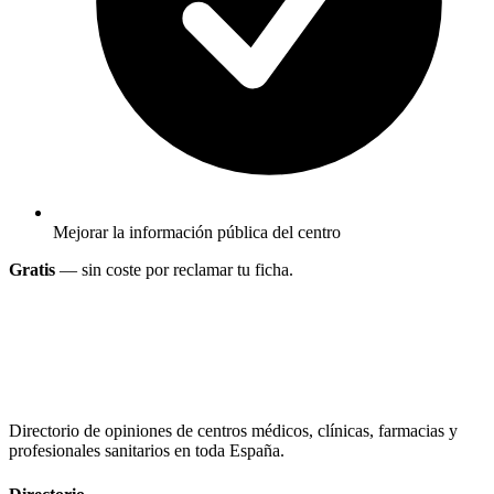
Mejorar la información pública del centro
Gratis
— sin coste por reclamar tu ficha.
Directorio de opiniones de centros médicos, clínicas, farmacias y
profesionales sanitarios en toda España.