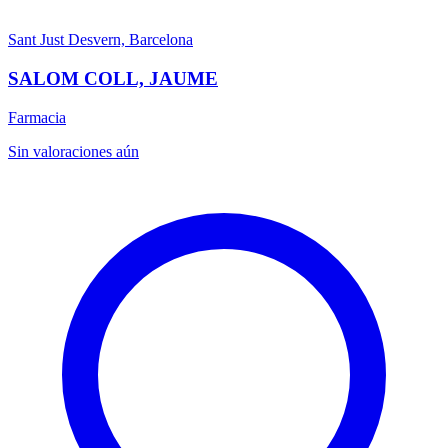
Sant Just Desvern, Barcelona
SALOM COLL, JAUME
Farmacia
Sin valoraciones aún