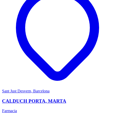
Sant Just Desvern, Barcelona
CALDUCH PORTA, MARTA
Farmacia