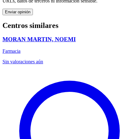
URLs, datos de terceros ni información sensible.
Enviar opinión
Centros similares
MORAN MARTIN, NOEMI
Farmacia
Sin valoraciones aún