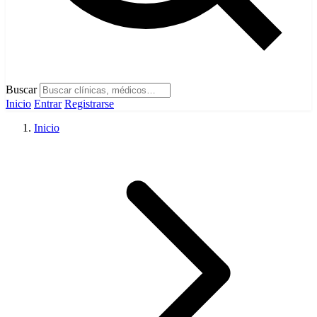
Buscar
Inicio
Entrar
Registrarse
Inicio