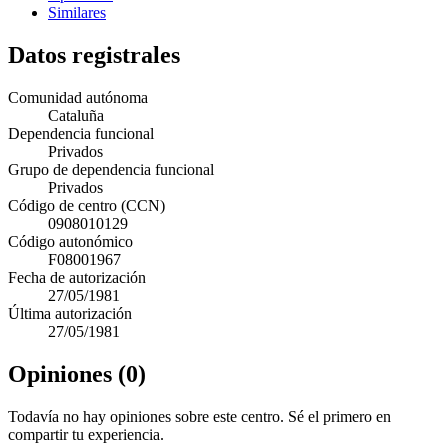
Similares
Datos registrales
Comunidad autónoma
Cataluña
Dependencia funcional
Privados
Grupo de dependencia funcional
Privados
Código de centro (CCN)
0908010129
Código autonómico
F08001967
Fecha de autorización
27/05/1981
Última autorización
27/05/1981
Opiniones (0)
Todavía no hay opiniones sobre este centro. Sé el primero en
compartir tu experiencia.