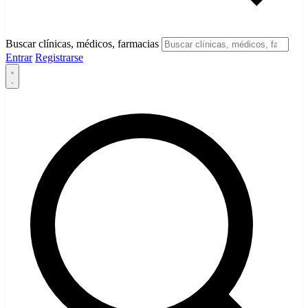
Buscar clínicas, médicos, farmacias
Entrar
Registrarse