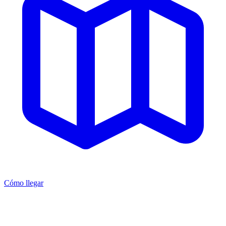
Cómo llegar