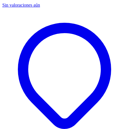
Sin valoraciones aún