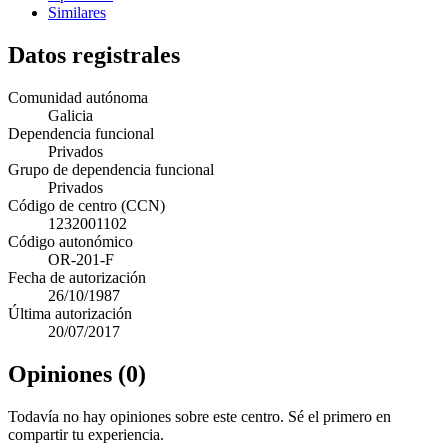
Similares
Datos registrales
Comunidad autónoma
Galicia
Dependencia funcional
Privados
Grupo de dependencia funcional
Privados
Código de centro (CCN)
1232001102
Código autonómico
OR-201-F
Fecha de autorización
26/10/1987
Última autorización
20/07/2017
Opiniones (0)
Todavía no hay opiniones sobre este centro. Sé el primero en
compartir tu experiencia.