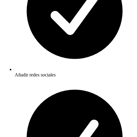
Añadir redes sociales