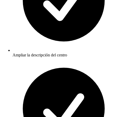
Ampliar la descripción del centro