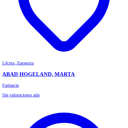
Lécera, Zaragoza
ABAD HOGELAND, MARTA
Farmacia
Sin valoraciones aún