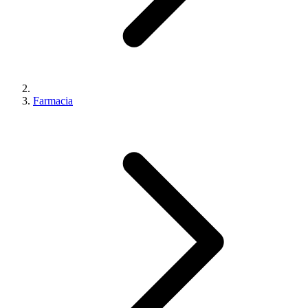
Farmacia