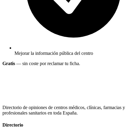
Mejorar la información pública del centro
Gratis
— sin coste por reclamar tu ficha.
Directorio de opiniones de centros médicos, clínicas, farmacias y
profesionales sanitarios en toda España.
Directorio