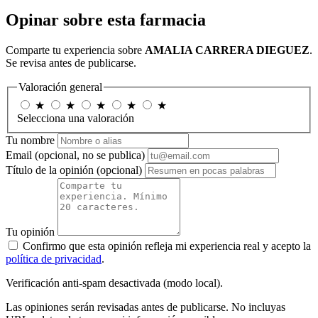
Opinar sobre esta farmacia
Comparte tu experiencia sobre
AMALIA CARRERA DIEGUEZ
.
Se revisa antes de publicarse.
Valoración general
★
★
★
★
★
Selecciona una valoración
Tu nombre
Email
(opcional, no se publica)
Título de la opinión
(opcional)
Tu opinión
Confirmo que esta opinión refleja mi experiencia real y acepto la
política de privacidad
.
Verificación anti-spam desactivada (modo local).
Las opiniones serán revisadas antes de publicarse. No incluyas