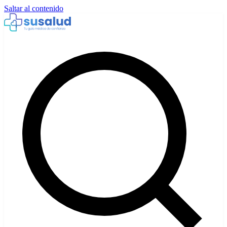
Saltar al contenido