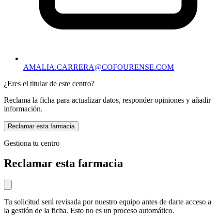
AMALIA.CARRERA@COFOURENSE.COM
¿Eres el titular de este centro?
Reclama la ficha para actualizar datos, responder opiniones y añadir
información.
Reclamar esta farmacia
Gestiona tu centro
Reclamar esta farmacia
Tu solicitud será revisada por nuestro equipo antes de darte acceso a
la gestión de la ficha. Esto no es un proceso automático.