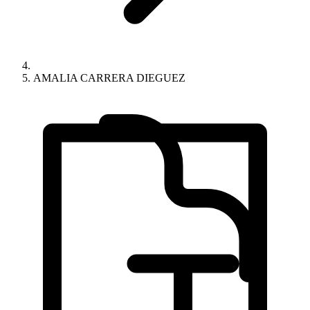
AMALIA CARRERA DIEGUEZ