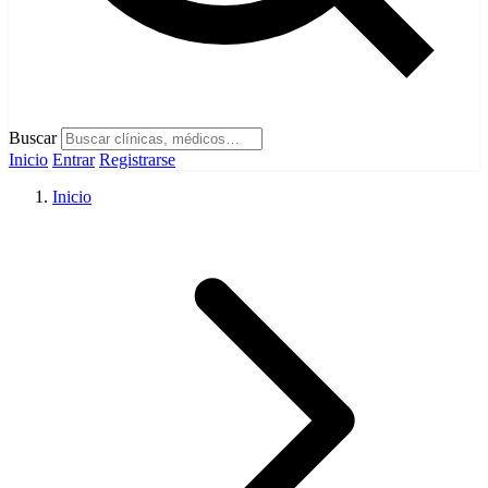
Buscar
Inicio
Entrar
Registrarse
Inicio