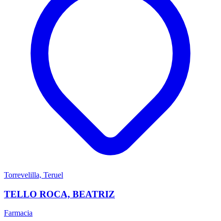
Torrevelilla, Teruel
TELLO ROCA, BEATRIZ
Farmacia