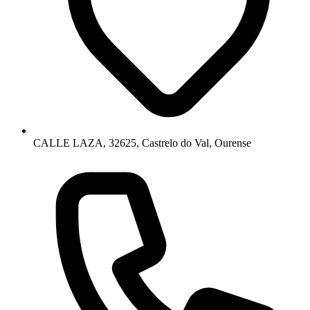
CALLE LAZA, 32625, Castrelo do Val, Ourense