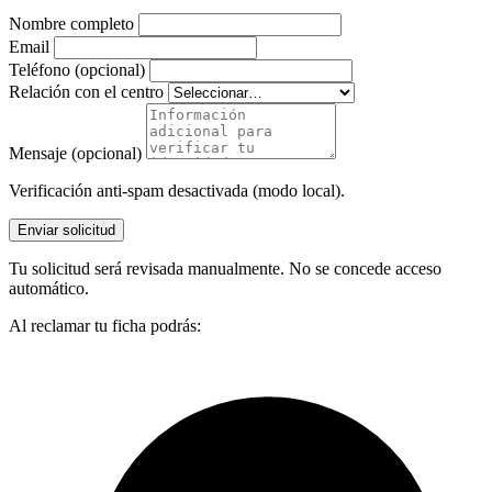
Nombre completo
Email
Teléfono (opcional)
Relación con el centro
Mensaje (opcional)
Verificación anti-spam desactivada (modo local).
Enviar solicitud
Tu solicitud será revisada manualmente. No se concede acceso
automático.
Al reclamar tu ficha podrás: