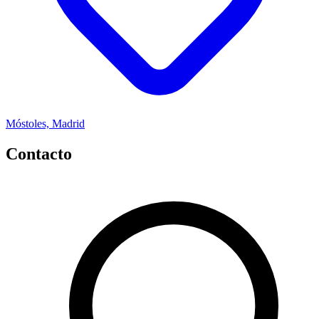
Móstoles, Madrid
Contacto