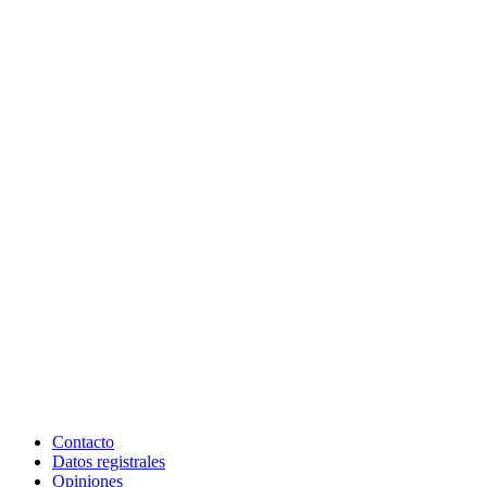
Contacto
Datos registrales
Opiniones