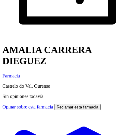
AMALIA CARRERA
DIEGUEZ
Farmacia
Castrelo do Val, Ourense
Sin opiniones todavía
Opinar sobre esta farmacia
Reclamar esta farmacia