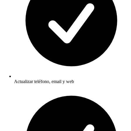
Actualizar teléfono, email y web