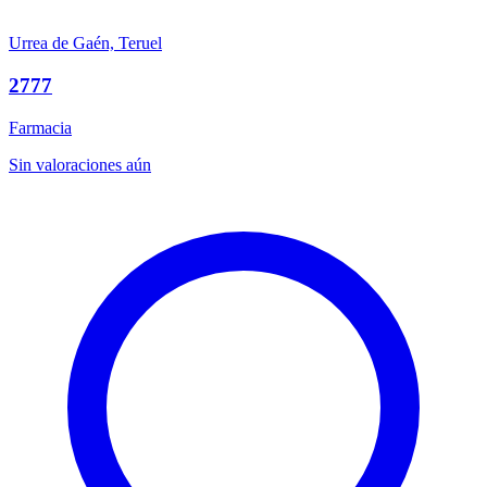
Urrea de Gaén, Teruel
2777
Farmacia
Sin valoraciones aún