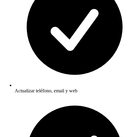
Actualizar teléfono, email y web