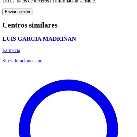
URLs, datos de terceros ni información sensible.
Enviar opinión
Centros similares
LUIS GARCIA MADRIÑAN
Farmacia
Sin valoraciones aún