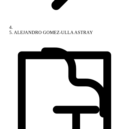
ALEJANDRO GOMEZ-ULLA ASTRAY