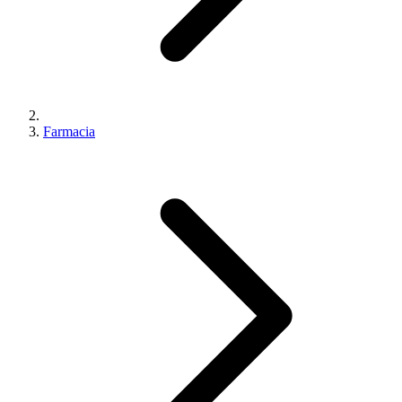
Farmacia