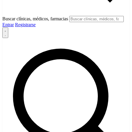
Buscar clínicas, médicos, farmacias
Entrar
Registrarse