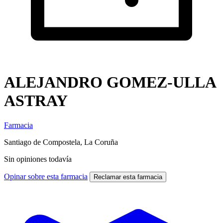
ALEJANDRO GOMEZ-ULLA
ASTRAY
Farmacia
Santiago de Compostela, La Coruña
Sin opiniones todavía
Opinar sobre esta farmacia
Reclamar esta farmacia