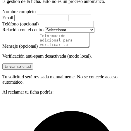
la gestión de la ficha. Esto no es un proceso automático.
Nombre completo
Email
Teléfono (opcional)
Relación con el centro
Mensaje (opcional)
Verificación anti-spam desactivada (modo local).
Enviar solicitud
Tu solicitud será revisada manualmente. No se concede acceso
automático.
Al reclamar tu ficha podrás: