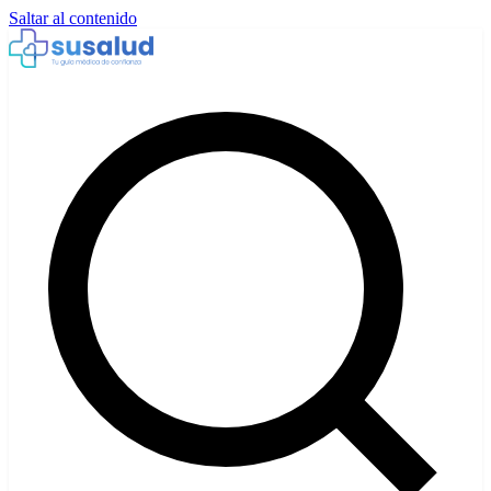
Saltar al contenido