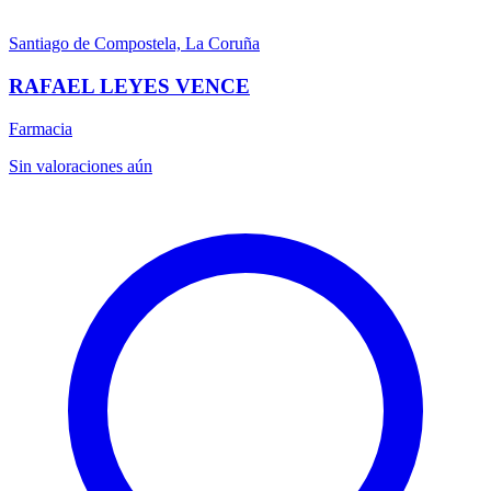
Santiago de Compostela, La Coruña
RAFAEL LEYES VENCE
Farmacia
Sin valoraciones aún