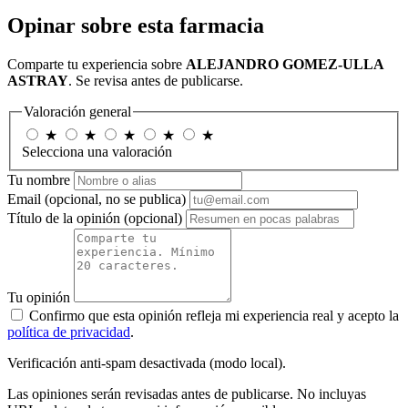
Opinar sobre esta farmacia
Comparte tu experiencia sobre
ALEJANDRO GOMEZ-ULLA
ASTRAY
. Se revisa antes de publicarse.
Valoración general
★
★
★
★
★
Selecciona una valoración
Tu nombre
Email
(opcional, no se publica)
Título de la opinión
(opcional)
Tu opinión
Confirmo que esta opinión refleja mi experiencia real y acepto la
política de privacidad
.
Verificación anti-spam desactivada (modo local).
Las opiniones serán revisadas antes de publicarse. No incluyas