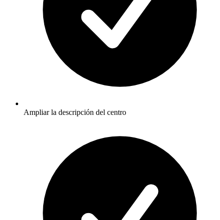
Ampliar la descripción del centro