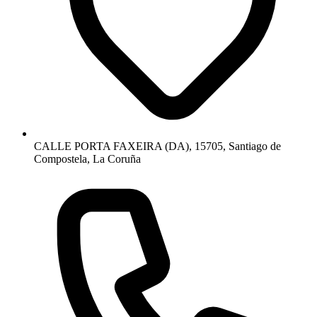
CALLE PORTA FAXEIRA (DA), 15705, Santiago de
Compostela, La Coruña