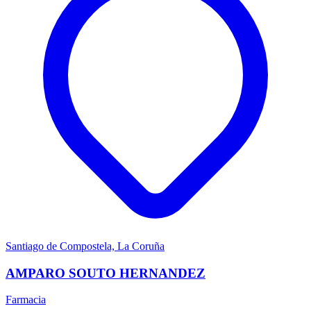
Santiago de Compostela, La Coruña
AMPARO SOUTO HERNANDEZ
Farmacia