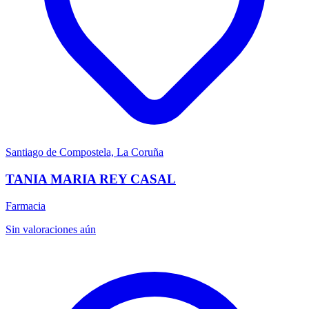
Santiago de Compostela, La Coruña
TANIA MARIA REY CASAL
Farmacia
Sin valoraciones aún