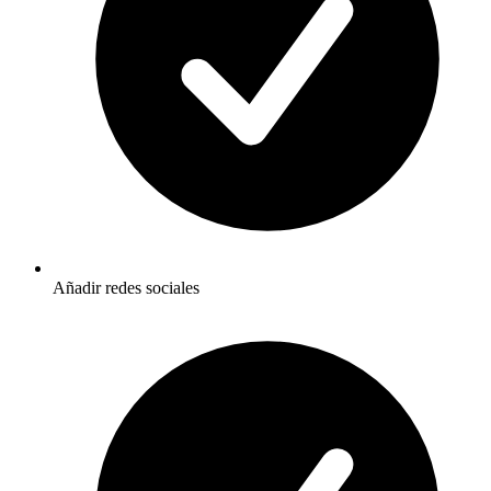
Añadir redes sociales