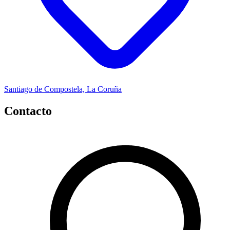
Santiago de Compostela, La Coruña
Contacto