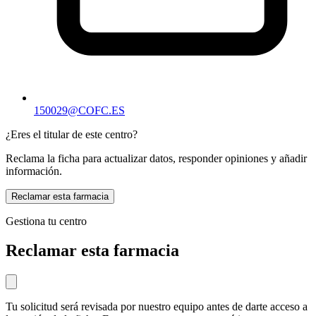
150029@COFC.ES
¿Eres el titular de este centro?
Reclama la ficha para actualizar datos, responder opiniones y añadir
información.
Reclamar esta farmacia
Gestiona tu centro
Reclamar esta farmacia
Tu solicitud será revisada por nuestro equipo antes de darte acceso a