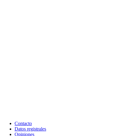
Contacto
Datos registrales
Opiniones