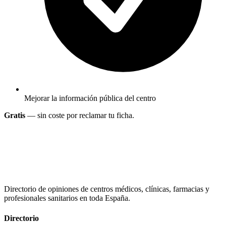
Mejorar la información pública del centro
Gratis
— sin coste por reclamar tu ficha.
Directorio de opiniones de centros médicos, clínicas, farmacias y
profesionales sanitarios en toda España.
Directorio