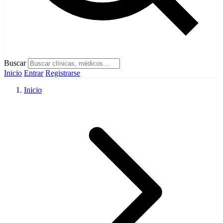
Buscar
Inicio
Entrar
Registrarse
Inicio