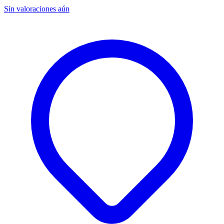
Sin valoraciones aún