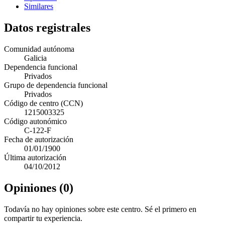
Similares
Datos registrales
Comunidad autónoma
Galicia
Dependencia funcional
Privados
Grupo de dependencia funcional
Privados
Código de centro (CCN)
1215003325
Código autonómico
C-122-F
Fecha de autorización
01/01/1900
Última autorización
04/10/2012
Opiniones (0)
Todavía no hay opiniones sobre este centro. Sé el primero en
compartir tu experiencia.