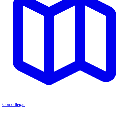
Cómo llegar