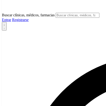
Buscar clínicas, médicos, farmacias
Entrar
Registrarse