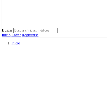
Buscar
Inicio
Entrar
Registrarse
Inicio