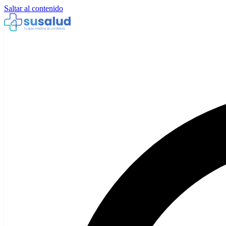
Saltar al contenido