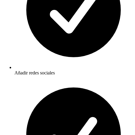
Añadir redes sociales