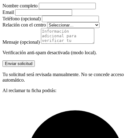
Nombre completo
Email
Teléfono (opcional)
Relación con el centro
Mensaje (opcional)
Verificación anti-spam desactivada (modo local).
Enviar solicitud
Tu solicitud será revisada manualmente. No se concede acceso
automático.
Al reclamar tu ficha podrás: