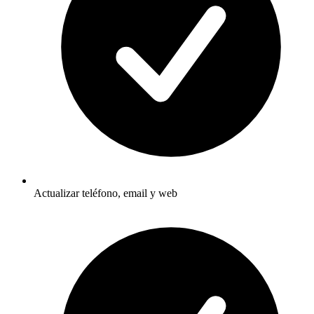
Actualizar teléfono, email y web