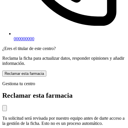
000000000
¿Eres el titular de este centro?
Reclama la ficha para actualizar datos, responder opiniones y añadir
información.
Reclamar esta farmacia
Gestiona tu centro
Reclamar esta farmacia
Tu solicitud será revisada por nuestro equipo antes de darte acceso a
la gestión de la ficha. Esto no es un proceso automático.