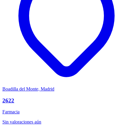
Boadilla del Monte, Madrid
2622
Farmacia
Sin valoraciones aún