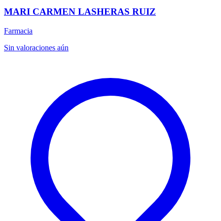
MARI CARMEN LASHERAS RUIZ
Farmacia
Sin valoraciones aún