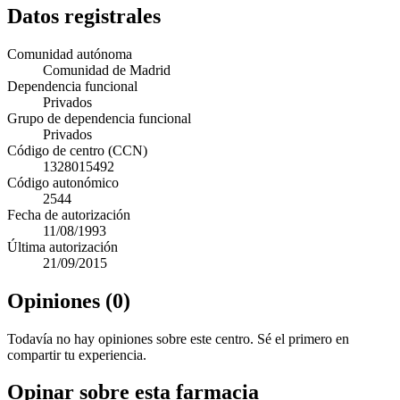
Datos registrales
Comunidad autónoma
Comunidad de Madrid
Dependencia funcional
Privados
Grupo de dependencia funcional
Privados
Código de centro (CCN)
1328015492
Código autonómico
2544
Fecha de autorización
11/08/1993
Última autorización
21/09/2015
Opiniones (0)
Todavía no hay opiniones sobre este centro. Sé el primero en
compartir tu experiencia.
Opinar sobre esta farmacia