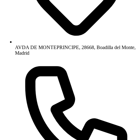
AVDA DE MONTEPRINCIPE, 28668, Boadilla del Monte,
Madrid