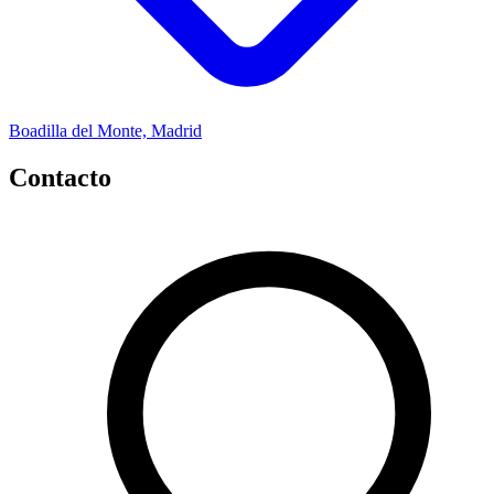
Boadilla del Monte, Madrid
Contacto