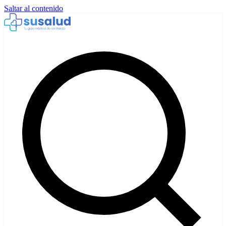
Saltar al contenido