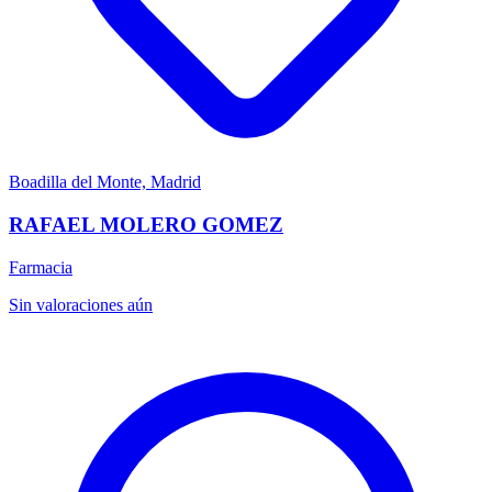
Boadilla del Monte, Madrid
RAFAEL MOLERO GOMEZ
Farmacia
Sin valoraciones aún