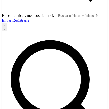
Buscar clínicas, médicos, farmacias
Entrar
Registrarse