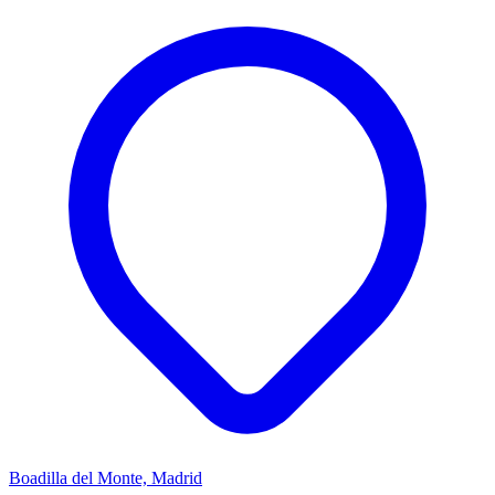
Boadilla del Monte, Madrid