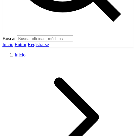
Buscar
Inicio
Entrar
Registrarse
Inicio