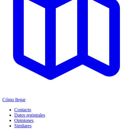
Cómo llegar
Contacto
Datos registrales
Opiniones
Similares