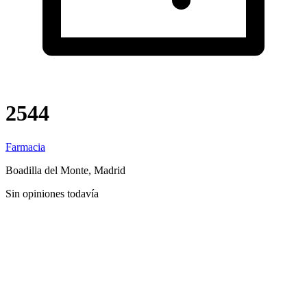
2544
Farmacia
Boadilla del Monte, Madrid
Sin opiniones todavía