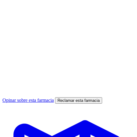
Opinar sobre esta farmacia
Reclamar esta farmacia