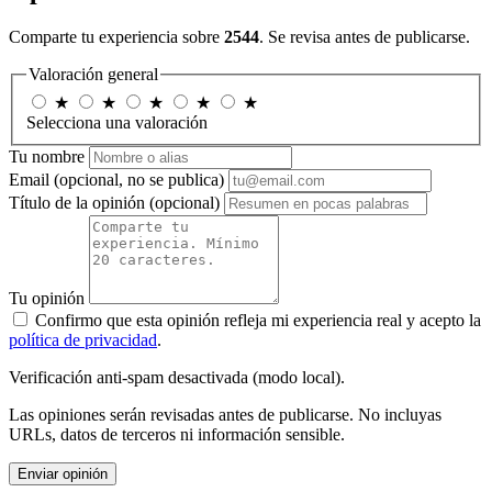
Comparte tu experiencia sobre
2544
. Se revisa antes de publicarse.
Valoración general
★
★
★
★
★
Selecciona una valoración
Tu nombre
Email
(opcional, no se publica)
Título de la opinión
(opcional)
Tu opinión
Confirmo que esta opinión refleja mi experiencia real y acepto la
política de privacidad
.
Verificación anti-spam desactivada (modo local).
Las opiniones serán revisadas antes de publicarse. No incluyas
URLs, datos de terceros ni información sensible.
Enviar opinión