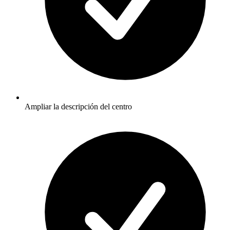
Ampliar la descripción del centro