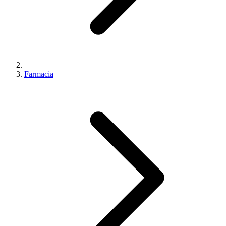
Farmacia