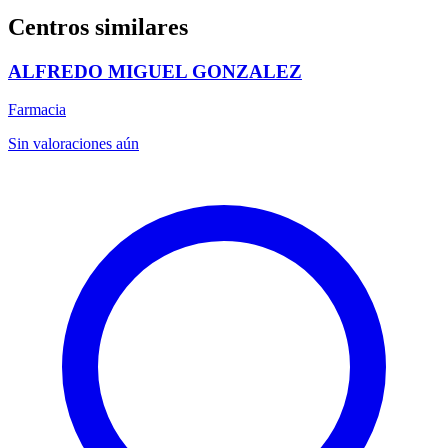
Centros similares
ALFREDO MIGUEL GONZALEZ
Farmacia
Sin valoraciones aún