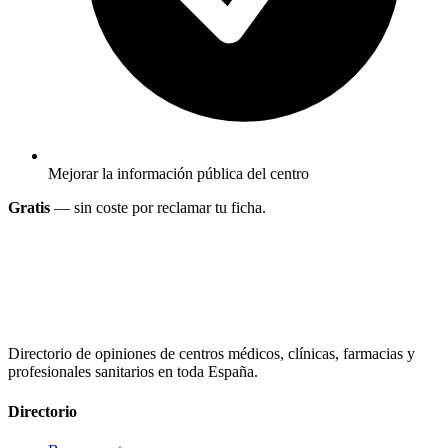
Mejorar la información pública del centro
Gratis
— sin coste por reclamar tu ficha.
Directorio de opiniones de centros médicos, clínicas, farmacias y
profesionales sanitarios en toda España.
Directorio