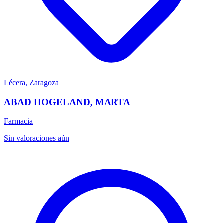
Lécera, Zaragoza
ABAD HOGELAND, MARTA
Farmacia
Sin valoraciones aún