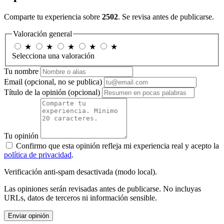
Comparte tu experiencia sobre
2502
. Se revisa antes de publicarse.
Valoración general
★
★
★
★
★
Selecciona una valoración
Tu nombre
Email
(opcional, no se publica)
Título de la opinión
(opcional)
Tu opinión
Confirmo que esta opinión refleja mi experiencia real y acepto la
política de privacidad
.
Verificación anti-spam desactivada (modo local).
Las opiniones serán revisadas antes de publicarse. No incluyas
URLs, datos de terceros ni información sensible.
Enviar opinión