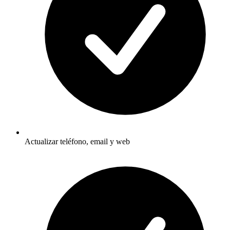
Actualizar teléfono, email y web