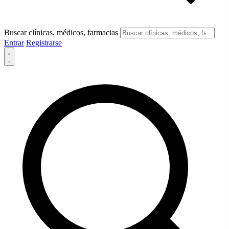
Buscar clínicas, médicos, farmacias
Entrar
Registrarse