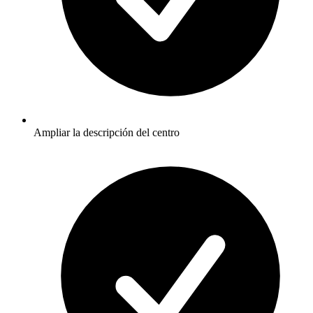
Ampliar la descripción del centro