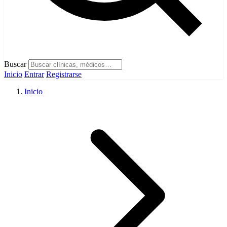
Buscar
Inicio
Entrar
Registrarse
Inicio