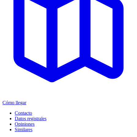
Cómo llegar
Contacto
Datos registrales
Opiniones
Similares