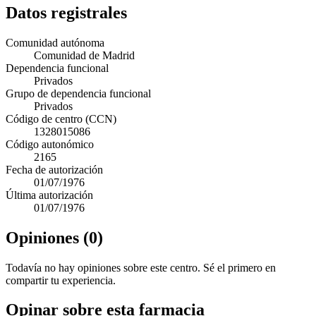
Datos registrales
Comunidad autónoma
Comunidad de Madrid
Dependencia funcional
Privados
Grupo de dependencia funcional
Privados
Código de centro (CCN)
1328015086
Código autonómico
2165
Fecha de autorización
01/07/1976
Última autorización
01/07/1976
Opiniones (0)
Todavía no hay opiniones sobre este centro. Sé el primero en
compartir tu experiencia.
Opinar sobre esta farmacia