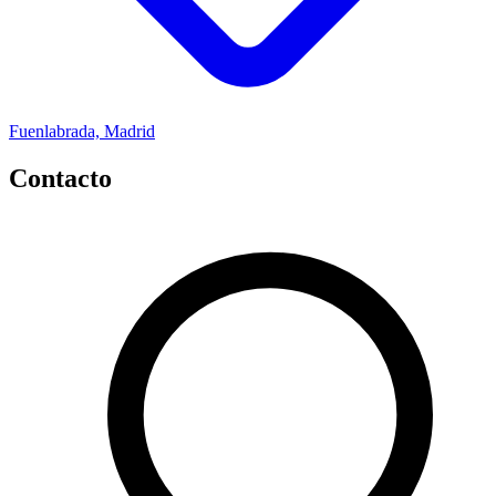
Fuenlabrada, Madrid
Contacto