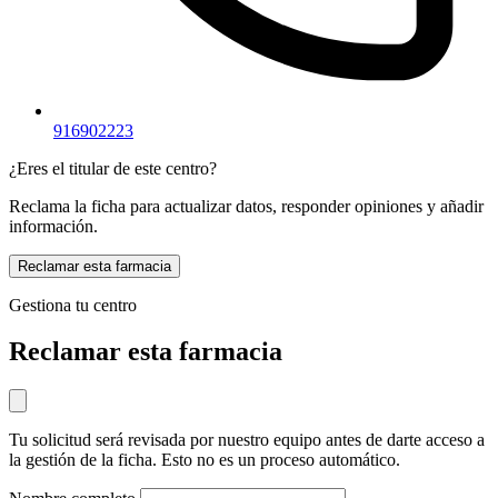
916902223
¿Eres el titular de este centro?
Reclama la ficha para actualizar datos, responder opiniones y añadir
información.
Reclamar esta farmacia
Gestiona tu centro
Reclamar esta farmacia
Tu solicitud será revisada por nuestro equipo antes de darte acceso a
la gestión de la ficha. Esto no es un proceso automático.