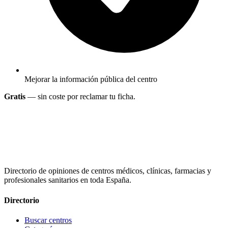
Mejorar la información pública del centro
Gratis
— sin coste por reclamar tu ficha.
Directorio de opiniones de centros médicos, clínicas, farmacias y
profesionales sanitarios en toda España.
Directorio
Buscar centros