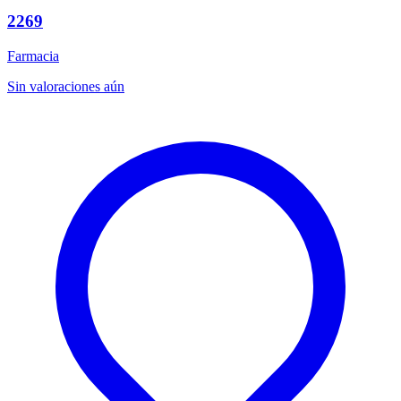
2269
Farmacia
Sin valoraciones aún