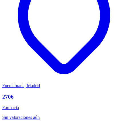
Fuenlabrada, Madrid
2706
Farmacia
Sin valoraciones aún