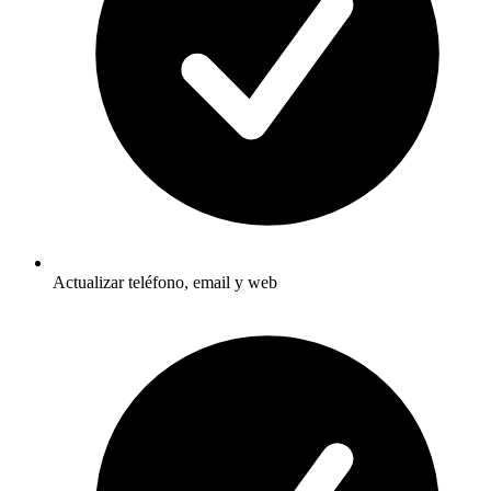
Actualizar teléfono, email y web