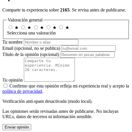
Comparte tu experiencia sobre
2165
. Se revisa antes de publicarse.
Valoración general
★
★
★
★
★
Selecciona una valoración
Tu nombre
Email
(opcional, no se publica)
Título de la opinión
(opcional)
Tu opinión
Confirmo que esta opinión refleja mi experiencia real y acepto la
política de privacidad
.
Verificación anti-spam desactivada (modo local).
Las opiniones serán revisadas antes de publicarse. No incluyas
URLs, datos de terceros ni información sensible.
Enviar opinión