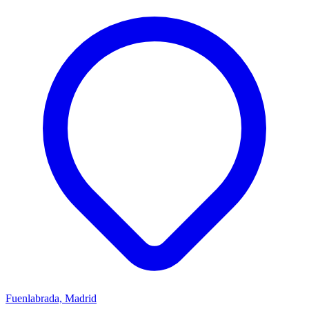
Fuenlabrada, Madrid