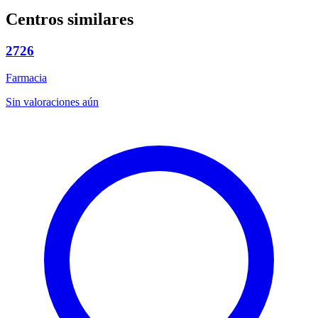
Centros similares
2726
Farmacia
Sin valoraciones aún