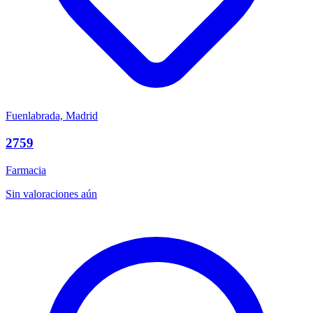
Fuenlabrada, Madrid
2759
Farmacia
Sin valoraciones aún