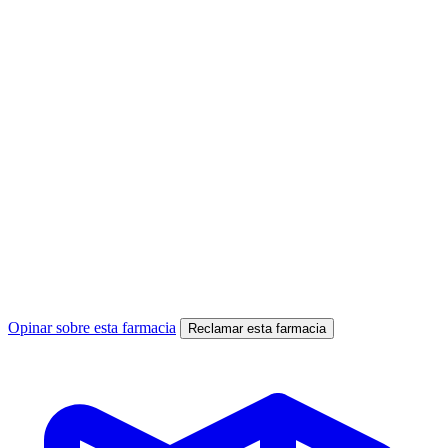
Opinar sobre esta farmacia
Reclamar esta farmacia