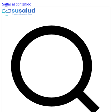
Saltar al contenido