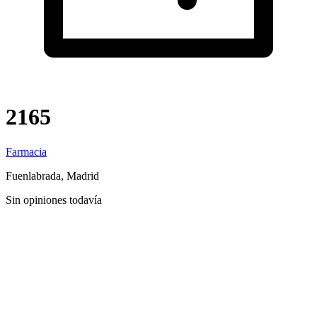
2165
Farmacia
Fuenlabrada, Madrid
Sin opiniones todavía