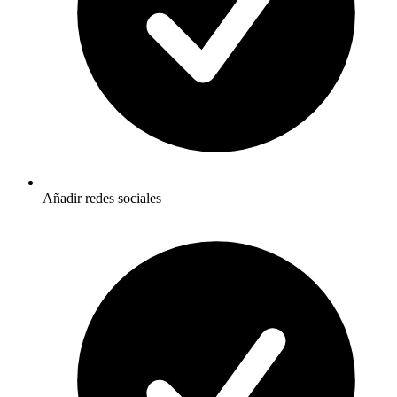
Añadir redes sociales