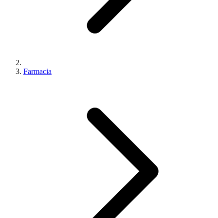
Farmacia