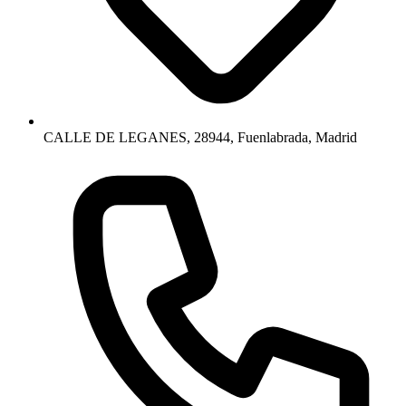
CALLE DE LEGANES, 28944, Fuenlabrada, Madrid