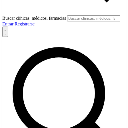
Buscar clínicas, médicos, farmacias
Entrar
Registrarse