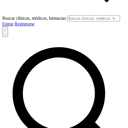
Buscar clínicas, médicos, farmacias
Entrar
Registrarse