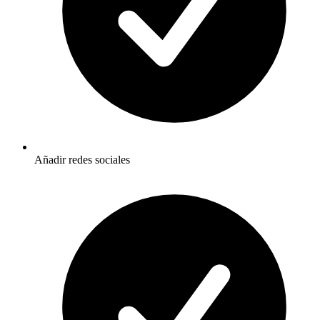
Añadir redes sociales