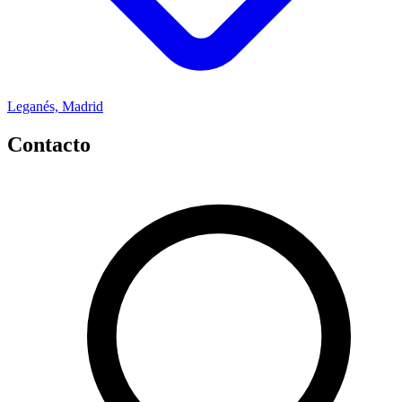
Leganés, Madrid
Contacto