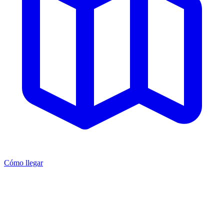
Cómo llegar