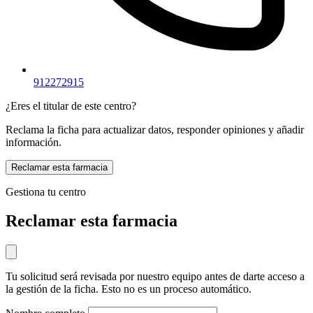
912272915
¿Eres el titular de este centro?
Reclama la ficha para actualizar datos, responder opiniones y añadir
información.
Reclamar esta farmacia
Gestiona tu centro
Reclamar esta farmacia
Tu solicitud será revisada por nuestro equipo antes de darte acceso a
la gestión de la ficha. Esto no es un proceso automático.