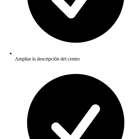
Ampliar la descripción del centro