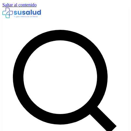
Saltar al contenido