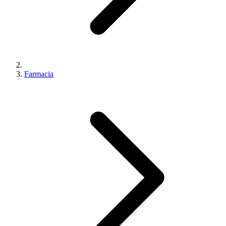
Farmacia