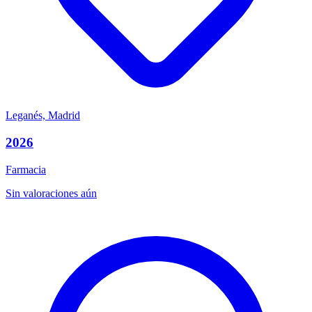
Leganés, Madrid
2026
Farmacia
Sin valoraciones aún