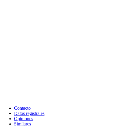
Contacto
Datos registrales
Opiniones
Similares