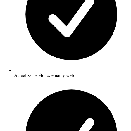
Actualizar teléfono, email y web