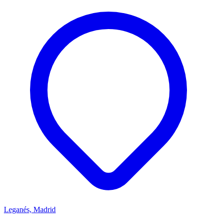
Leganés, Madrid