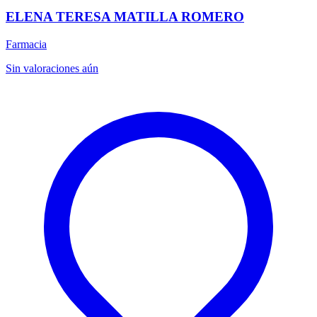
ELENA TERESA MATILLA ROMERO
Farmacia
Sin valoraciones aún