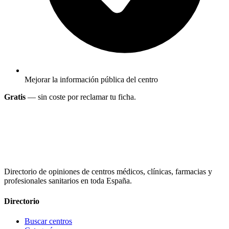
Mejorar la información pública del centro
Gratis
— sin coste por reclamar tu ficha.
Directorio de opiniones de centros médicos, clínicas, farmacias y
profesionales sanitarios en toda España.
Directorio
Buscar centros