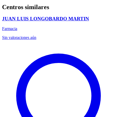
Centros similares
JUAN LUIS LONGOBARDO MARTIN
Farmacia
Sin valoraciones aún