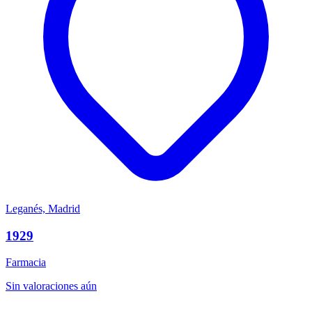
Leganés, Madrid
1929
Farmacia
Sin valoraciones aún