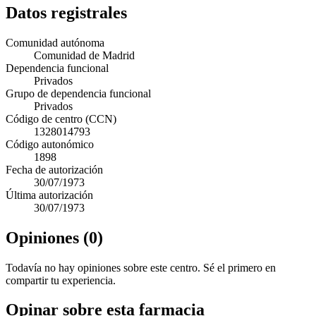
Datos registrales
Comunidad autónoma
Comunidad de Madrid
Dependencia funcional
Privados
Grupo de dependencia funcional
Privados
Código de centro (CCN)
1328014793
Código autonómico
1898
Fecha de autorización
30/07/1973
Última autorización
30/07/1973
Opiniones (0)
Todavía no hay opiniones sobre este centro. Sé el primero en
compartir tu experiencia.
Opinar sobre esta farmacia