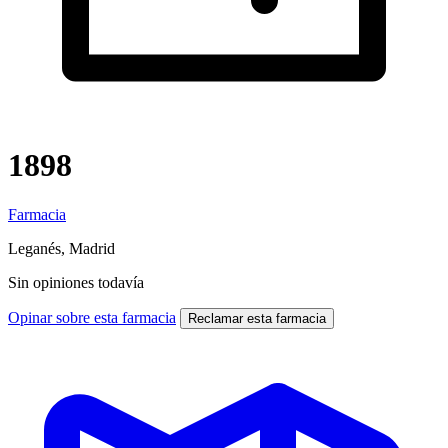
1898
Farmacia
Leganés, Madrid
Sin opiniones todavía
Opinar sobre esta farmacia
Reclamar esta farmacia