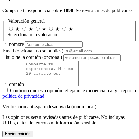
Comparte tu experiencia sobre
1898
. Se revisa antes de publicarse.
Valoración general
★
★
★
★
★
Selecciona una valoración
Tu nombre
Email
(opcional, no se publica)
Título de la opinión
(opcional)
Tu opinión
Confirmo que esta opinión refleja mi experiencia real y acepto la
política de privacidad
.
Verificación anti-spam desactivada (modo local).
Las opiniones serán revisadas antes de publicarse. No incluyas
URLs, datos de terceros ni información sensible.
Enviar opinión