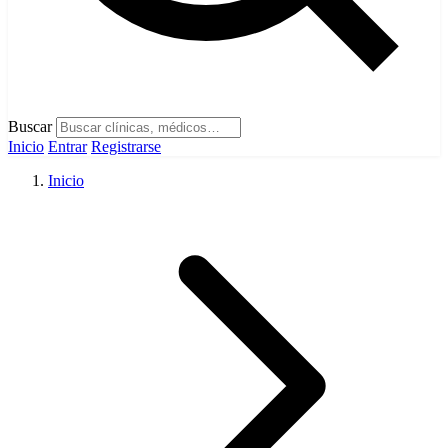
Buscar
Inicio
Entrar
Registrarse
Inicio