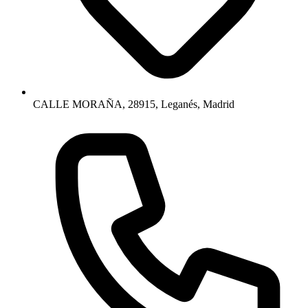
CALLE MORAÑA, 28915, Leganés, Madrid