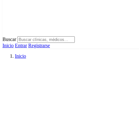
Buscar
Inicio
Entrar
Registrarse
Inicio