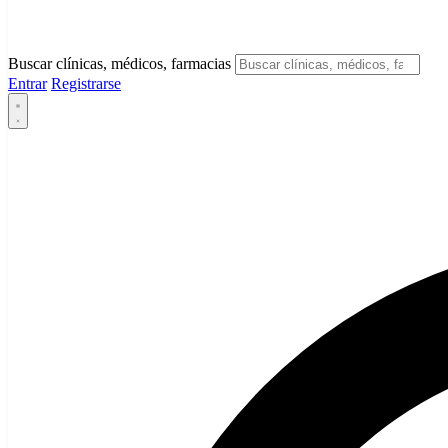
Buscar clínicas, médicos, farmacias
Entrar
Registrarse