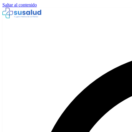
Saltar al contenido