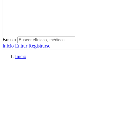
Buscar
Inicio
Entrar
Registrarse
Inicio