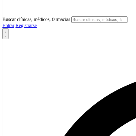
Buscar clínicas, médicos, farmacias
Entrar
Registrarse