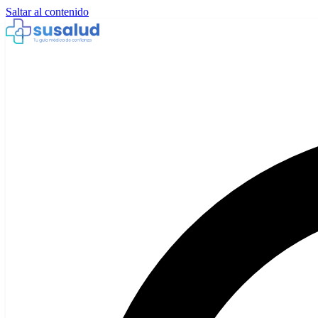
Saltar al contenido