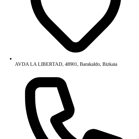
AVDA LA LIBERTAD, 48901, Barakaldo, Bizkaia