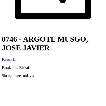
0746 - ARGOTE MUSGO,
JOSE JAVIER
Farmacia
Barakaldo, Bizkaia
Sin opiniones todavía