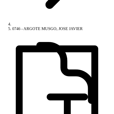
0746 - ARGOTE MUSGO, JOSE JAVIER