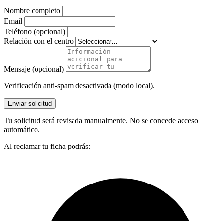
Nombre completo
Email
Teléfono (opcional)
Relación con el centro
Mensaje (opcional)
Verificación anti-spam desactivada (modo local).
Enviar solicitud
Tu solicitud será revisada manualmente. No se concede acceso
automático.
Al reclamar tu ficha podrás: