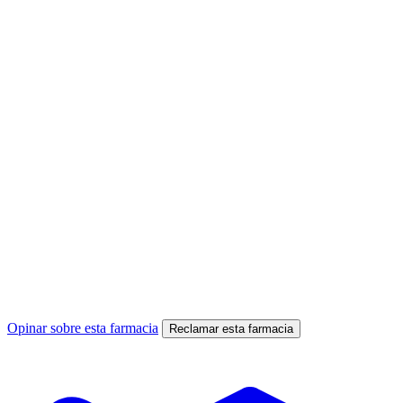
Opinar sobre esta farmacia
Reclamar esta farmacia