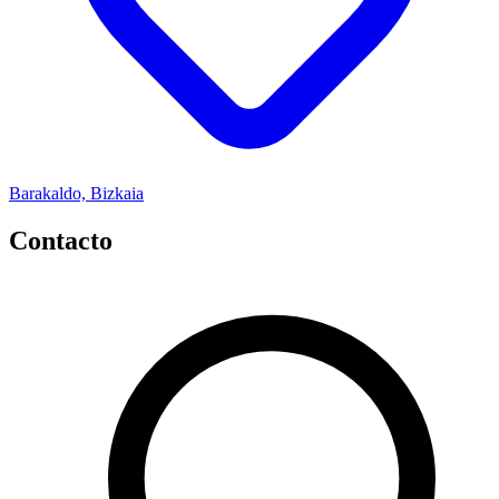
Barakaldo, Bizkaia
Contacto