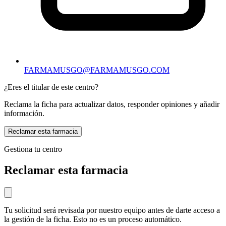
FARMAMUSGO@FARMAMUSGO.COM
¿Eres el titular de este centro?
Reclama la ficha para actualizar datos, responder opiniones y añadir
información.
Reclamar esta farmacia
Gestiona tu centro
Reclamar esta farmacia
Tu solicitud será revisada por nuestro equipo antes de darte acceso a
la gestión de la ficha. Esto no es un proceso automático.