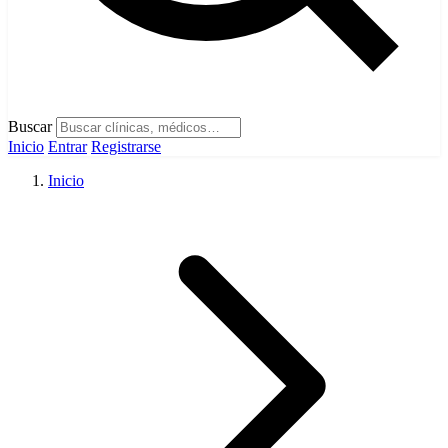
Buscar
Inicio
Entrar
Registrarse
Inicio