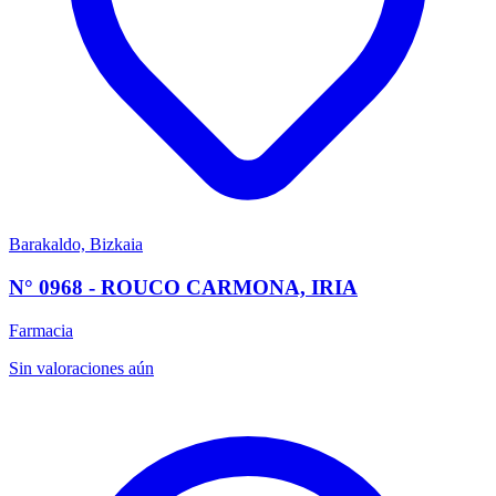
Barakaldo, Bizkaia
N° 0968 - ROUCO CARMONA, IRIA
Farmacia
Sin valoraciones aún