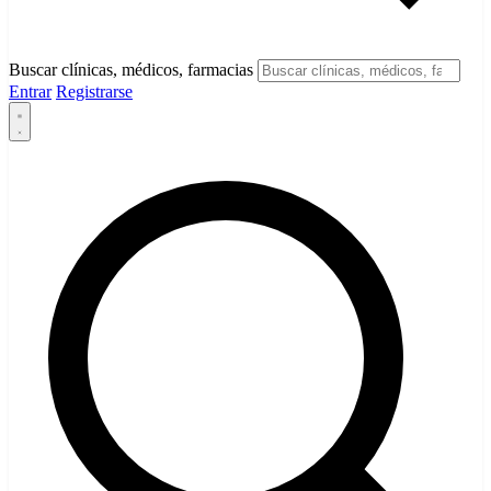
Buscar clínicas, médicos, farmacias
Entrar
Registrarse