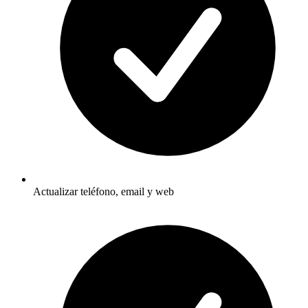
Actualizar teléfono, email y web