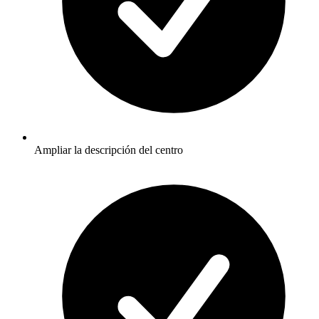
Ampliar la descripción del centro