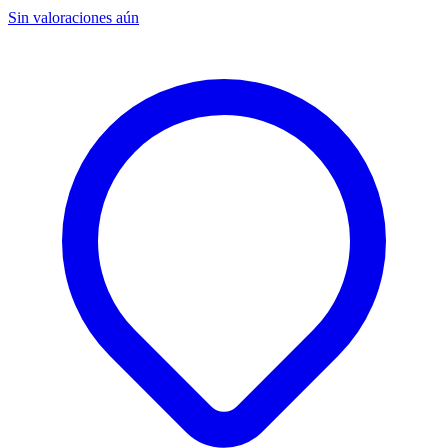
Sin valoraciones aún