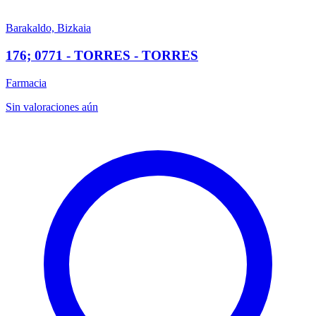
Barakaldo, Bizkaia
176; 0771 - TORRES - TORRES
Farmacia
Sin valoraciones aún