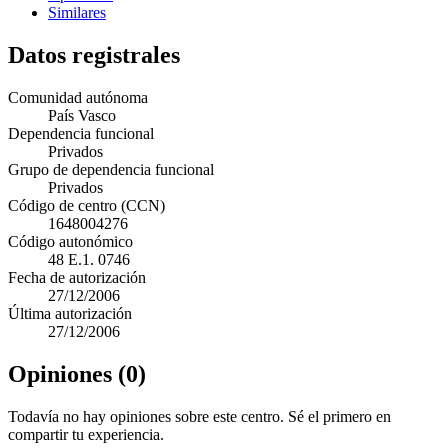
Similares
Datos registrales
Comunidad autónoma
País Vasco
Dependencia funcional
Privados
Grupo de dependencia funcional
Privados
Código de centro (CCN)
1648004276
Código autonómico
48 E.1. 0746
Fecha de autorización
27/12/2006
Última autorización
27/12/2006
Opiniones (0)
Todavía no hay opiniones sobre este centro. Sé el primero en
compartir tu experiencia.