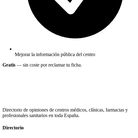
Mejorar la información pública del centro
Gratis
— sin coste por reclamar tu ficha.
Directorio de opiniones de centros médicos, clínicas, farmacias y
profesionales sanitarios en toda España.
Directorio