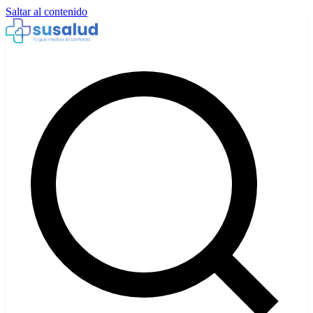
Saltar al contenido