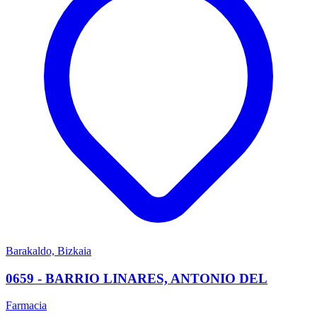
Barakaldo, Bizkaia
0659 - BARRIO LINARES, ANTONIO DEL
Farmacia