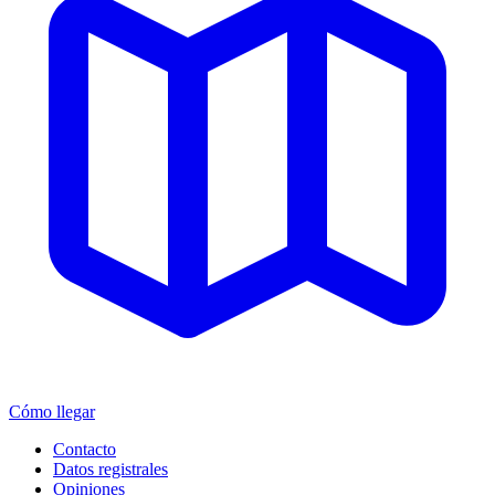
Cómo llegar
Contacto
Datos registrales
Opiniones