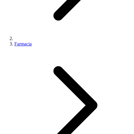
Farmacia