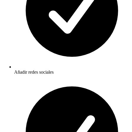
Añadir redes sociales