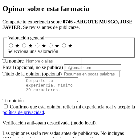
Opinar sobre esta farmacia
Comparte tu experiencia sobre
0746 - ARGOTE MUSGO, JOSE
JAVIER
. Se revisa antes de publicarse.
Valoración general
★
★
★
★
★
Selecciona una valoración
Tu nombre
Email
(opcional, no se publica)
Título de la opinión
(opcional)
Tu opinión
Confirmo que esta opinión refleja mi experiencia real y acepto la
política de privacidad
.
Verificación anti-spam desactivada (modo local).
Las opiniones serán revisadas antes de publicarse. No incluyas