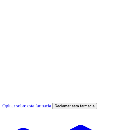
Opinar sobre esta farmacia
Reclamar esta farmacia