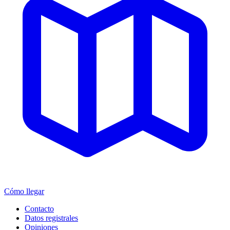
Cómo llegar
Contacto
Datos registrales
Opiniones