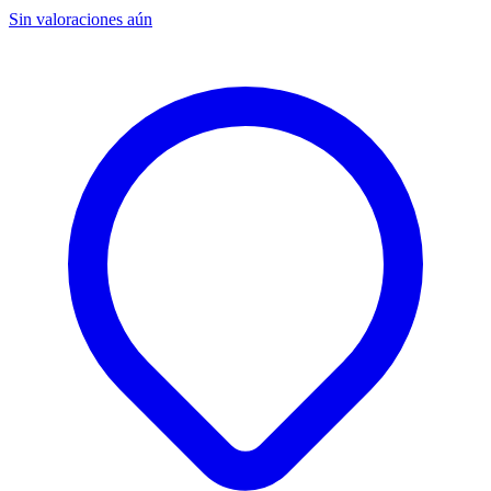
Sin valoraciones aún