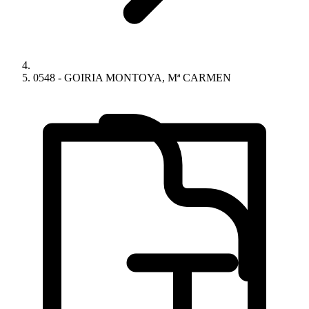
0548 - GOIRIA MONTOYA, Mª CARMEN