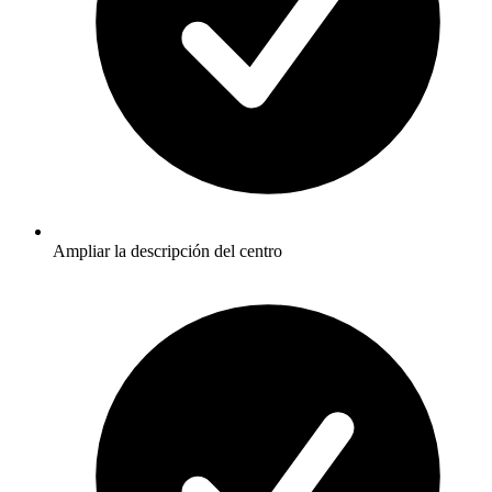
Ampliar la descripción del centro