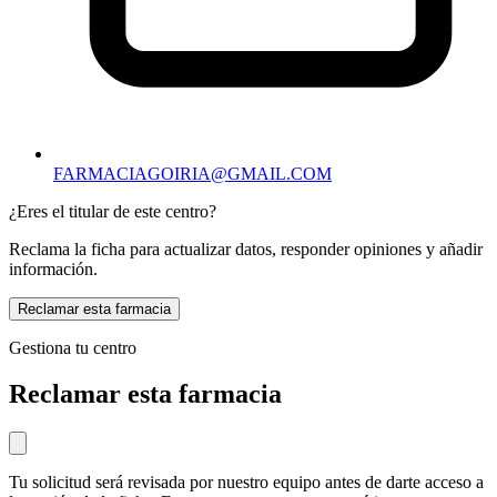
FARMACIAGOIRIA@GMAIL.COM
¿Eres el titular de este centro?
Reclama la ficha para actualizar datos, responder opiniones y añadir
información.
Reclamar esta farmacia
Gestiona tu centro
Reclamar esta farmacia
Tu solicitud será revisada por nuestro equipo antes de darte acceso a