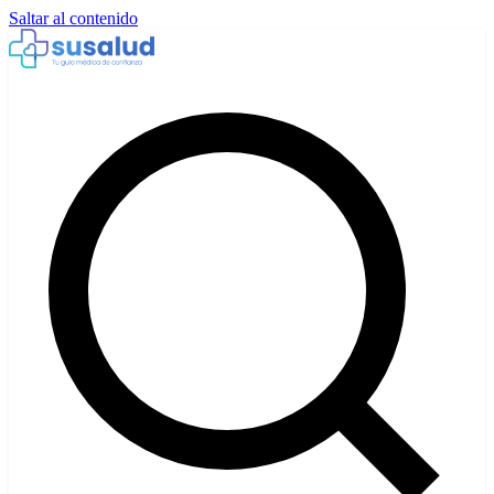
Saltar al contenido