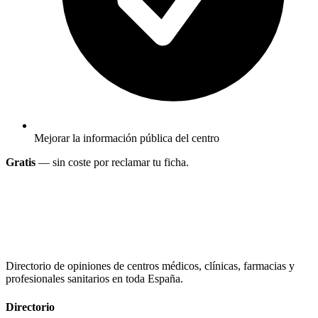
Mejorar la información pública del centro
Gratis
— sin coste por reclamar tu ficha.
Directorio de opiniones de centros médicos, clínicas, farmacias y
profesionales sanitarios en toda España.
Directorio