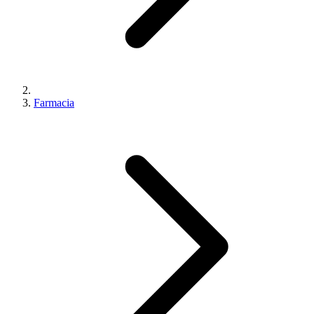
Farmacia