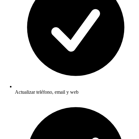
Actualizar teléfono, email y web