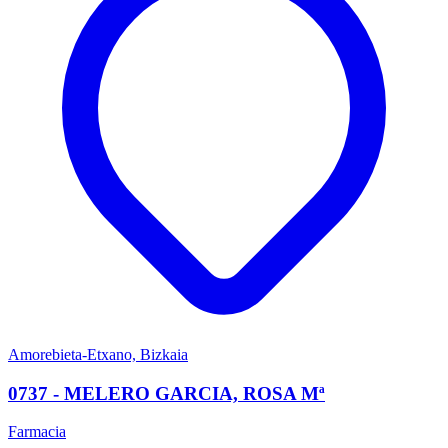
Amorebieta-Etxano, Bizkaia
0737 - MELERO GARCIA, ROSA Mª
Farmacia