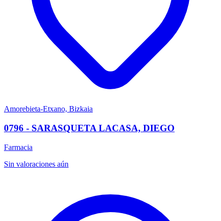
Amorebieta-Etxano, Bizkaia
0796 - SARASQUETA LACASA, DIEGO
Farmacia
Sin valoraciones aún