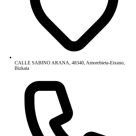
CALLE SABINO ARANA, 48340, Amorebieta-Etxano,
Bizkaia