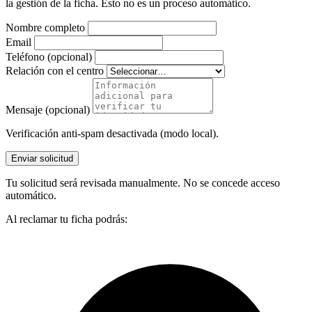
la gestión de la ficha. Esto no es un proceso automático.
Nombre completo
Email
Teléfono (opcional)
Relación con el centro
Mensaje (opcional)
Verificación anti-spam desactivada (modo local).
Enviar solicitud
Tu solicitud será revisada manualmente. No se concede acceso
automático.
Al reclamar tu ficha podrás: