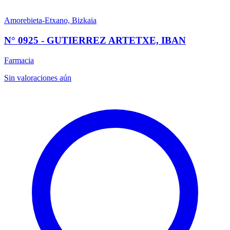
Amorebieta-Etxano, Bizkaia
N° 0925 - GUTIERREZ ARTETXE, IBAN
Farmacia
Sin valoraciones aún