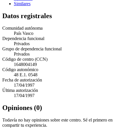
Similares
Datos registrales
Comunidad autónoma
País Vasco
Dependencia funcional
Privados
Grupo de dependencia funcional
Privados
Código de centro (CCN)
1648004149
Código autonómico
48 E.1. 0548
Fecha de autorización
17/04/1997
Última autorización
17/04/1997
Opiniones (0)
Todavía no hay opiniones sobre este centro. Sé el primero en
compartir tu experiencia.