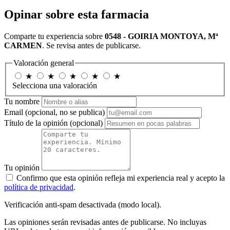
Opinar sobre esta farmacia
Comparte tu experiencia sobre
0548 - GOIRIA MONTOYA, Mª
CARMEN
. Se revisa antes de publicarse.
Valoración general
★
★
★
★
★
Selecciona una valoración
Tu nombre
Email
(opcional, no se publica)
Título de la opinión
(opcional)
Tu opinión
Confirmo que esta opinión refleja mi experiencia real y acepto la
política de privacidad
.
Verificación anti-spam desactivada (modo local).
Las opiniones serán revisadas antes de publicarse. No incluyas