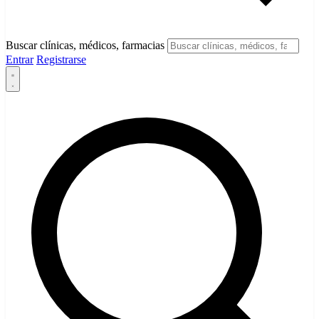
Buscar clínicas, médicos, farmacias
Entrar
Registrarse