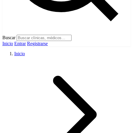
Buscar
Inicio
Entrar
Registrarse
Inicio