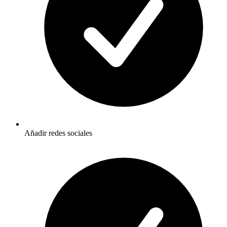
Añadir redes sociales