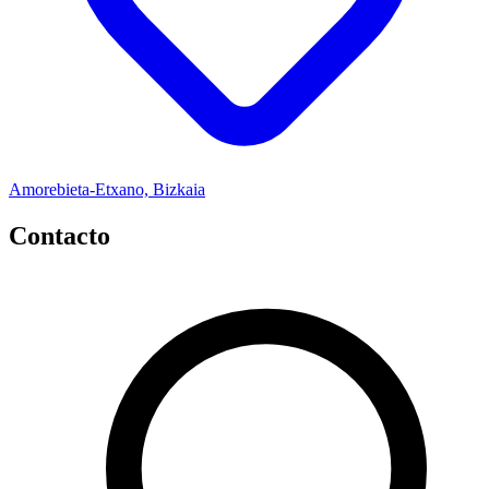
Amorebieta-Etxano, Bizkaia
Contacto