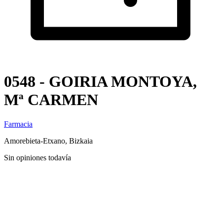
0548 - GOIRIA MONTOYA,
Mª CARMEN
Farmacia
Amorebieta-Etxano, Bizkaia
Sin opiniones todavía