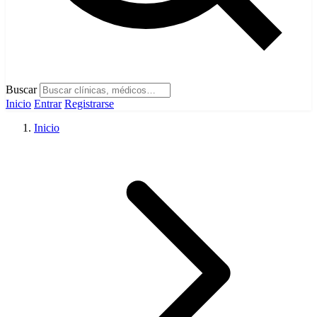
Buscar
Inicio
Entrar
Registrarse
Inicio