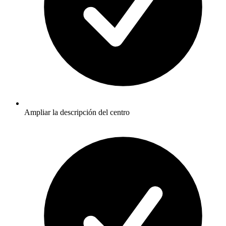
Ampliar la descripción del centro