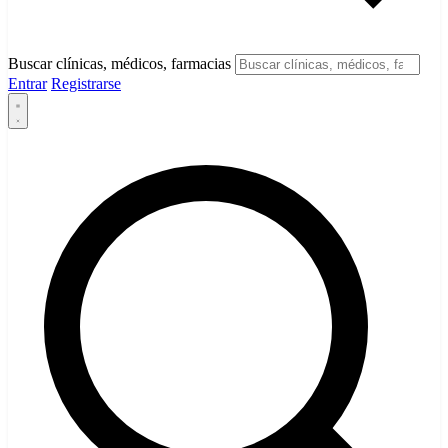
Buscar clínicas, médicos, farmacias
Entrar
Registrarse