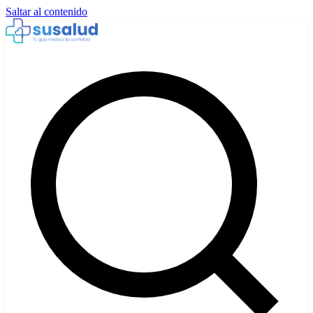
Saltar al contenido