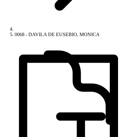
0068 - DAVILA DE EUSEBIO, MONICA