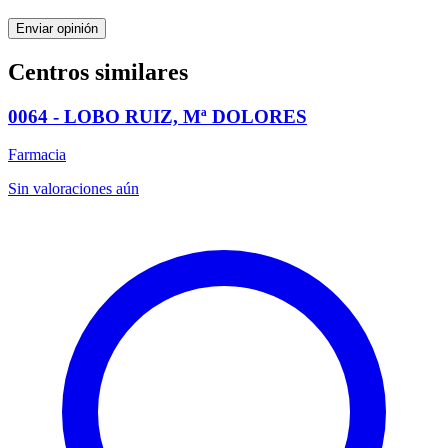
Enviar opinión
Centros similares
0064 - LOBO RUIZ, Mª DOLORES
Farmacia
Sin valoraciones aún