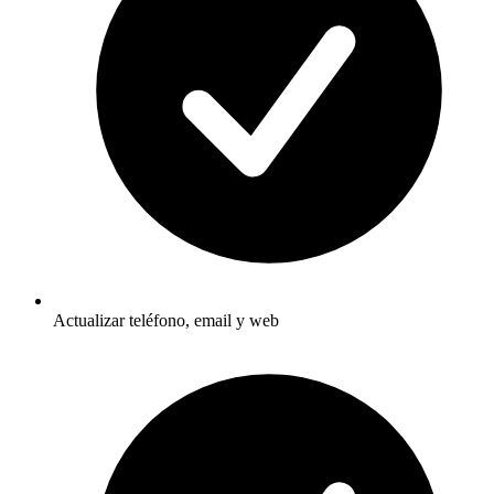
Actualizar teléfono, email y web