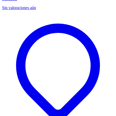
Sin valoraciones aún