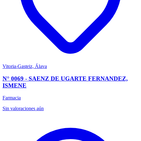
Vitoria-Gasteiz, Álava
N° 0069 - SAENZ DE UGARTE FERNANDEZ,
ISMENE
Farmacia
Sin valoraciones aún