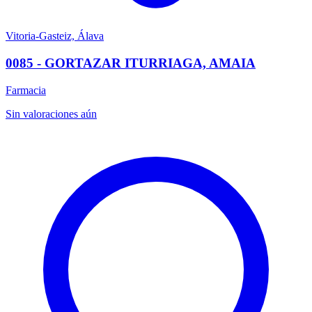
Vitoria-Gasteiz, Álava
0085 - GORTAZAR ITURRIAGA, AMAIA
Farmacia
Sin valoraciones aún