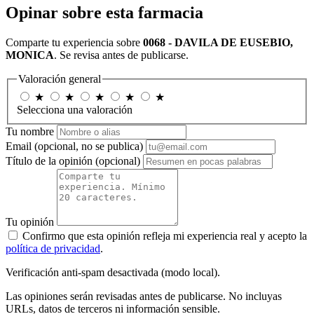
Opinar sobre esta farmacia
Comparte tu experiencia sobre
0068 - DAVILA DE EUSEBIO,
MONICA
. Se revisa antes de publicarse.
Valoración general
★
★
★
★
★
Selecciona una valoración
Tu nombre
Email
(opcional, no se publica)
Título de la opinión
(opcional)
Tu opinión
Confirmo que esta opinión refleja mi experiencia real y acepto la
política de privacidad
.
Verificación anti-spam desactivada (modo local).
Las opiniones serán revisadas antes de publicarse. No incluyas
URLs, datos de terceros ni información sensible.