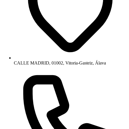
CALLE MADRID, 01002, Vitoria-Gasteiz, Álava