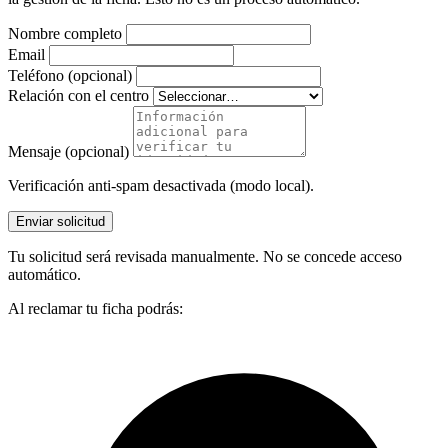
Nombre completo
Email
Teléfono (opcional)
Relación con el centro
Mensaje (opcional)
Verificación anti-spam desactivada (modo local).
Enviar solicitud
Tu solicitud será revisada manualmente. No se concede acceso
automático.
Al reclamar tu ficha podrás: