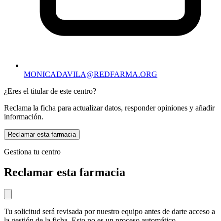
MONICADAVILA@REDFARMA.ORG
¿Eres el titular de este centro?
Reclama la ficha para actualizar datos, responder opiniones y añadir
información.
Reclamar esta farmacia
Gestiona tu centro
Reclamar esta farmacia
Tu solicitud será revisada por nuestro equipo antes de darte acceso a
la gestión de la ficha. Esto no es un proceso automático.