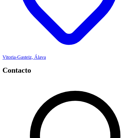
Vitoria-Gasteiz, Álava
Contacto