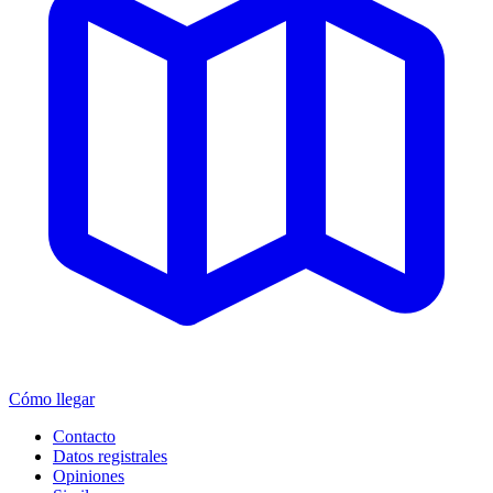
Cómo llegar
Contacto
Datos registrales
Opiniones