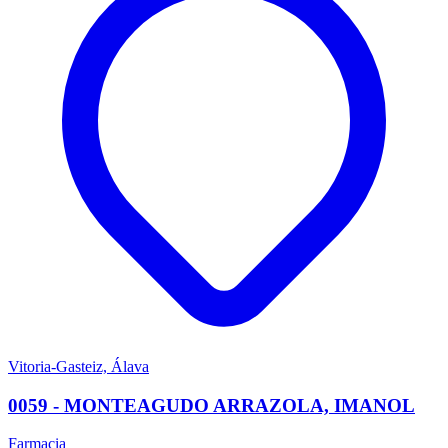
Vitoria-Gasteiz, Álava
0059 - MONTEAGUDO ARRAZOLA, IMANOL
Farmacia