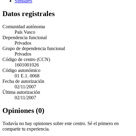
Similares
Datos registrales
Comunidad autónoma
País Vasco
Dependencia funcional
Privados
Grupo de dependencia funcional
Privados
Código de centro (CCN)
1601001026
Código autonómico
01 E.1. 0068
Fecha de autorización
02/11/2007
Última autorización
02/11/2007
Opiniones (0)
Todavía no hay opiniones sobre este centro. Sé el primero en
compartir tu experiencia.