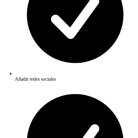
Añadir redes sociales