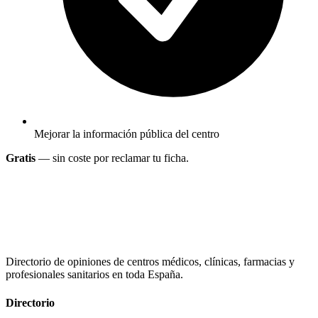
Mejorar la información pública del centro
Gratis
— sin coste por reclamar tu ficha.
Directorio de opiniones de centros médicos, clínicas, farmacias y
profesionales sanitarios en toda España.
Directorio