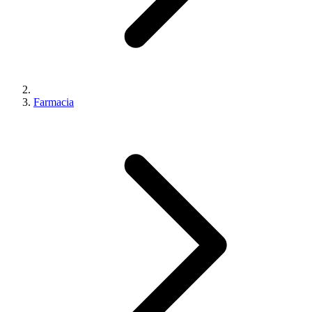
Farmacia