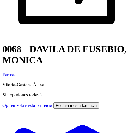
0068 - DAVILA DE EUSEBIO,
MONICA
Farmacia
Vitoria-Gasteiz, Álava
Sin opiniones todavía
Opinar sobre esta farmacia
Reclamar esta farmacia