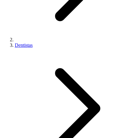
Dentistas