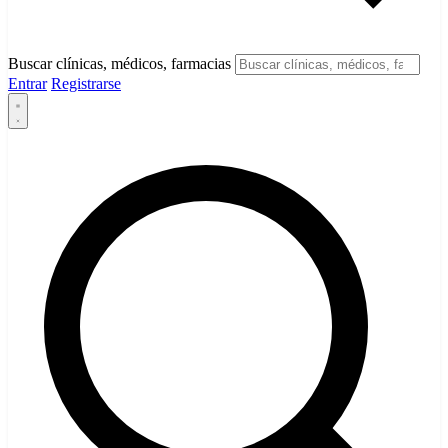
Buscar clínicas, médicos, farmacias
Entrar
Registrarse