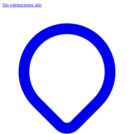
Sin valoraciones aún