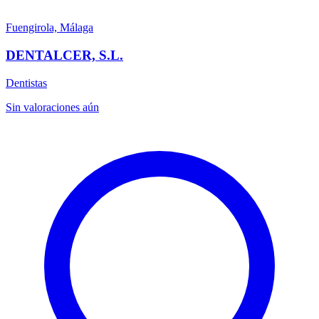
Fuengirola, Málaga
DENTALCER, S.L.
Dentistas
Sin valoraciones aún