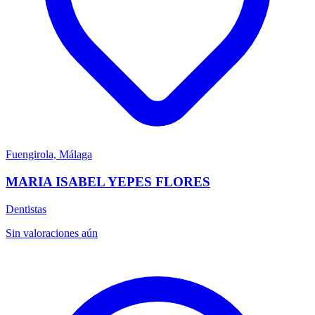
Fuengirola, Málaga
MARIA ISABEL YEPES FLORES
Dentistas
Sin valoraciones aún