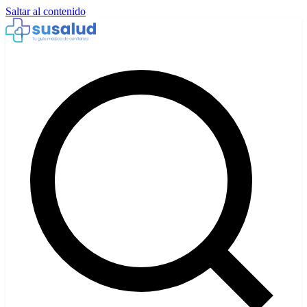
Saltar al contenido