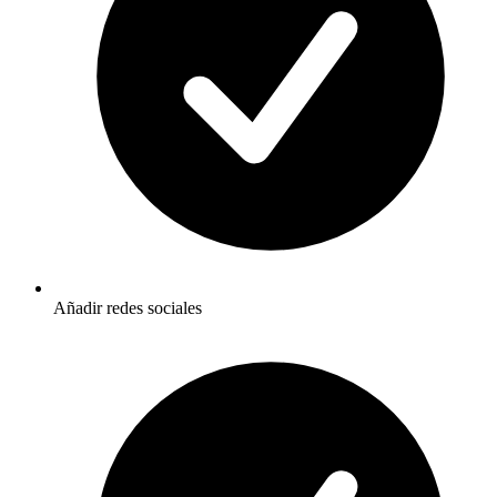
Añadir redes sociales