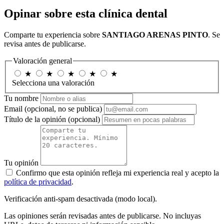
Opinar sobre esta clínica dental
Comparte tu experiencia sobre
SANTIAGO ARENAS PINTO
. Se
revisa antes de publicarse.
Valoración general
★
★
★
★
★
Selecciona una valoración
Tu nombre
Email
(opcional, no se publica)
Título de la opinión
(opcional)
Tu opinión
Confirmo que esta opinión refleja mi experiencia real y acepto la
política de privacidad
.
Verificación anti-spam desactivada (modo local).
Las opiniones serán revisadas antes de publicarse. No incluyas