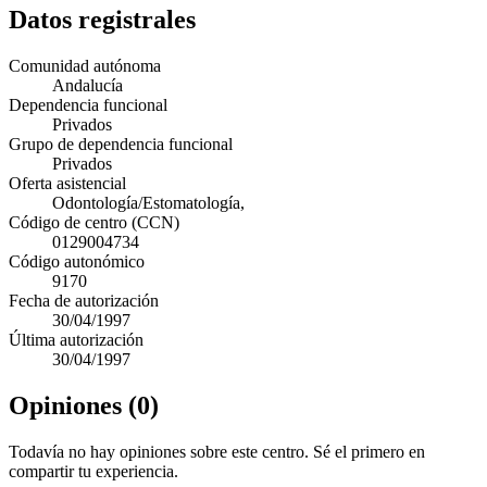
Datos registrales
Comunidad autónoma
Andalucía
Dependencia funcional
Privados
Grupo de dependencia funcional
Privados
Oferta asistencial
Odontología/Estomatología,
Código de centro (CCN)
0129004734
Código autonómico
9170
Fecha de autorización
30/04/1997
Última autorización
30/04/1997
Opiniones (0)
Todavía no hay opiniones sobre este centro. Sé el primero en
compartir tu experiencia.