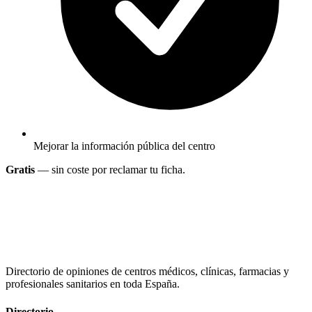
Mejorar la información pública del centro
Gratis
— sin coste por reclamar tu ficha.
Directorio de opiniones de centros médicos, clínicas, farmacias y
profesionales sanitarios en toda España.
Directorio