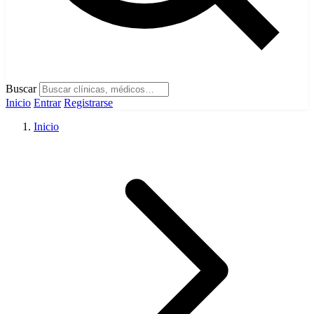
Buscar
Inicio
Entrar
Registrarse
Inicio