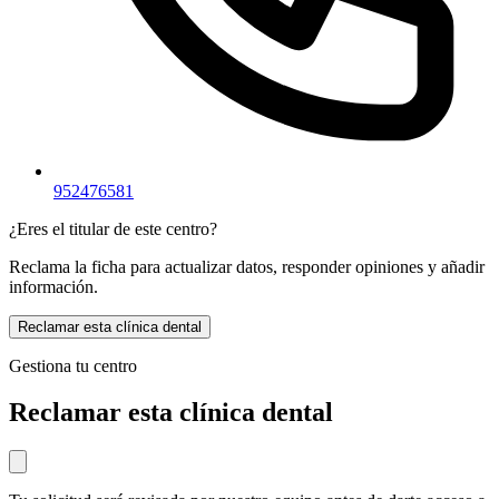
952476581
¿Eres el titular de este centro?
Reclama la ficha para actualizar datos, responder opiniones y añadir
información.
Reclamar esta clínica dental
Gestiona tu centro
Reclamar esta clínica dental