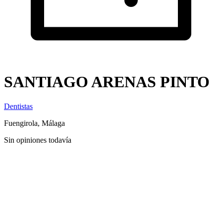
SANTIAGO ARENAS PINTO
Dentistas
Fuengirola, Málaga
Sin opiniones todavía