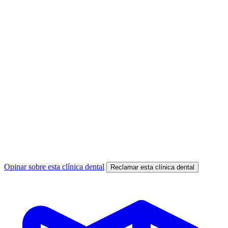
Opinar sobre esta clínica dental
Reclamar esta clínica dental