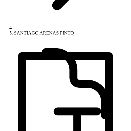
SANTIAGO ARENAS PINTO