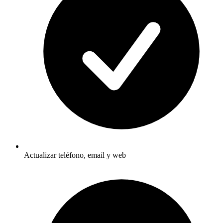
Actualizar teléfono, email y web