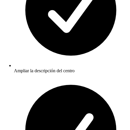
Ampliar la descripción del centro