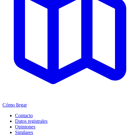
Cómo llegar
Contacto
Datos registrales
Opiniones
Similares