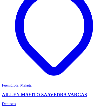
Fuengirola, Málaga
AILLEN MAYITO SAAVEDRA VARGAS
Dentistas