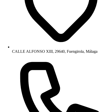
CALLE ALFONSO XIII, 29640, Fuengirola, Málaga