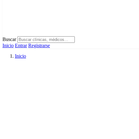
Buscar
Inicio
Entrar
Registrarse
Inicio