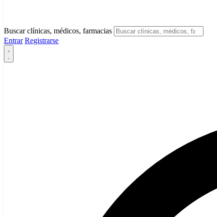
Buscar clínicas, médicos, farmacias
Entrar
Registrarse