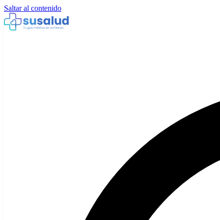
Saltar al contenido