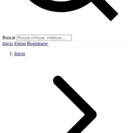
Buscar
Inicio
Entrar
Registrarse
Inicio