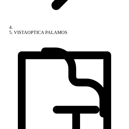
VISTAOPTICA PALAMOS