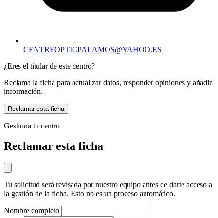
CENTREOPTICPALAMOS@YAHOO.ES
¿Eres el titular de este centro?
Reclama la ficha para actualizar datos, responder opiniones y añadir
información.
Reclamar esta ficha
Gestiona tu centro
Reclamar esta ficha
Tu solicitud será revisada por nuestro equipo antes de darte acceso a
la gestión de la ficha. Esto no es un proceso automático.
Nombre completo