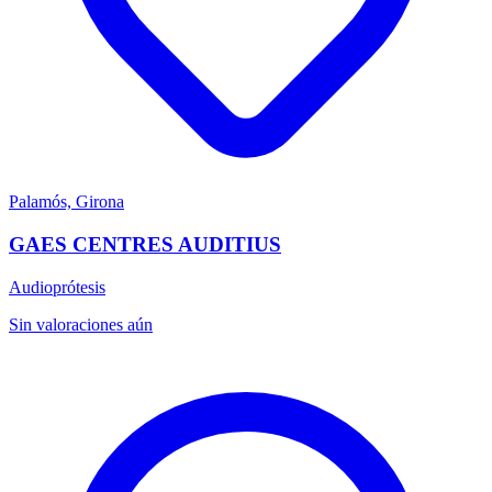
Palamós, Girona
GAES CENTRES AUDITIUS
Audioprótesis
Sin valoraciones aún