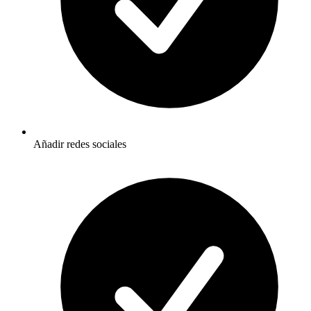
Añadir redes sociales