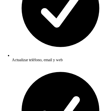
Actualizar teléfono, email y web