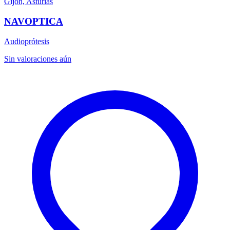
Gijón, Asturias
NAVOPTICA
Audioprótesis
Sin valoraciones aún