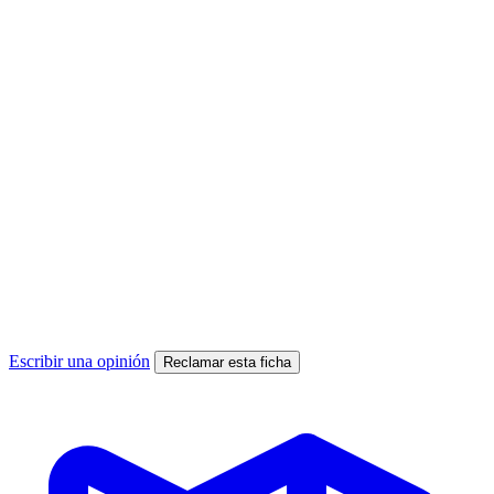
Escribir una opinión
Reclamar esta ficha