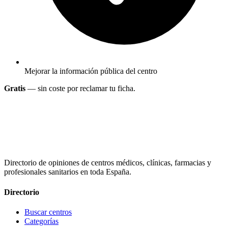
Mejorar la información pública del centro
Gratis
— sin coste por reclamar tu ficha.
Directorio de opiniones de centros médicos, clínicas, farmacias y
profesionales sanitarios en toda España.
Directorio
Buscar centros
Categorías