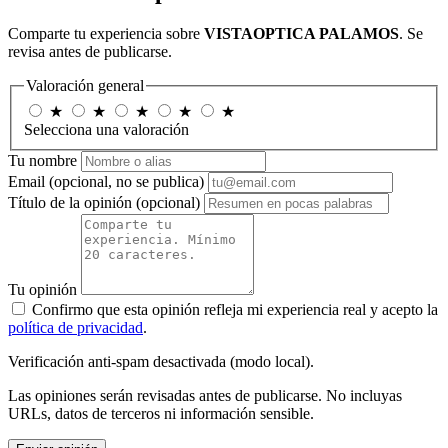
Comparte tu experiencia sobre
VISTAOPTICA PALAMOS
. Se
revisa antes de publicarse.
Valoración general
★
★
★
★
★
Selecciona una valoración
Tu nombre
Email
(opcional, no se publica)
Título de la opinión
(opcional)
Tu opinión
Confirmo que esta opinión refleja mi experiencia real y acepto la
política de privacidad
.
Verificación anti-spam desactivada (modo local).
Las opiniones serán revisadas antes de publicarse. No incluyas
URLs, datos de terceros ni información sensible.