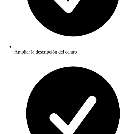
Ampliar la descripción del centro