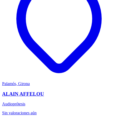
Palamós, Girona
ALAIN AFFELOU
Audioprótesis
Sin valoraciones aún