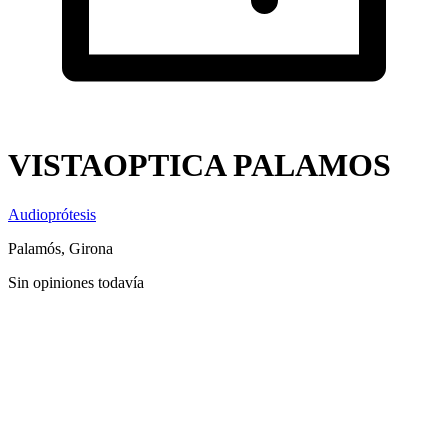
VISTAOPTICA PALAMOS
Audioprótesis
Palamós, Girona
Sin opiniones todavía