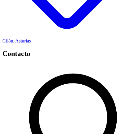
Gijón, Asturias
Contacto