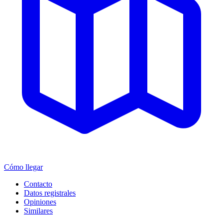
Cómo llegar
Contacto
Datos registrales
Opiniones
Similares