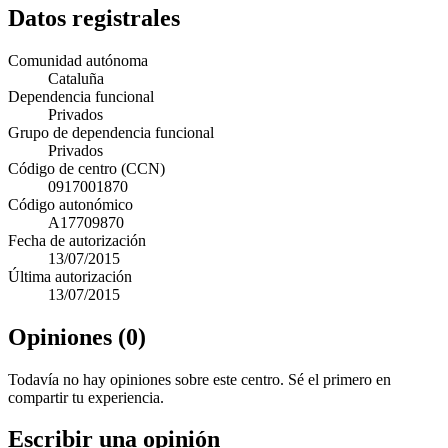
Datos registrales
Comunidad autónoma
Cataluña
Dependencia funcional
Privados
Grupo de dependencia funcional
Privados
Código de centro (CCN)
0917001870
Código autonómico
A17709870
Fecha de autorización
13/07/2015
Última autorización
13/07/2015
Opiniones (0)
Todavía no hay opiniones sobre este centro. Sé el primero en
compartir tu experiencia.
Escribir una opinión