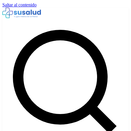
Saltar al contenido