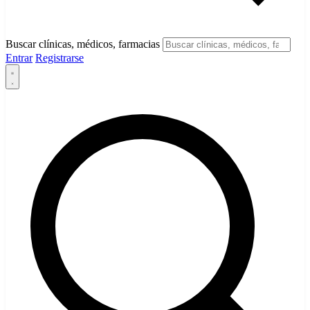
Buscar clínicas, médicos, farmacias
Entrar
Registrarse