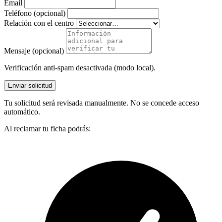
Email
Teléfono (opcional)
Relación con el centro
Mensaje (opcional)
Verificación anti-spam desactivada (modo local).
Enviar solicitud
Tu solicitud será revisada manualmente. No se concede acceso
automático.
Al reclamar tu ficha podrás: