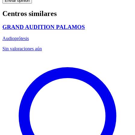
Enviar opinión
Centros similares
GRAND AUDITION PALAMOS
Audioprótesis
Sin valoraciones aún