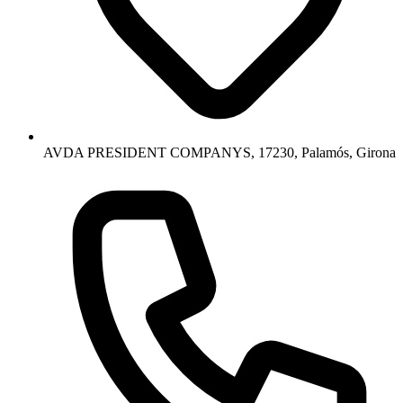
AVDA PRESIDENT COMPANYS, 17230, Palamós, Girona