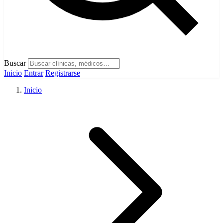
Buscar
Inicio
Entrar
Registrarse
Inicio