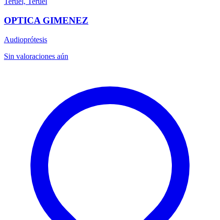
Teruel, Teruel
OPTICA GIMENEZ
Audioprótesis
Sin valoraciones aún