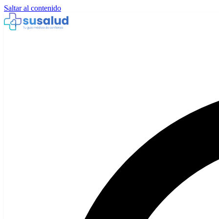
Saltar al contenido