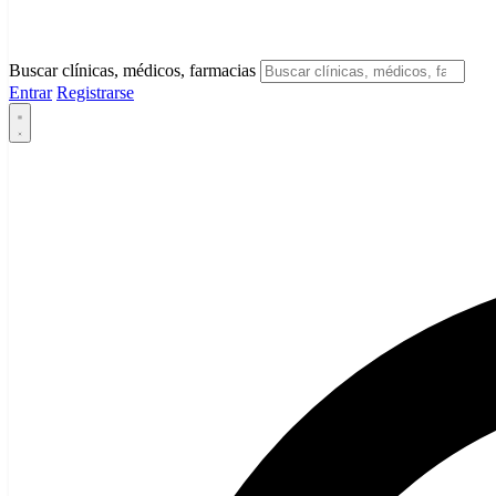
Buscar clínicas, médicos, farmacias
Entrar
Registrarse