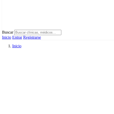
Buscar
Inicio
Entrar
Registrarse
Inicio