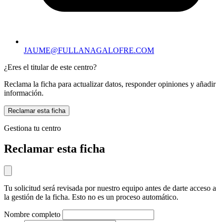
JAUME@FULLANAGALOFRE.COM
¿Eres el titular de este centro?
Reclama la ficha para actualizar datos, responder opiniones y añadir
información.
Reclamar esta ficha
Gestiona tu centro
Reclamar esta ficha
Tu solicitud será revisada por nuestro equipo antes de darte acceso a
la gestión de la ficha. Esto no es un proceso automático.
Nombre completo