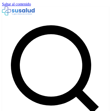
Saltar al contenido