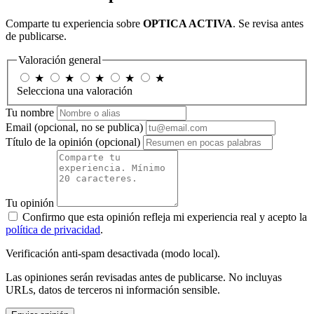
Comparte tu experiencia sobre
OPTICA ACTIVA
. Se revisa antes
de publicarse.
Valoración general
★
★
★
★
★
Selecciona una valoración
Tu nombre
Email
(opcional, no se publica)
Título de la opinión
(opcional)
Tu opinión
Confirmo que esta opinión refleja mi experiencia real y acepto la
política de privacidad
.
Verificación anti-spam desactivada (modo local).
Las opiniones serán revisadas antes de publicarse. No incluyas
URLs, datos de terceros ni información sensible.