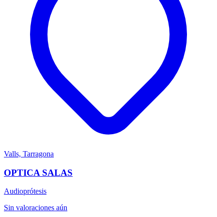
Valls, Tarragona
OPTICA SALAS
Audioprótesis
Sin valoraciones aún