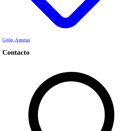
Gijón, Asturias
Contacto