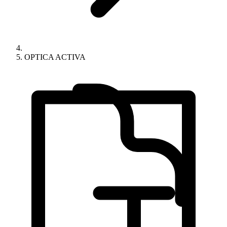
OPTICA ACTIVA