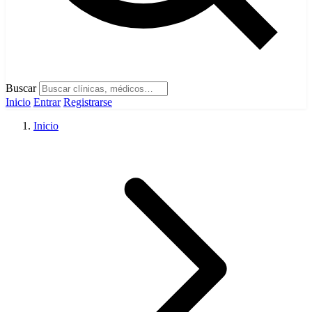
Buscar
Inicio
Entrar
Registrarse
Inicio