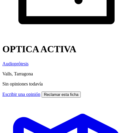
OPTICA ACTIVA
Audioprótesis
Valls, Tarragona
Sin opiniones todavía
Escribir una opinión
Reclamar esta ficha