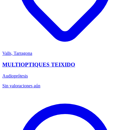
Valls, Tarragona
MULTIOPTIQUES TEIXIDO
Audioprótesis
Sin valoraciones aún