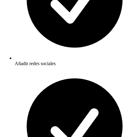
Añadir redes sociales