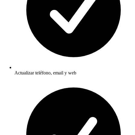
Actualizar teléfono, email y web