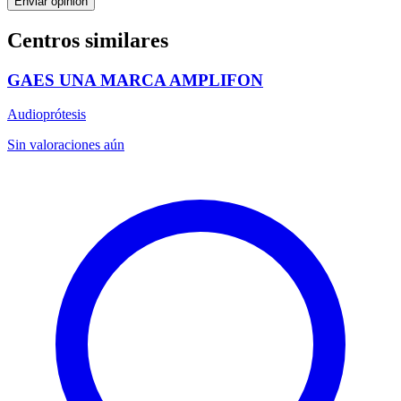
Enviar opinión
Centros similares
GAES UNA MARCA AMPLIFON
Audioprótesis
Sin valoraciones aún