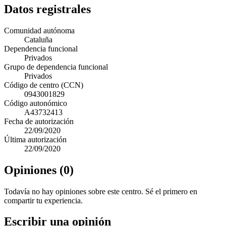
Datos registrales
Comunidad autónoma
Cataluña
Dependencia funcional
Privados
Grupo de dependencia funcional
Privados
Código de centro (CCN)
0943001829
Código autonómico
A43732413
Fecha de autorización
22/09/2020
Última autorización
22/09/2020
Opiniones (0)
Todavía no hay opiniones sobre este centro. Sé el primero en
compartir tu experiencia.
Escribir una opinión