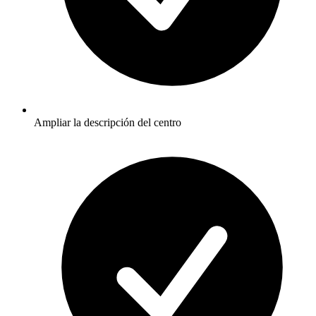
Ampliar la descripción del centro