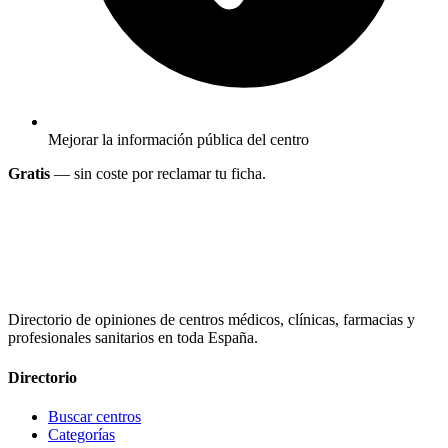
Mejorar la información pública del centro
Gratis
— sin coste por reclamar tu ficha.
Directorio de opiniones de centros médicos, clínicas, farmacias y
profesionales sanitarios en toda España.
Directorio
Buscar centros
Categorías