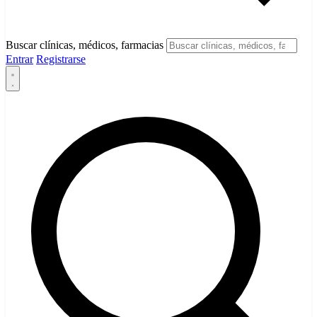
Buscar clínicas, médicos, farmacias
Entrar
Registrarse