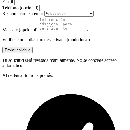
Email
Teléfono (opcional)
Relación con el centro
Mensaje (opcional)
Verificación anti-spam desactivada (modo local).
Enviar solicitud
Tu solicitud será revisada manualmente. No se concede acceso
automático.
Al reclamar tu ficha podrás: