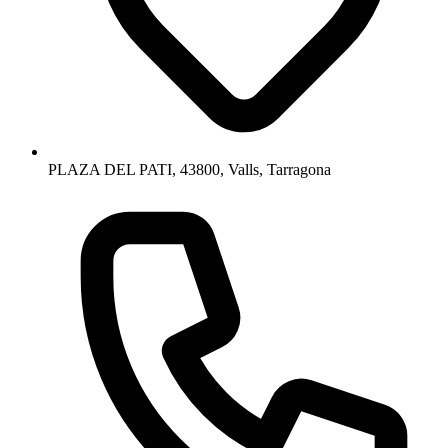
PLAZA DEL PATI, 43800, Valls, Tarragona