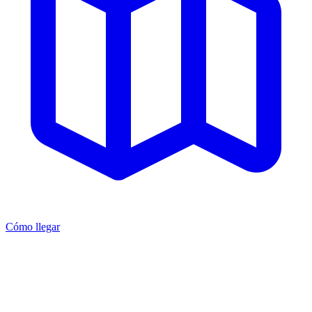
Cómo llegar