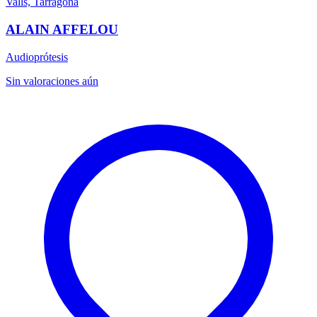
Valls, Tarragona
ALAIN AFFELOU
Audioprótesis
Sin valoraciones aún