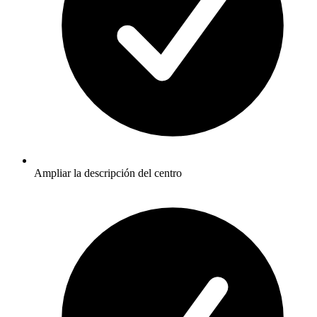
Ampliar la descripción del centro