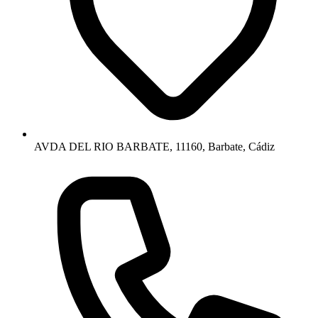
AVDA DEL RIO BARBATE, 11160, Barbate, Cádiz