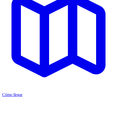
Cómo llegar