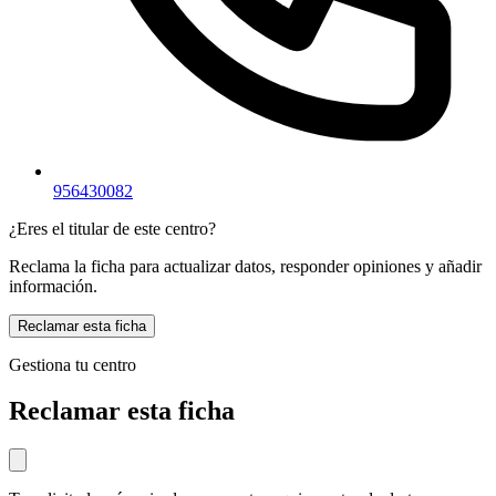
956430082
¿Eres el titular de este centro?
Reclama la ficha para actualizar datos, responder opiniones y añadir
información.
Reclamar esta ficha
Gestiona tu centro
Reclamar esta ficha