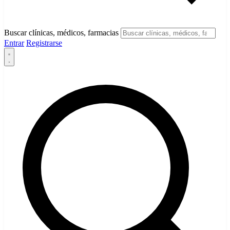
Buscar clínicas, médicos, farmacias
Entrar
Registrarse