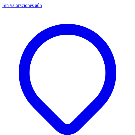
Sin valoraciones aún