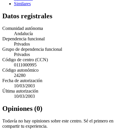
Similares
Datos registrales
Comunidad autónoma
Andalucía
Dependencia funcional
Privados
Grupo de dependencia funcional
Privados
Código de centro (CCN)
0111000995
Código autonómico
24280
Fecha de autorización
10/03/2003
Última autorización
10/03/2003
Opiniones (0)
Todavía no hay opiniones sobre este centro. Sé el primero en
compartir tu experiencia.