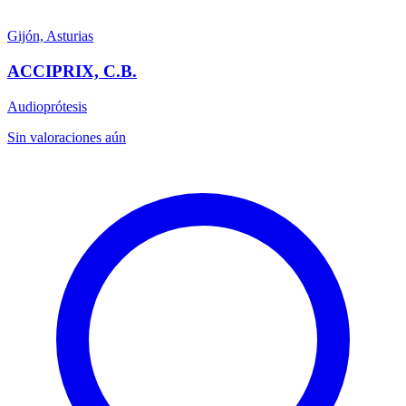
Gijón, Asturias
ACCIPRIX, C.B.
Audioprótesis
Sin valoraciones aún