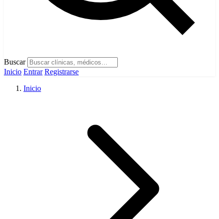
Buscar
Inicio
Entrar
Registrarse
Inicio