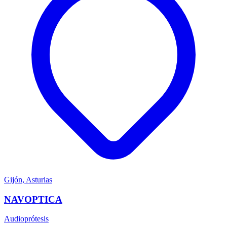
Gijón, Asturias
NAVOPTICA
Audioprótesis