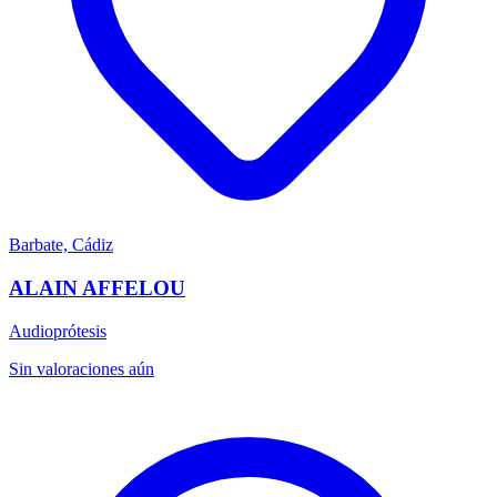
Barbate, Cádiz
ALAIN AFFELOU
Audioprótesis
Sin valoraciones aún