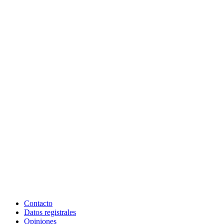
Contacto
Datos registrales
Opiniones