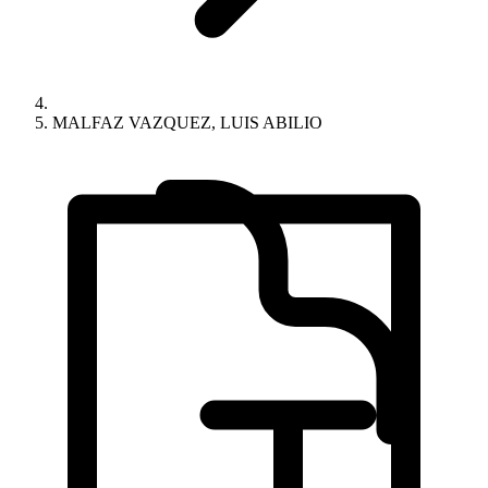
MALFAZ VAZQUEZ, LUIS ABILIO