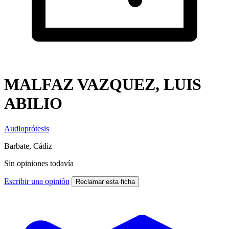
MALFAZ VAZQUEZ, LUIS
ABILIO
Audioprótesis
Barbate, Cádiz
Sin opiniones todavía
Escribir una opinión
Reclamar esta ficha