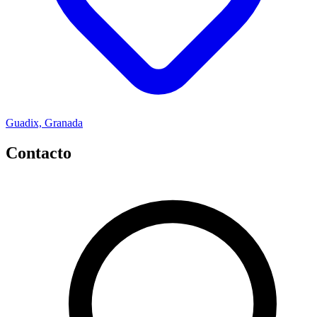
Guadix, Granada
Contacto