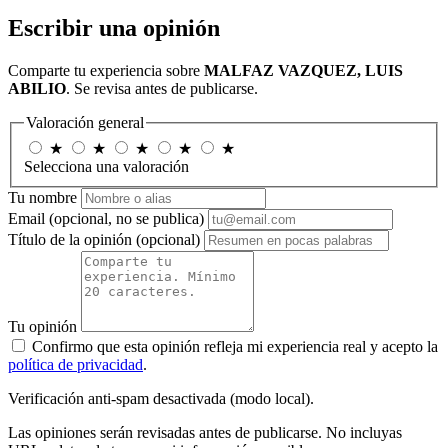
Escribir una opinión
Comparte tu experiencia sobre
MALFAZ VAZQUEZ, LUIS
ABILIO
. Se revisa antes de publicarse.
Valoración general
★
★
★
★
★
Selecciona una valoración
Tu nombre
Email
(opcional, no se publica)
Título de la opinión
(opcional)
Tu opinión
Confirmo que esta opinión refleja mi experiencia real y acepto la
política de privacidad
.
Verificación anti-spam desactivada (modo local).
Las opiniones serán revisadas antes de publicarse. No incluyas