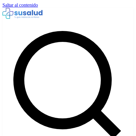
Saltar al contenido