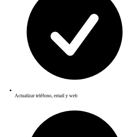
Actualizar teléfono, email y web