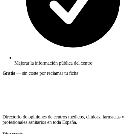
Mejorar la información pública del centro
Gratis
— sin coste por reclamar tu ficha.
Directorio de opiniones de centros médicos, clínicas, farmacias y
profesionales sanitarios en toda España.