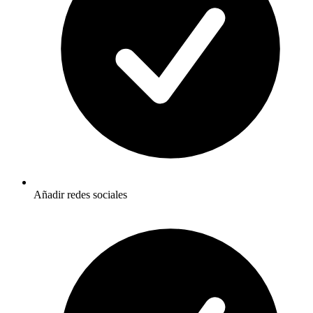
Añadir redes sociales