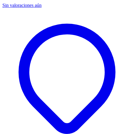
Sin valoraciones aún