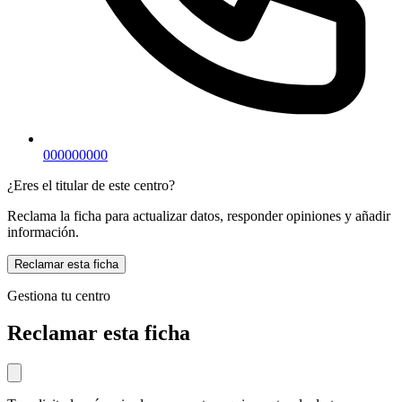
000000000
¿Eres el titular de este centro?
Reclama la ficha para actualizar datos, responder opiniones y añadir
información.
Reclamar esta ficha
Gestiona tu centro
Reclamar esta ficha