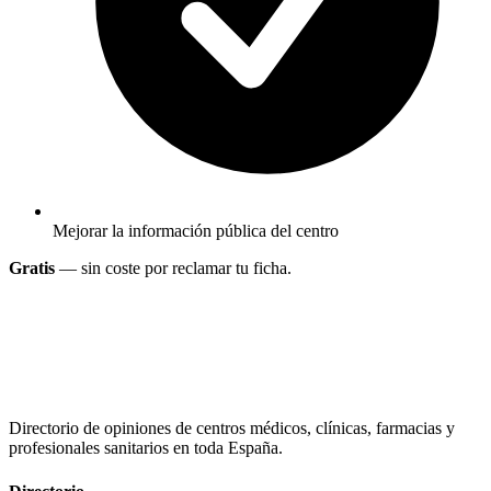
Mejorar la información pública del centro
Gratis
— sin coste por reclamar tu ficha.
Directorio de opiniones de centros médicos, clínicas, farmacias y
profesionales sanitarios en toda España.