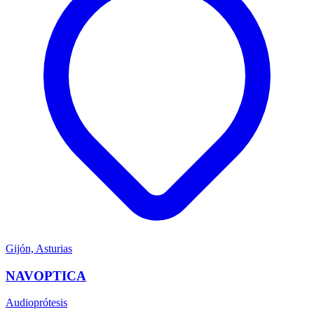
Gijón, Asturias
NAVOPTICA
Audioprótesis