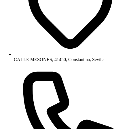
CALLE MESONES, 41450, Constantina, Sevilla