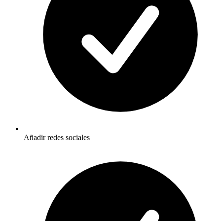
Añadir redes sociales