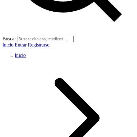
Buscar
Inicio
Entrar
Registrarse
Inicio