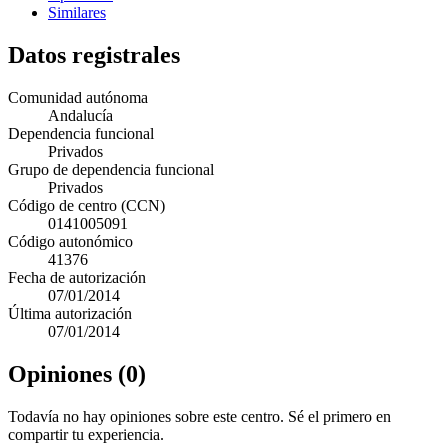
Similares
Datos registrales
Comunidad autónoma
Andalucía
Dependencia funcional
Privados
Grupo de dependencia funcional
Privados
Código de centro (CCN)
0141005091
Código autonómico
41376
Fecha de autorización
07/01/2014
Última autorización
07/01/2014
Opiniones (0)
Todavía no hay opiniones sobre este centro. Sé el primero en
compartir tu experiencia.