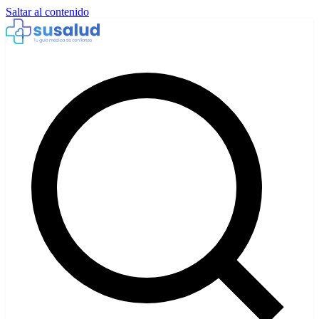
Saltar al contenido