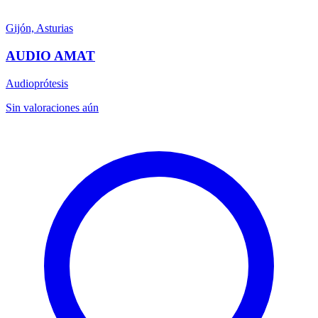
Gijón, Asturias
AUDIO AMAT
Audioprótesis
Sin valoraciones aún