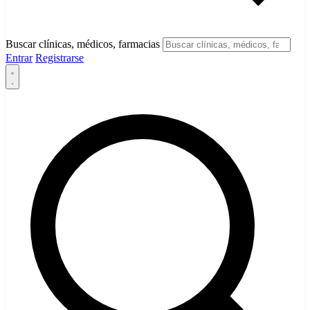
Buscar clínicas, médicos, farmacias
Entrar
Registrarse