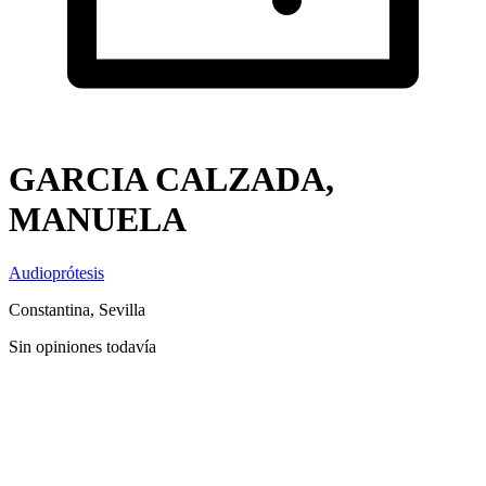
GARCIA CALZADA,
MANUELA
Audioprótesis
Constantina, Sevilla
Sin opiniones todavía