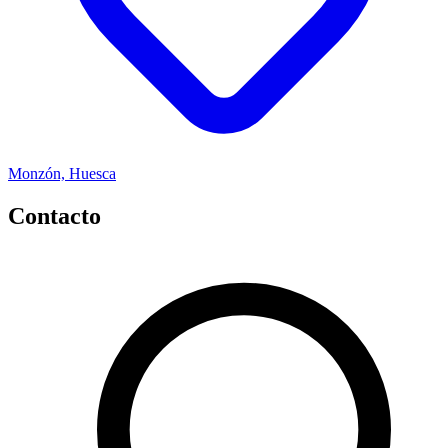
Monzón, Huesca
Contacto