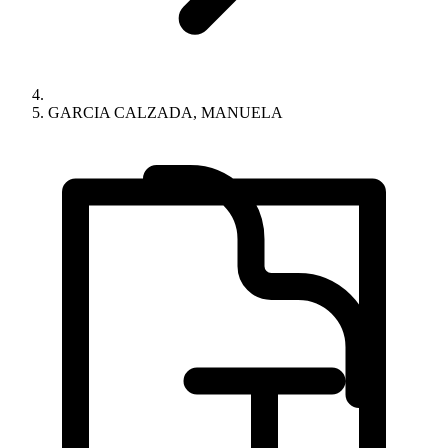
GARCIA CALZADA, MANUELA