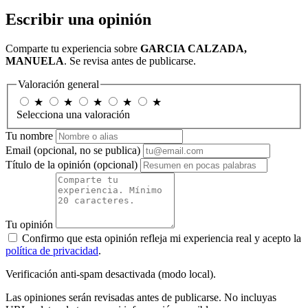
Escribir una opinión
Comparte tu experiencia sobre
GARCIA CALZADA,
MANUELA
. Se revisa antes de publicarse.
Valoración general
★
★
★
★
★
Selecciona una valoración
Tu nombre
Email
(opcional, no se publica)
Título de la opinión
(opcional)
Tu opinión
Confirmo que esta opinión refleja mi experiencia real y acepto la
política de privacidad
.
Verificación anti-spam desactivada (modo local).
Las opiniones serán revisadas antes de publicarse. No incluyas