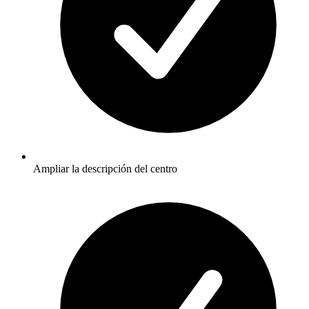
Ampliar la descripción del centro