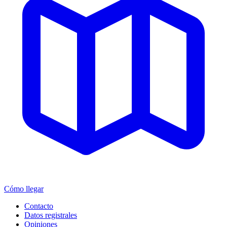
Cómo llegar
Contacto
Datos registrales
Opiniones