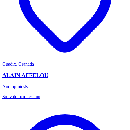
Guadix, Granada
ALAIN AFFELOU
Audioprótesis
Sin valoraciones aún