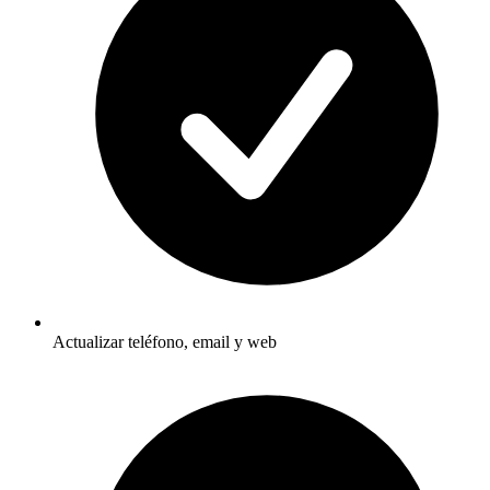
Actualizar teléfono, email y web