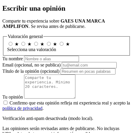
Escribir una opinión
Comparte tu experiencia sobre
GAES UNA MARCA
AMPLIFON
. Se revisa antes de publicarse.
Valoración general
★
★
★
★
★
Selecciona una valoración
Tu nombre
Email
(opcional, no se publica)
Título de la opinión
(opcional)
Tu opinión
Confirmo que esta opinión refleja mi experiencia real y acepto la
política de privacidad
.
Verificación anti-spam desactivada (modo local).
Las opiniones serán revisadas antes de publicarse. No incluyas