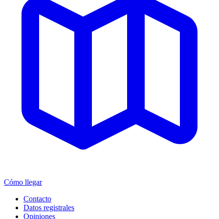
Cómo llegar
Contacto
Datos registrales
Opiniones