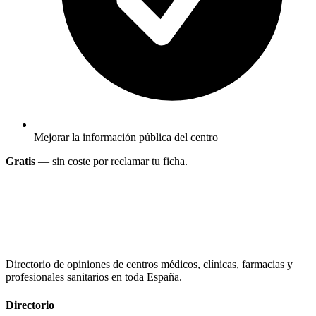
Mejorar la información pública del centro
Gratis
— sin coste por reclamar tu ficha.
Directorio de opiniones de centros médicos, clínicas, farmacias y
profesionales sanitarios en toda España.
Directorio