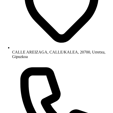
CALLE AREIZAGA, CALLE/KALEA, 20700, Urretxu,
Gipuzkoa