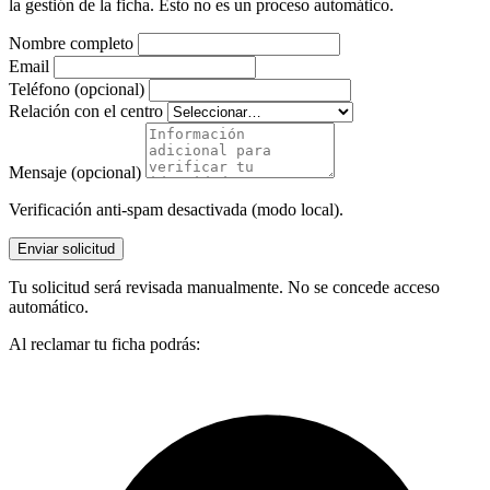
la gestión de la ficha. Esto no es un proceso automático.
Nombre completo
Email
Teléfono (opcional)
Relación con el centro
Mensaje (opcional)
Verificación anti-spam desactivada (modo local).
Enviar solicitud
Tu solicitud será revisada manualmente. No se concede acceso
automático.
Al reclamar tu ficha podrás: