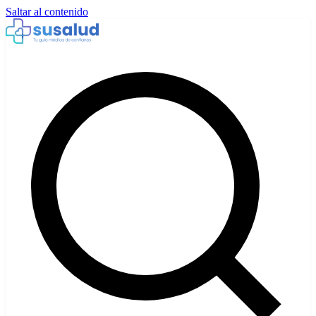
Saltar al contenido