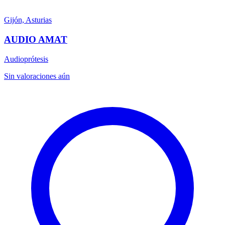
Gijón, Asturias
AUDIO AMAT
Audioprótesis
Sin valoraciones aún