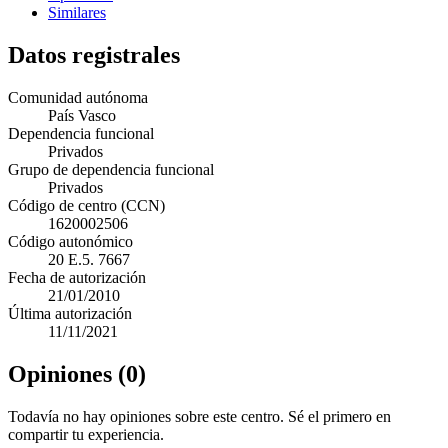
Similares
Datos registrales
Comunidad autónoma
País Vasco
Dependencia funcional
Privados
Grupo de dependencia funcional
Privados
Código de centro (CCN)
1620002506
Código autonómico
20 E.5. 7667
Fecha de autorización
21/01/2010
Última autorización
11/11/2021
Opiniones (0)
Todavía no hay opiniones sobre este centro. Sé el primero en
compartir tu experiencia.