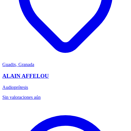
Guadix, Granada
ALAIN AFFELOU
Audioprótesis
Sin valoraciones aún