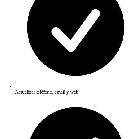
Actualizar teléfono, email y web