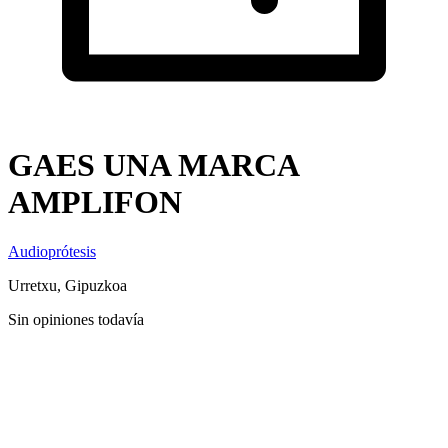
GAES UNA MARCA
AMPLIFON
Audioprótesis
Urretxu, Gipuzkoa
Sin opiniones todavía