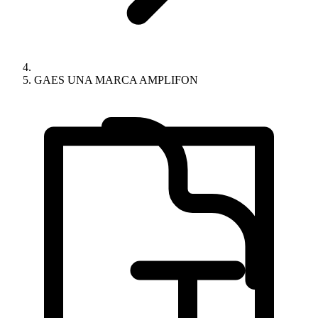
GAES UNA MARCA AMPLIFON