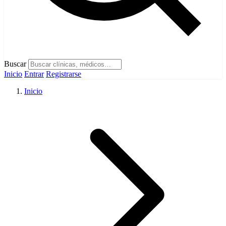
Buscar
Inicio
Entrar
Registrarse
Inicio