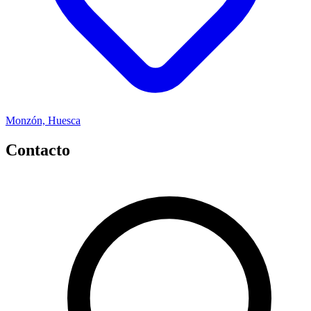
Monzón, Huesca
Contacto