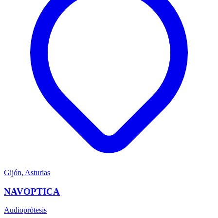
Gijón, Asturias
NAVOPTICA
Audioprótesis