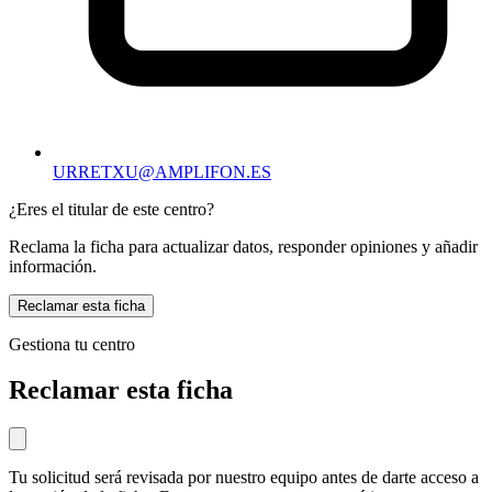
URRETXU@AMPLIFON.ES
¿Eres el titular de este centro?
Reclama la ficha para actualizar datos, responder opiniones y añadir
información.
Reclamar esta ficha
Gestiona tu centro
Reclamar esta ficha
Tu solicitud será revisada por nuestro equipo antes de darte acceso a