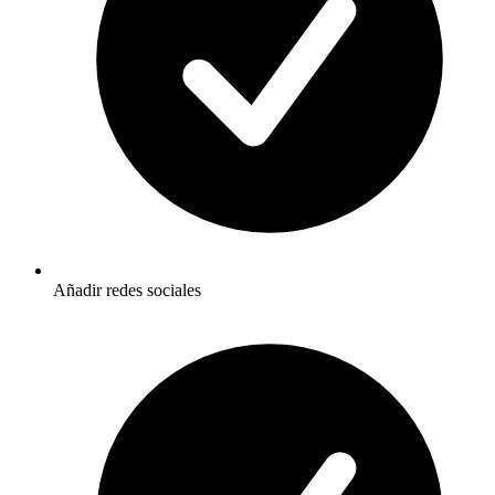
Añadir redes sociales