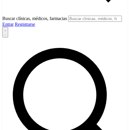
Buscar clínicas, médicos, farmacias
Entrar
Registrarse