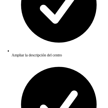
Ampliar la descripción del centro