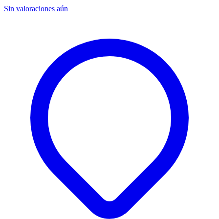
Sin valoraciones aún