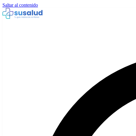
Saltar al contenido