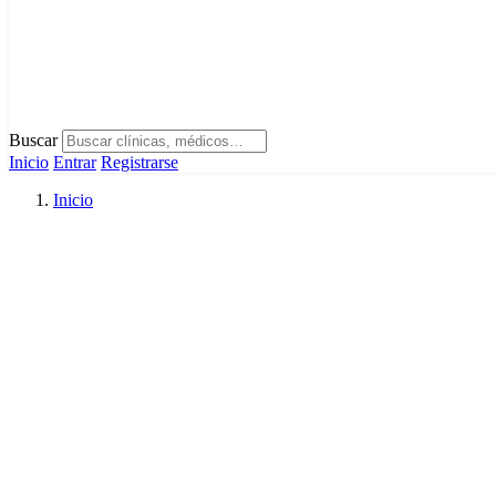
Buscar
Inicio
Entrar
Registrarse
Inicio