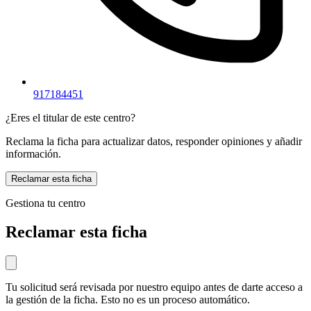
917184451
¿Eres el titular de este centro?
Reclama la ficha para actualizar datos, responder opiniones y añadir
información.
Reclamar esta ficha
Gestiona tu centro
Reclamar esta ficha
Tu solicitud será revisada por nuestro equipo antes de darte acceso a
la gestión de la ficha. Esto no es un proceso automático.