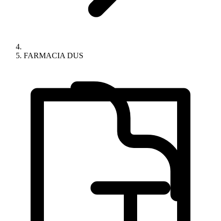
FARMACIA DUS