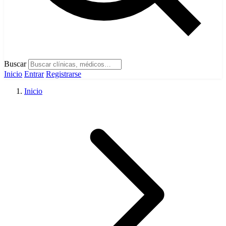
Buscar
Inicio
Entrar
Registrarse
Inicio