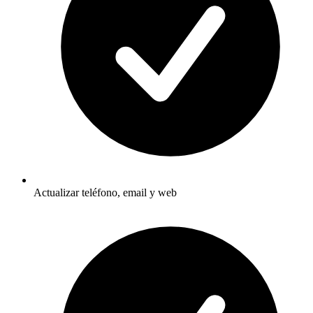
Actualizar teléfono, email y web