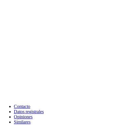
Contacto
Datos registrales
Opiniones
Similares