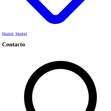
Madrid, Madrid
Contacto