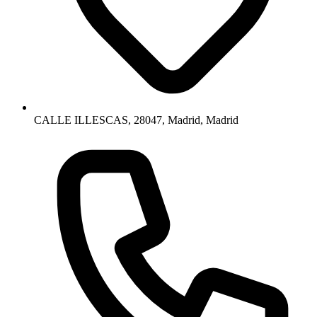
CALLE ILLESCAS, 28047, Madrid, Madrid