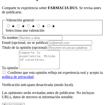
Comparte tu experiencia sobre
FARMACIA DUS
. Se revisa antes
de publicarse.
Valoración general
★
★
★
★
★
Selecciona una valoración
Tu nombre
Email
(opcional, no se publica)
Título de la opinión
(opcional)
Tu opinión
Confirmo que esta opinión refleja mi experiencia real y acepto la
política de privacidad
.
Verificación anti-spam desactivada (modo local).
Las opiniones serán revisadas antes de publicarse. No incluyas
URLs, datos de terceros ni información sensible.