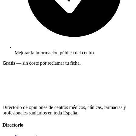
Mejorar la información pública del centro
Gratis
— sin coste por reclamar tu ficha.
Directorio de opiniones de centros médicos, clínicas, farmacias y
profesionales sanitarios en toda España.
Directorio