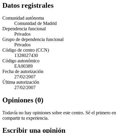
Datos registrales
Comunidad autónoma
Comunidad de Madrid
Dependencia funcional
Privados
Grupo de dependencia funcional
Privados
Código de centro (CCN)
1328027430
Código autonómico
EA00389
Fecha de autorización
27/02/2007
Última autorización
27/02/2007
Opiniones (0)
Todavía no hay opiniones sobre este centro. Sé el primero en
compartir tu experiencia.
Escribir una opinión