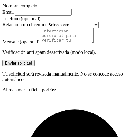
Nombre completo
Email
Teléfono (opcional)
Relación con el centro
Mensaje (opcional)
Verificación anti-spam desactivada (modo local).
Enviar solicitud
Tu solicitud será revisada manualmente. No se concede acceso
automático.
Al reclamar tu ficha podrás: