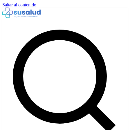
Saltar al contenido