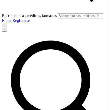
Buscar clínicas, médicos, farmacias
Entrar
Registrarse