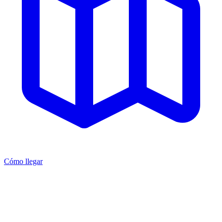
Cómo llegar