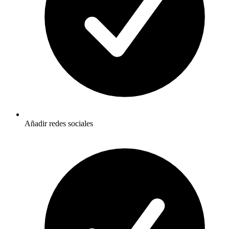
Añadir redes sociales