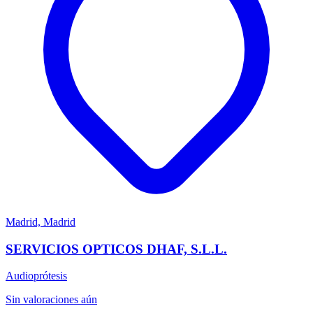
Madrid, Madrid
SERVICIOS OPTICOS DHAF, S.L.L.
Audioprótesis
Sin valoraciones aún