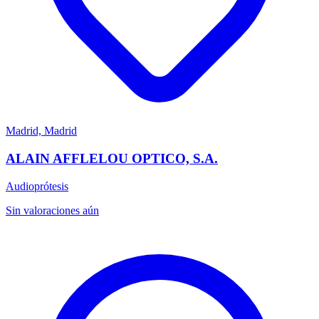
Madrid, Madrid
ALAIN AFFLELOU OPTICO, S.A.
Audioprótesis
Sin valoraciones aún