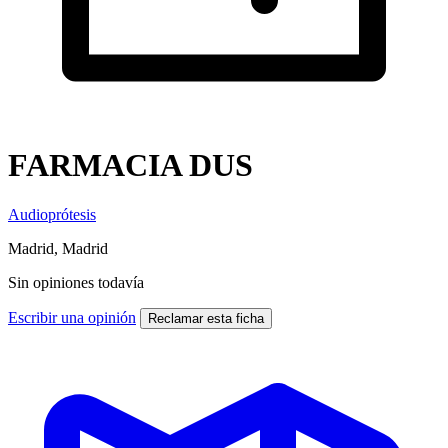
FARMACIA DUS
Audioprótesis
Madrid, Madrid
Sin opiniones todavía
Escribir una opinión
Reclamar esta ficha