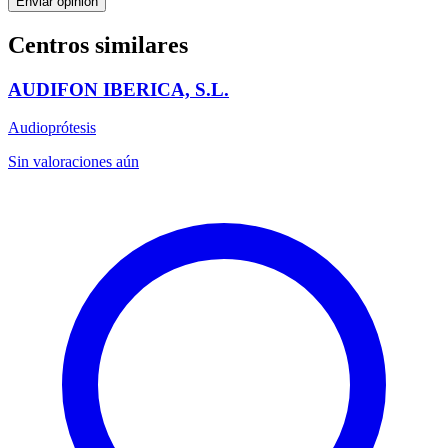
Enviar opinión
Centros similares
AUDIFON IBERICA, S.L.
Audioprótesis
Sin valoraciones aún