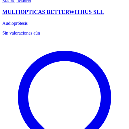
Madrid, Madrid
MULTIOPTICAS BETTERWITHUS SLL
Audioprótesis
Sin valoraciones aún