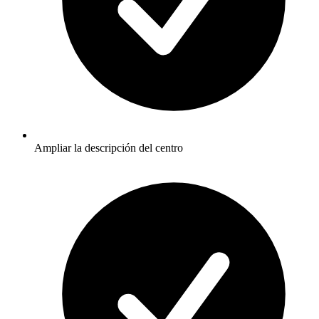
Ampliar la descripción del centro