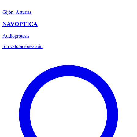
Gijón, Asturias
NAVOPTICA
Audioprótesis
Sin valoraciones aún