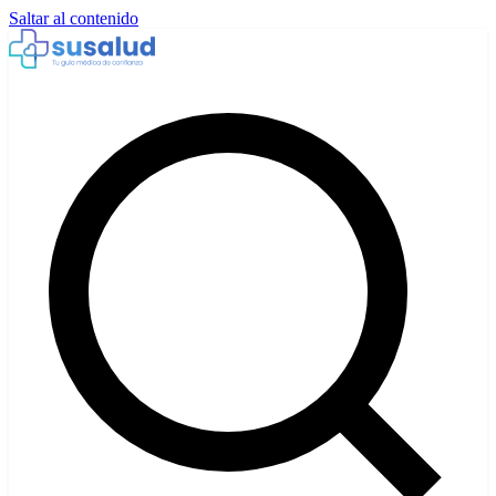
Saltar al contenido