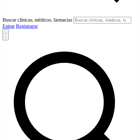
Buscar clínicas, médicos, farmacias
Entrar
Registrarse