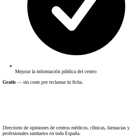
Mejorar la información pública del centro
Gratis
— sin coste por reclamar tu ficha.
Directorio de opiniones de centros médicos, clínicas, farmacias y
profesionales sanitarios en toda España.