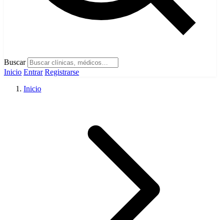
Buscar
Inicio
Entrar
Registrarse
Inicio