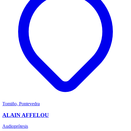
Tomiño, Pontevedra
ALAIN AFFELOU
Audioprótesis