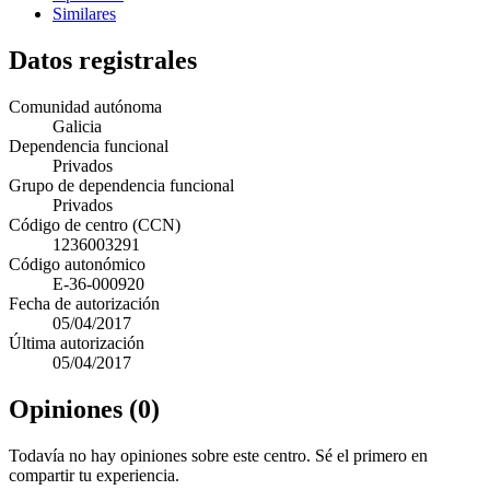
Similares
Datos registrales
Comunidad autónoma
Galicia
Dependencia funcional
Privados
Grupo de dependencia funcional
Privados
Código de centro (CCN)
1236003291
Código autonómico
E-36-000920
Fecha de autorización
05/04/2017
Última autorización
05/04/2017
Opiniones (0)
Todavía no hay opiniones sobre este centro. Sé el primero en
compartir tu experiencia.