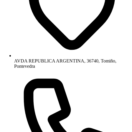
AVDA REPUBLICA ARGENTINA, 36740, Tomiño,
Pontevedra