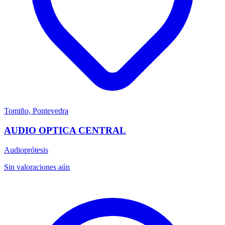
Tomiño, Pontevedra
AUDIO OPTICA CENTRAL
Audioprótesis
Sin valoraciones aún