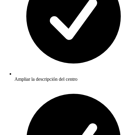
Ampliar la descripción del centro