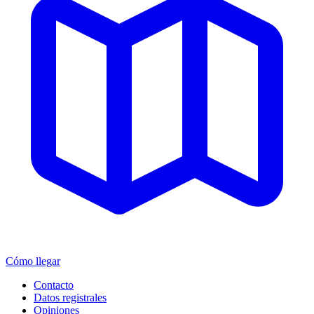
Cómo llegar
Contacto
Datos registrales
Opiniones