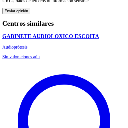
URLs, datos de terceros ni información sensible.
Enviar opinión
Centros similares
GABINETE AUDIOLOXICO ESCOITA
Audioprótesis
Sin valoraciones aún