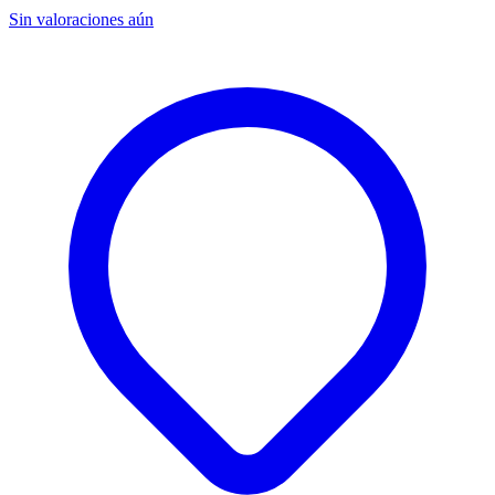
Sin valoraciones aún