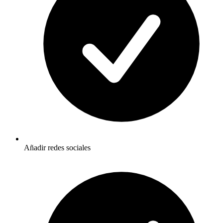
Añadir redes sociales