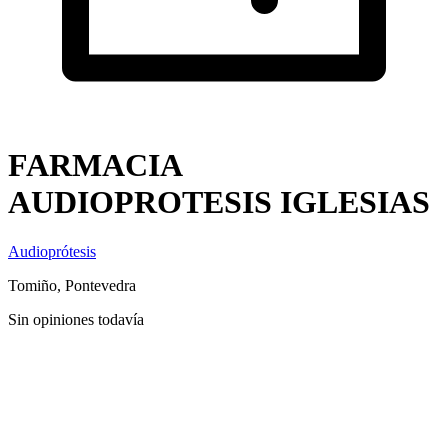
FARMACIA
AUDIOPROTESIS IGLESIAS
Audioprótesis
Tomiño, Pontevedra
Sin opiniones todavía