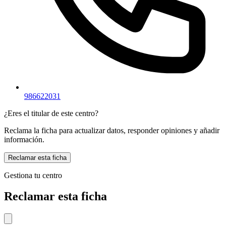
986622031
¿Eres el titular de este centro?
Reclama la ficha para actualizar datos, responder opiniones y añadir
información.
Reclamar esta ficha
Gestiona tu centro
Reclamar esta ficha