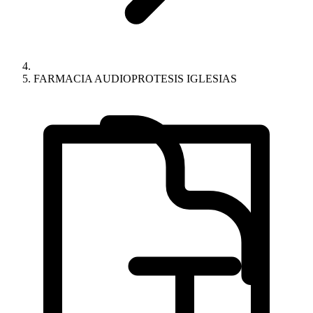
FARMACIA AUDIOPROTESIS IGLESIAS