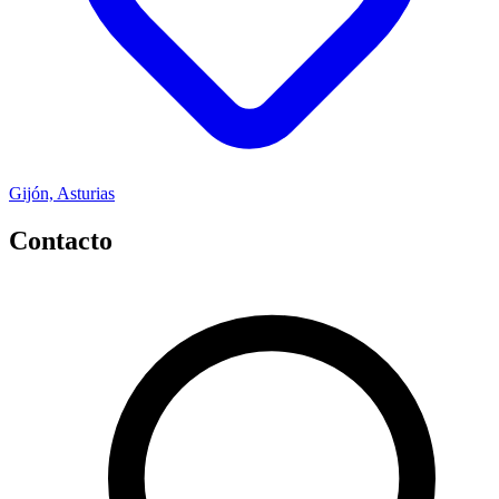
Gijón, Asturias
Contacto