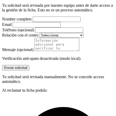
Tu solicitud será revisada por nuestro equipo antes de darte acceso a
la gestión de la ficha. Esto no es un proceso automático.
Nombre completo
Email
Teléfono (opcional)
Relación con el centro
Mensaje (opcional)
Verificación anti-spam desactivada (modo local).
Enviar solicitud
Tu solicitud será revisada manualmente. No se concede acceso
automático.
Al reclamar tu ficha podrás: