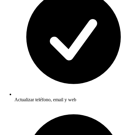
Actualizar teléfono, email y web