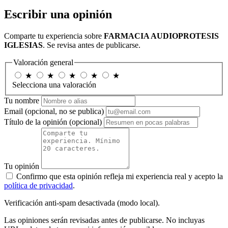
Escribir una opinión
Comparte tu experiencia sobre
FARMACIA AUDIOPROTESIS
IGLESIAS
. Se revisa antes de publicarse.
Valoración general
★
★
★
★
★
Selecciona una valoración
Tu nombre
Email
(opcional, no se publica)
Título de la opinión
(opcional)
Tu opinión
Confirmo que esta opinión refleja mi experiencia real y acepto la
política de privacidad
.
Verificación anti-spam desactivada (modo local).
Las opiniones serán revisadas antes de publicarse. No incluyas