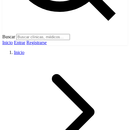
Buscar
Inicio
Entrar
Registrarse
Inicio