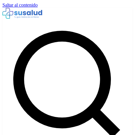
Saltar al contenido