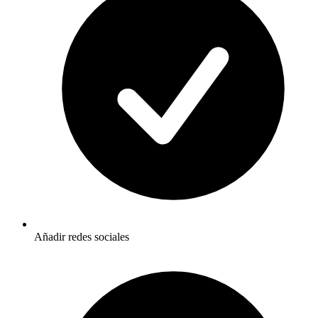
Añadir redes sociales