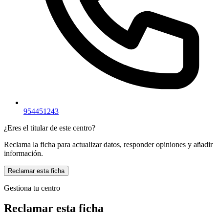
954451243
¿Eres el titular de este centro?
Reclama la ficha para actualizar datos, responder opiniones y añadir
información.
Reclamar esta ficha
Gestiona tu centro
Reclamar esta ficha