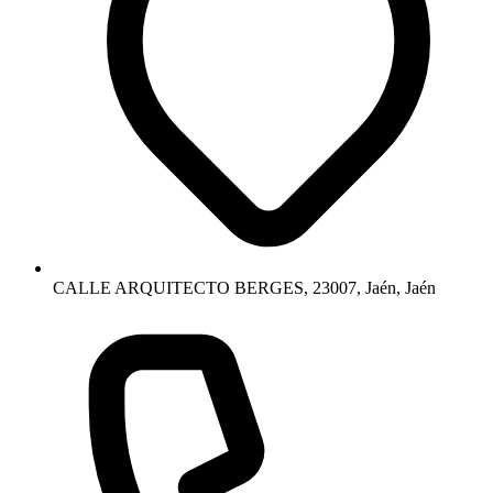
CALLE ARQUITECTO BERGES, 23007, Jaén, Jaén