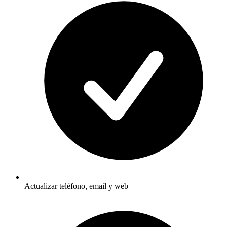
Actualizar teléfono, email y web