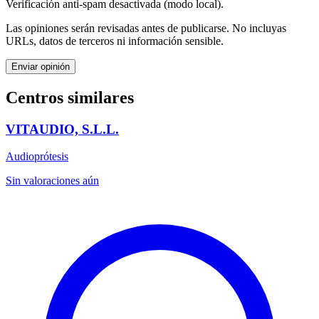
Verificación anti-spam desactivada (modo local).
Las opiniones serán revisadas antes de publicarse. No incluyas
URLs, datos de terceros ni información sensible.
Enviar opinión
Centros similares
VITAUDIO, S.L.L.
Audioprótesis
Sin valoraciones aún