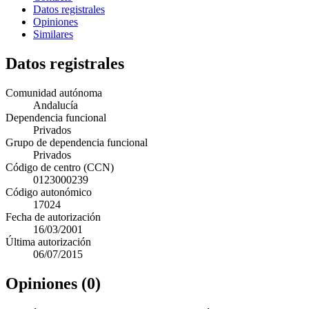
Datos registrales
Opiniones
Similares
Datos registrales
Comunidad autónoma
Andalucía
Dependencia funcional
Privados
Grupo de dependencia funcional
Privados
Código de centro (CCN)
0123000239
Código autonómico
17024
Fecha de autorización
16/03/2001
Última autorización
06/07/2015
Opiniones (0)