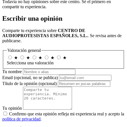
Todavía no hay opiniones sobre este centro. Sé el primero en
compartir tu experiencia.
Escribir una opinión
Comparte tu experiencia sobre
CENTRO DE
AUDIOPROTESISTAS ESPAÑOLES, S.L.
. Se revisa antes de
publicarse.
Valoración general
★
★
★
★
★
Selecciona una valoración
Tu nombre
Email
(opcional, no se publica)
Título de la opinión
(opcional)
Tu opinión
Confirmo que esta opinión refleja mi experiencia real y acepto la
política de privacidad
.