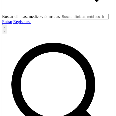
Buscar clínicas, médicos, farmacias
Entrar
Registrarse