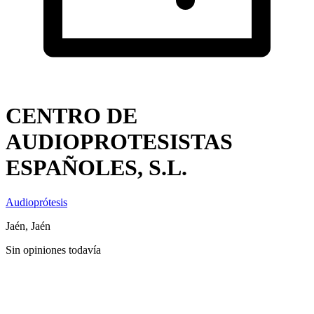
CENTRO DE
AUDIOPROTESISTAS
ESPAÑOLES, S.L.
Audioprótesis
Jaén, Jaén
Sin opiniones todavía