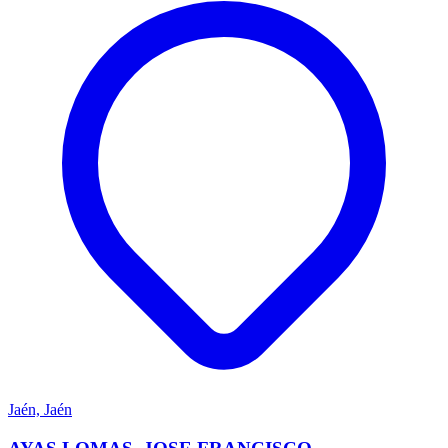
Jaén, Jaén