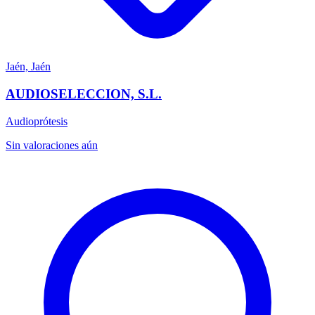
Jaén, Jaén
AUDIOSELECCION, S.L.
Audioprótesis
Sin valoraciones aún