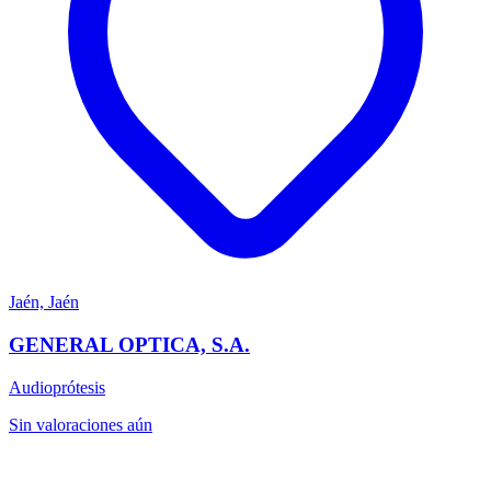
Jaén, Jaén
GENERAL OPTICA, S.A.
Audioprótesis
Sin valoraciones aún