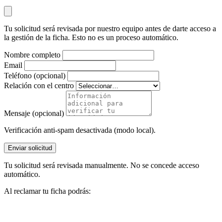
Tu solicitud será revisada por nuestro equipo antes de darte acceso a
la gestión de la ficha. Esto no es un proceso automático.
Nombre completo
Email
Teléfono (opcional)
Relación con el centro
Mensaje (opcional)
Verificación anti-spam desactivada (modo local).
Enviar solicitud
Tu solicitud será revisada manualmente. No se concede acceso
automático.
Al reclamar tu ficha podrás: