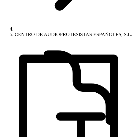
CENTRO DE AUDIOPROTESISTAS ESPAÑOLES, S.L.