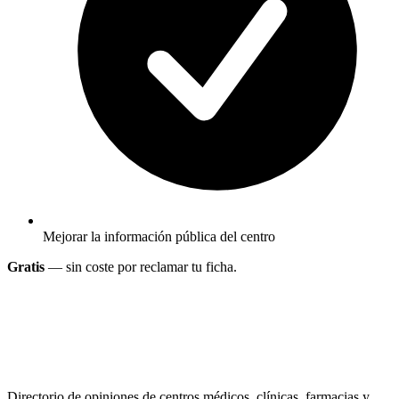
Mejorar la información pública del centro
Gratis
— sin coste por reclamar tu ficha.
Directorio de opiniones de centros médicos, clínicas, farmacias y