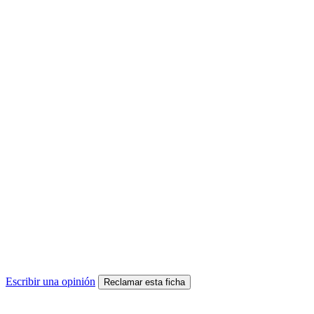
Escribir una opinión
Reclamar esta ficha