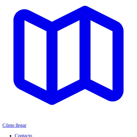
Cómo llegar
Contacto