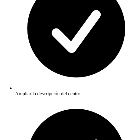
Ampliar la descripción del centro