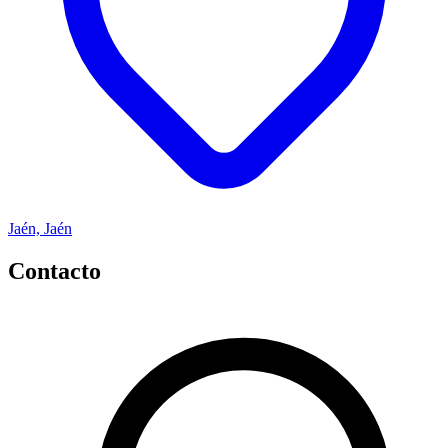
Jaén, Jaén
Contacto