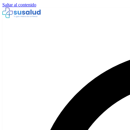
Saltar al contenido