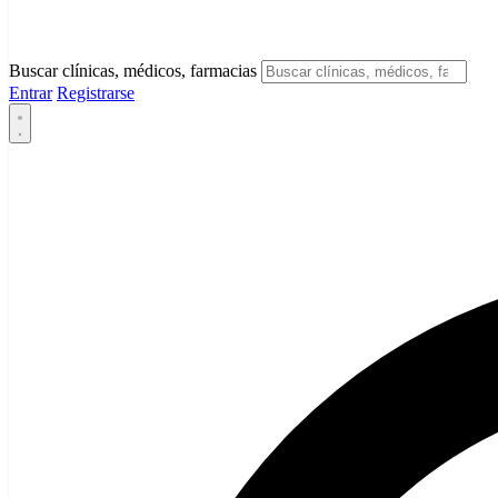
Buscar clínicas, médicos, farmacias
Entrar
Registrarse