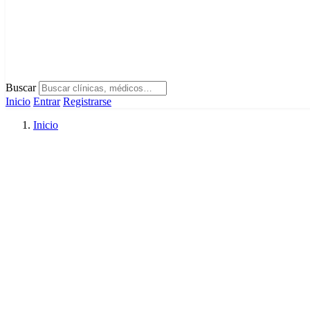
Buscar
Inicio
Entrar
Registrarse
Inicio