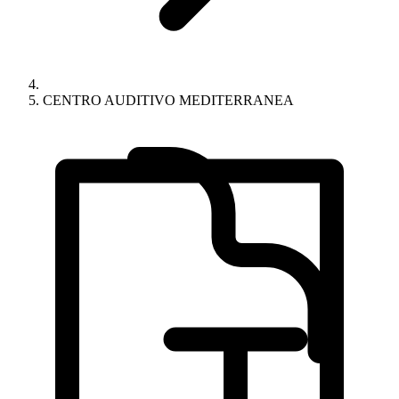
CENTRO AUDITIVO MEDITERRANEA