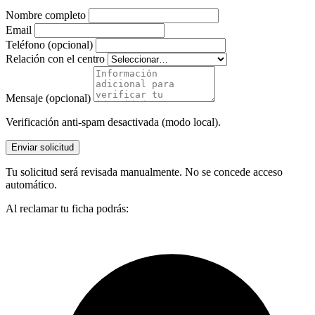
Nombre completo
Email
Teléfono (opcional)
Relación con el centro
Mensaje (opcional)
Verificación anti-spam desactivada (modo local).
Enviar solicitud
Tu solicitud será revisada manualmente. No se concede acceso
automático.
Al reclamar tu ficha podrás: