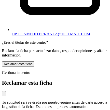
OPTICAMEDITERRANEA@HOTMAIL.COM
¿Eres el titular de este centro?
Reclama la ficha para actualizar datos, responder opiniones y añadir
información.
Reclamar esta ficha
Gestiona tu centro
Reclamar esta ficha
Tu solicitud será revisada por nuestro equipo antes de darte acceso a
la gestión de la ficha. Esto no es un proceso automático.