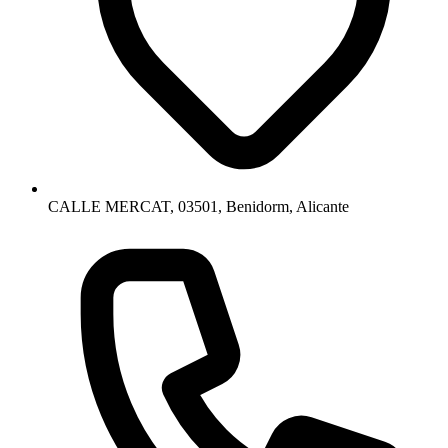
CALLE MERCAT, 03501, Benidorm, Alicante