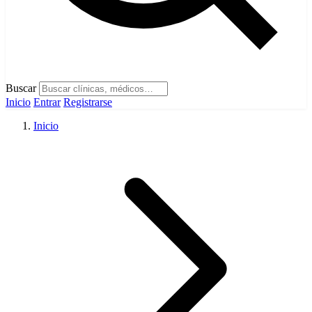
Buscar
Inicio
Entrar
Registrarse
Inicio