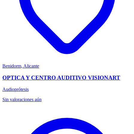
Benidorm, Alicante
OPTICA Y CENTRO AUDITIVO VISIONART
Audioprótesis
Sin valoraciones aún