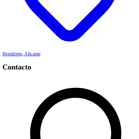
Benidorm, Alicante
Contacto