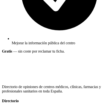
Mejorar la información pública del centro
Gratis
— sin coste por reclamar tu ficha.
Directorio de opiniones de centros médicos, clínicas, farmacias y
profesionales sanitarios en toda España.
Directorio