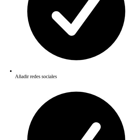
Añadir redes sociales