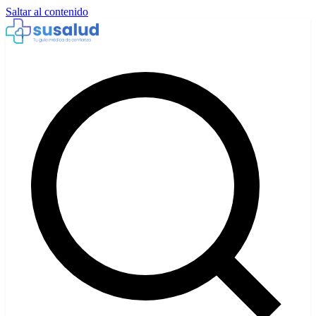
Saltar al contenido