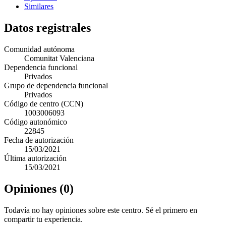
Similares
Datos registrales
Comunidad autónoma
Comunitat Valenciana
Dependencia funcional
Privados
Grupo de dependencia funcional
Privados
Código de centro (CCN)
1003006093
Código autonómico
22845
Fecha de autorización
15/03/2021
Última autorización
15/03/2021
Opiniones (0)
Todavía no hay opiniones sobre este centro. Sé el primero en
compartir tu experiencia.