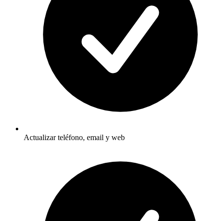
Actualizar teléfono, email y web