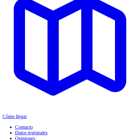
Cómo llegar
Contacto
Datos registrales
Opiniones