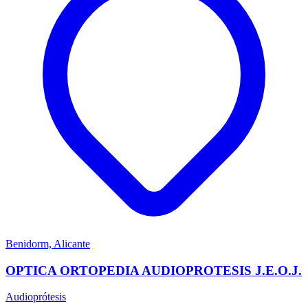
Benidorm, Alicante
OPTICA ORTOPEDIA AUDIOPROTESIS J.E.O.J.
Audioprótesis