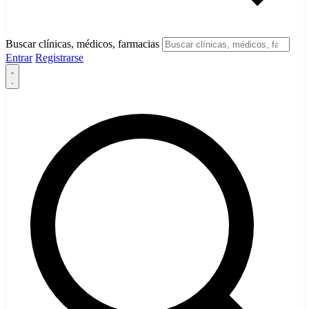
Buscar clínicas, médicos, farmacias
Entrar
Registrarse