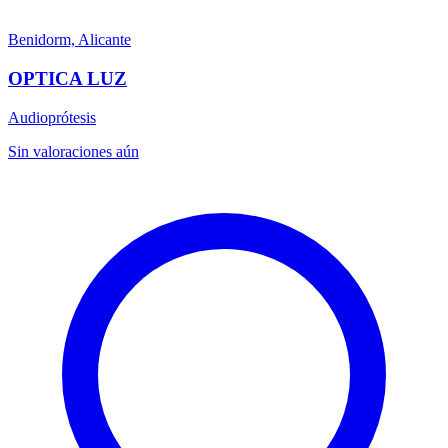
Benidorm, Alicante
OPTICA LUZ
Audioprótesis
Sin valoraciones aún