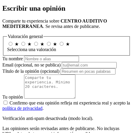
Escribir una opinión
Comparte tu experiencia sobre
CENTRO AUDITIVO
MEDITERRANEA
. Se revisa antes de publicarse.
Valoración general
★
★
★
★
★
Selecciona una valoración
Tu nombre
Email
(opcional, no se publica)
Título de la opinión
(opcional)
Tu opinión
Confirmo que esta opinión refleja mi experiencia real y acepto la
política de privacidad
.
Verificación anti-spam desactivada (modo local).
Las opiniones serán revisadas antes de publicarse. No incluyas