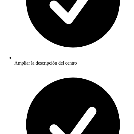
Ampliar la descripción del centro