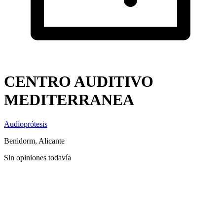
CENTRO AUDITIVO
MEDITERRANEA
Audioprótesis
Benidorm, Alicante
Sin opiniones todavía