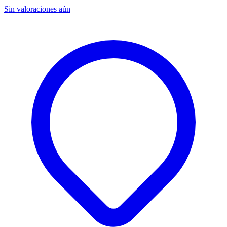
Sin valoraciones aún