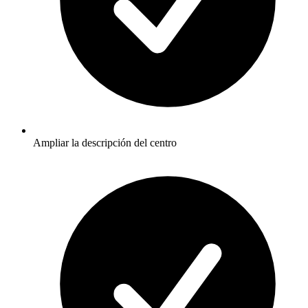
Ampliar la descripción del centro