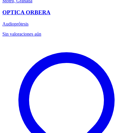
Motril, Granada
OPTICA ORBERA
Audioprótesis
Sin valoraciones aún