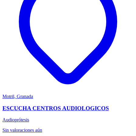
Motril, Granada
ESCUCHA CENTROS AUDIOLOGICOS
Audioprótesis
Sin valoraciones aún