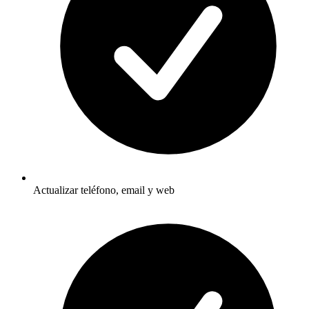
Actualizar teléfono, email y web