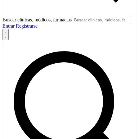
Buscar clínicas, médicos, farmacias
Entrar
Registrarse