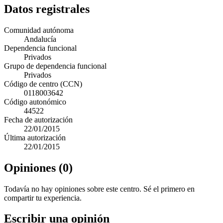
Datos registrales
Comunidad autónoma
Andalucía
Dependencia funcional
Privados
Grupo de dependencia funcional
Privados
Código de centro (CCN)
0118003642
Código autonómico
44522
Fecha de autorización
22/01/2015
Última autorización
22/01/2015
Opiniones (0)
Todavía no hay opiniones sobre este centro. Sé el primero en
compartir tu experiencia.
Escribir una opinión