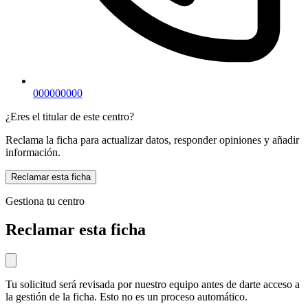
000000000
¿Eres el titular de este centro?
Reclama la ficha para actualizar datos, responder opiniones y añadir
información.
Reclamar esta ficha
Gestiona tu centro
Reclamar esta ficha
Tu solicitud será revisada por nuestro equipo antes de darte acceso a
la gestión de la ficha. Esto no es un proceso automático.