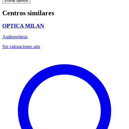
Enviar opinión
Centros similares
OPTICA MILAN
Audioprótesis
Sin valoraciones aún