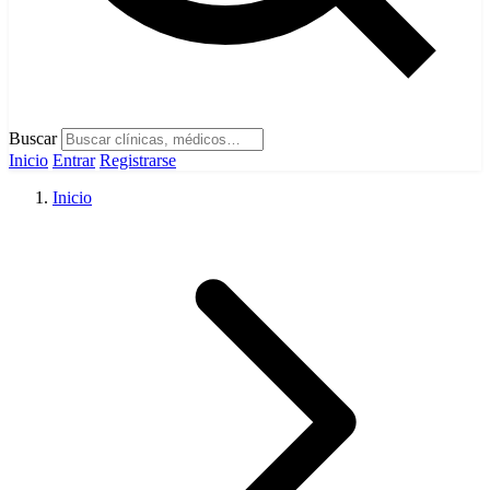
Buscar
Inicio
Entrar
Registrarse
Inicio