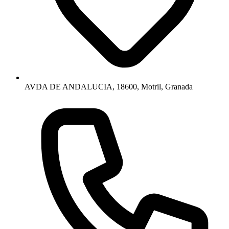
AVDA DE ANDALUCIA, 18600, Motril, Granada