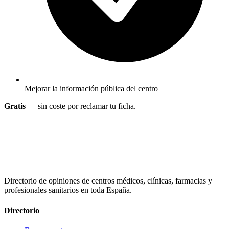
Mejorar la información pública del centro
Gratis
— sin coste por reclamar tu ficha.
Directorio de opiniones de centros médicos, clínicas, farmacias y
profesionales sanitarios en toda España.
Directorio