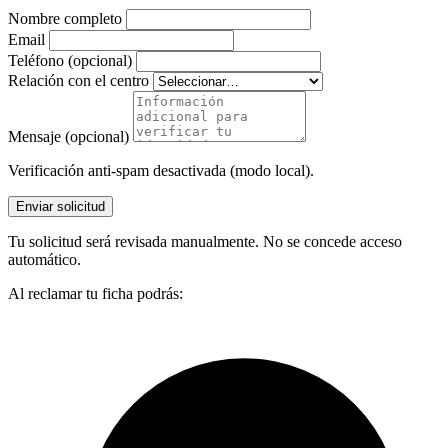
Nombre completo
Email
Teléfono (opcional)
Relación con el centro
Mensaje (opcional)
Verificación anti-spam desactivada (modo local).
Enviar solicitud
Tu solicitud será revisada manualmente. No se concede acceso
automático.
Al reclamar tu ficha podrás: