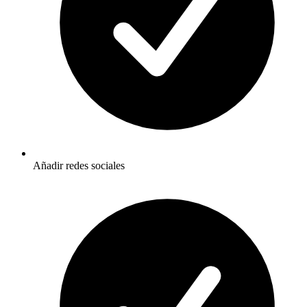
Añadir redes sociales