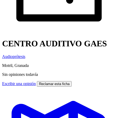
CENTRO AUDITIVO GAES
Audioprótesis
Motril, Granada
Sin opiniones todavía
Escribir una opinión
Reclamar esta ficha