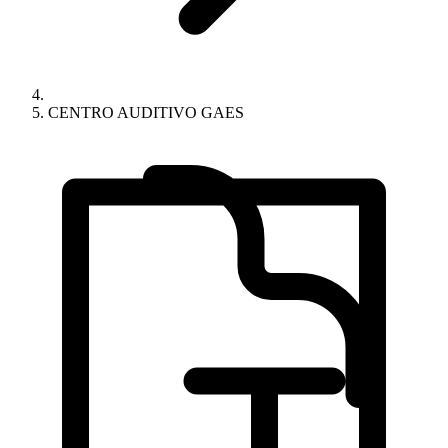
CENTRO AUDITIVO GAES