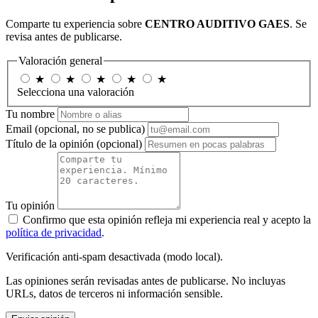
Comparte tu experiencia sobre
CENTRO AUDITIVO GAES
. Se
revisa antes de publicarse.
Valoración general
★
★
★
★
★
Selecciona una valoración
Tu nombre
Email
(opcional, no se publica)
Título de la opinión
(opcional)
Tu opinión
Confirmo que esta opinión refleja mi experiencia real y acepto la
política de privacidad
.
Verificación anti-spam desactivada (modo local).
Las opiniones serán revisadas antes de publicarse. No incluyas
URLs, datos de terceros ni información sensible.