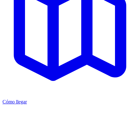
Cómo llegar