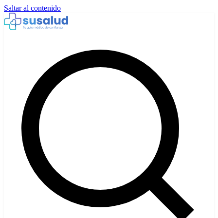
Saltar al contenido